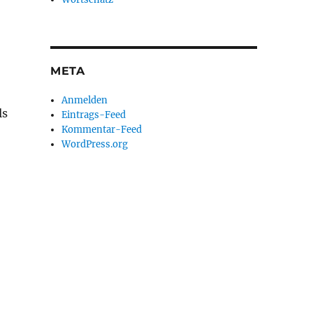
META
Anmelden
ls
Eintrags-Feed
Kommentar-Feed
WordPress.org