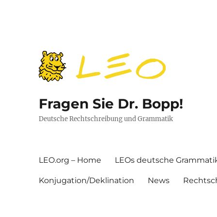
Fragen Sie Dr. Bopp!
Deutsche Rechtschreibung und Grammatik
LEO.org – Home
LEOs deutsche Grammati
Konjugation/Deklination
News
Rechtsc