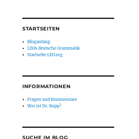
STARTSEITEN
Bloganfang
LEOs deutsche Grammatik
Startseite LEO.org
INFORMATIONEN
Fragen und Kommentare
e
Wer ist Dr. Bopp?
SUCHE IM BLOG