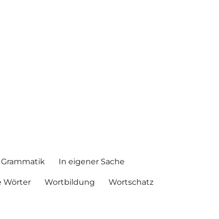
Grammatik
In eigener Sache
 Wörter
Wortbildung
Wortschatz