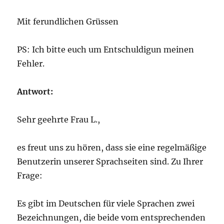
Mit ferundlichen Grüssen
PS: Ich bitte euch um Entschuldigun meinen
Fehler.
Antwort:
Sehr geehrte Frau L.,
es freut uns zu hören, dass sie eine regelmäßige
Benutzerin unserer Sprachseiten sind. Zu Ihrer
Frage:
Es gibt im Deutschen für viele Sprachen zwei
Bezeichnungen, die beide vom entsprechenden