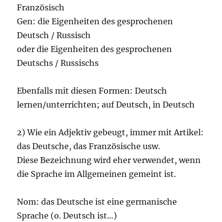
Französisch
Gen: die Eigenheiten des gesprochenen
Deutsch / Russisch
oder die Eigenheiten des gesprochenen
Deutschs / Russischs
Ebenfalls mit diesen Formen: Deutsch
lernen/unterrichten; auf Deutsch, in Deutsch
2) Wie ein Adjektiv gebeugt, immer mit Artikel:
das Deutsche, das Französische usw.
Diese Bezeichnung wird eher verwendet, wenn
die Sprache im Allgemeinen gemeint ist.
Nom: das Deutsche ist eine germanische
Sprache (o. Deutsch ist…)