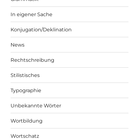
In eigener Sache
Konjugation/Deklination
News
Rechtschreibung
Stilistisches
Typographie
Unbekannte Wörter
Wortbildung
Wortschatz