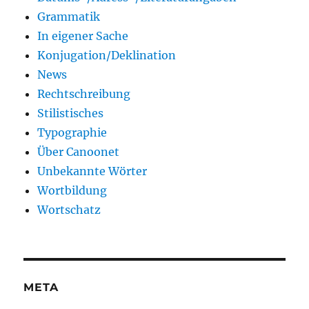
Grammatik
In eigener Sache
Konjugation/Deklination
News
Rechtschreibung
Stilistisches
Typographie
Über Canoonet
Unbekannte Wörter
Wortbildung
Wortschatz
META