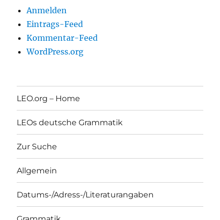
Anmelden
Eintrags-Feed
Kommentar-Feed
WordPress.org
LEO.org – Home
LEOs deutsche Grammatik
Zur Suche
Allgemein
Datums-/Adress-/Literaturangaben
Grammatik