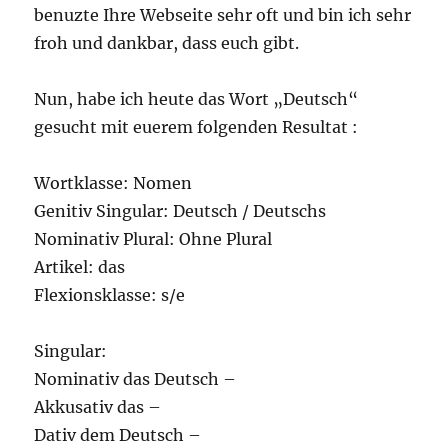
benuzte Ihre Webseite sehr oft und bin ich sehr
froh und dankbar, dass euch gibt.
Nun, habe ich heute das Wort „Deutsch“
gesucht mit euerem folgenden Resultat :
Wortklasse: Nomen
Genitiv Singular: Deutsch / Deutschs
Nominativ Plural: Ohne Plural
Artikel: das
Flexionsklasse: s/e
Singular:
Nominativ das Deutsch –
Akkusativ das –
Dativ dem Deutsch –