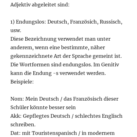
Adjektiv abgeleitet sind:
1) Endungslos: Deutsch, Französich, Russisch,
usw.
Diese Bezeichnung verwendet man unter
anderem, wenn eine bestimmte, näher
gekennzeichnete Art der Sprache gemeint ist.
Die Wortformen sind endungslos. Im Genitiv
kann die Endung -s verwendet werden.
Beispiele:
Nom: Mein Deutsch / das Französisch dieser
Schüler könnte besser sein
Akk: Gepflegtes Deutsch / schlechtes Englisch
schreiben.
Dat: mit Touristenspanisch / in modernem