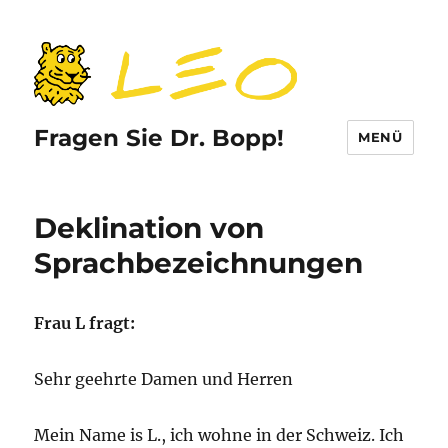
Fragen Sie Dr. Bopp!
MENÜ
Deklination von
Sprachbezeichnungen
Frau L fragt:
Sehr geehrte Damen und Herren
Mein Name is L., ich wohne in der Schweiz. Ich