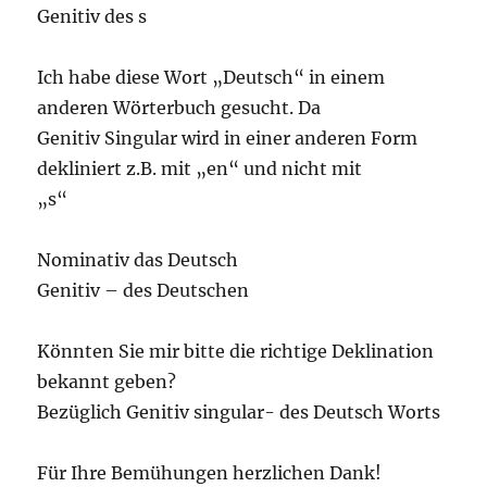
Genitiv des s
Ich habe diese Wort „Deutsch“ in einem
anderen Wörterbuch gesucht. Da
Genitiv Singular wird in einer anderen Form
dekliniert z.B. mit „en“ und nicht mit
„s“
Nominativ das Deutsch
Genitiv – des Deutschen
Könnten Sie mir bitte die richtige Deklination
bekannt geben?
Bezüglich Genitiv singular- des Deutsch Worts
Für Ihre Bemühungen herzlichen Dank!