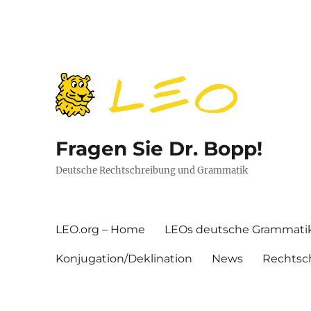
Fragen Sie Dr. Bopp!
Deutsche Rechtschreibung und Grammatik
LEO.org – Home
LEOs deutsche Grammati
Konjugation/Deklination
News
Rechtsc