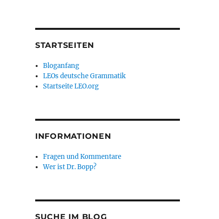
STARTSEITEN
Bloganfang
LEOs deutsche Grammatik
Startseite LEO.org
INFORMATIONEN
Fragen und Kommentare
Wer ist Dr. Bopp?
SUCHE IM BLOG