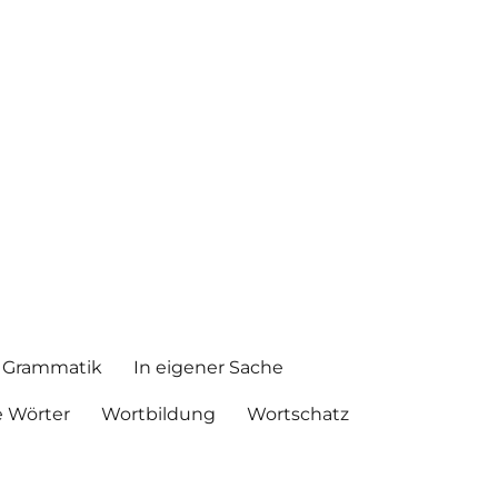
Grammatik
In eigener Sache
 Wörter
Wortbildung
Wortschatz