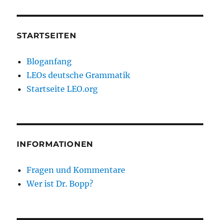
STARTSEITEN
Bloganfang
LEOs deutsche Grammatik
Startseite LEO.org
INFORMATIONEN
Fragen und Kommentare
Wer ist Dr. Bopp?