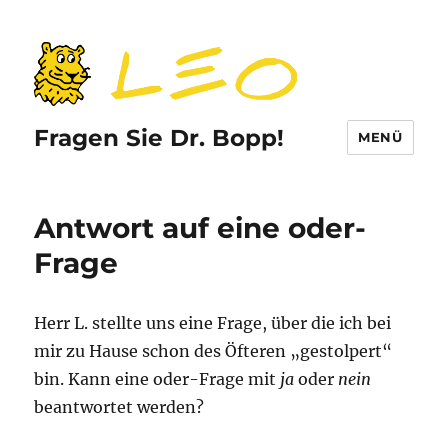
Fragen Sie Dr. Bopp!
MENÜ
Antwort auf eine oder-
Frage
Herr L. stellte uns eine Frage, über die ich bei
mir zu Hause schon des Öfteren „gestolpert“
bin. Kann eine oder-Frage mit
ja
oder
nein
beantwortet werden?