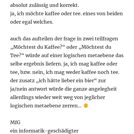
absolut zulässig und korrekt.
ja, ich möchte kaffee oder tee. eines von beiden
oder egal welches.
auch das aufteilen der frage in zwei teilfragen
„Möchtest du Kaffee?“ oder „Möchtest du
Tee?“ würde auf einer logischen metaebene das
selbe ergebnis liefern. ja, ich mag kaffee oder
tee, bzw. nein, ich mag weder kaffee noch tee.
der zusatz „ich hätte lieber ein bier“ zur
ja/nein antwort würde die ganze angelegheit
allerdings wieder weit weg von jeglicher
logischen metaebene zerren…
MfG
ein informatik-geschädigter