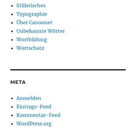
Stilistisches
Typographie
Über Canoonet
Unbekannte Wörter
Wortbildung
Wortschatz
META
Anmelden
Eintrags-Feed
Kommentar-Feed
WordPress.org