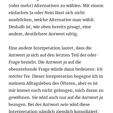
(oder mehr) Alternativen zu wählen. Mit einem
einfachen Ja oder Nein lässt sich nicht
ausdrücken, welche Alternative man wählt.
Deshalb ist, wie oben bereits gesagt, eine
andere, deutlichere Antwort nötig.
Eine andere Interpetation lautet, dass die
Antwort
ja
sich auf den letzten Teil der oder-
Frage bezieht. Die Antwort
ja
auf die
obenstehende Frage würde dann bedeuten:
Ich
möchte Tee
. Dieser Intepretation begegne ich in
meinem Alltagsleben des Öfteren, aber es ist
mir immer noch nicht gelungen, mich daran zu
gewöhnen. Sie wird auch nur auf die Antwort
ja
bezogen. Bei der Antwort
nein
wird diese
Interpretation nämlich ziemlich kompliziert: