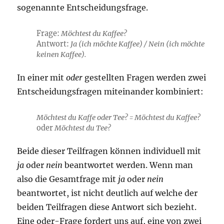
sogenannte Entscheidungsfrage.
Frage:
Möchtest du Kaffee?
Antwort:
Ja (ich möchte Kaffee) / Nein (ich möchte
keinen Kaffee).
In einer mit
oder
gestellten Fragen werden zwei
Entscheidungsfragen miteinander kombiniert:
Möchtest du Kaffe oder Tee? = Möchtest du Kaffee?
oder
Möchtest du Tee?
Beide dieser Teilfragen können individuell mit
ja
oder
nein
beantwortet werden. Wenn man
also die Gesamtfrage mit
ja
oder
nein
beantwortet, ist nicht deutlich auf welche der
beiden Teilfragen diese Antwort sich bezieht.
Eine oder-Frage fordert uns auf, eine von zwei