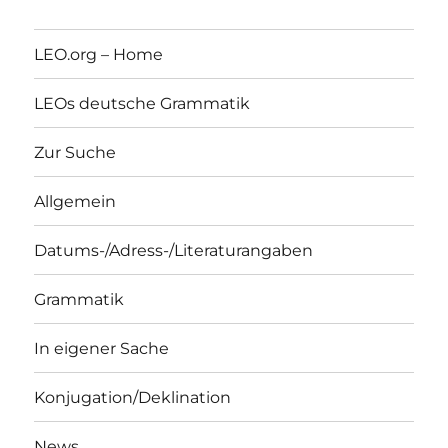
LEO.org – Home
LEOs deutsche Grammatik
Zur Suche
Allgemein
Datums-/Adress-/Literaturangaben
Grammatik
In eigener Sache
Konjugation/Deklination
News