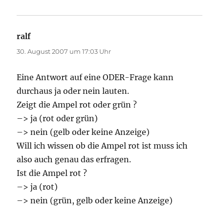
ralf
sagt:
30. August 2007 um 17:03 Uhr
Eine Antwort auf eine ODER-Frage kann
durchaus ja oder nein lauten.
Zeigt die Ampel rot oder grün ?
–> ja (rot oder grün)
–> nein (gelb oder keine Anzeige)
Will ich wissen ob die Ampel rot ist muss ich
also auch genau das erfragen.
Ist die Ampel rot ?
–> ja (rot)
–> nein (grün, gelb oder keine Anzeige)