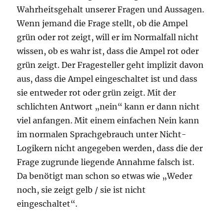
Wahrheitsgehalt unserer Fragen und Aussagen.
Wenn jemand die Frage stellt, ob die Ampel
grün oder rot zeigt, will er im Normalfall nicht
wissen, ob es wahr ist, dass die Ampel rot oder
grün zeigt. Der Fragesteller geht implizit davon
aus, dass die Ampel eingeschaltet ist und dass
sie entweder rot oder grün zeigt. Mit der
schlichten Antwort „nein“ kann er dann nicht
viel anfangen. Mit einem einfachen Nein kann
im normalen Sprachgebrauch unter Nicht-
Logikern nicht angegeben werden, dass die der
Frage zugrunde liegende Annahme falsch ist.
Da benötigt man schon so etwas wie „Weder
noch, sie zeigt gelb / sie ist nicht
eingeschaltet“.