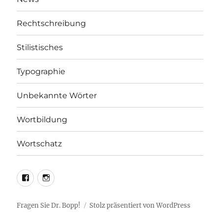
Rechtschreibung
Stilistisches
Typographie
Unbekannte Wörter
Wortbildung
Wortschatz
LEO@Facebook
LEO@Instagram
Fragen Sie Dr. Bopp!
Stolz präsentiert von WordPress