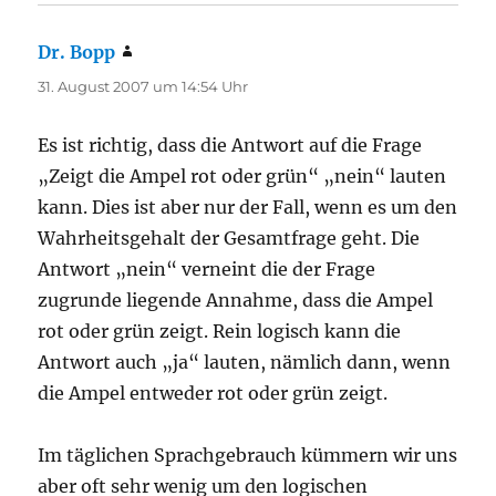
Dr. Bopp
sagt:
31. August 2007 um 14:54 Uhr
Es ist richtig, dass die Antwort auf die Frage
„Zeigt die Ampel rot oder grün“ „nein“ lauten
kann. Dies ist aber nur der Fall, wenn es um den
Wahrheitsgehalt der Gesamtfrage geht. Die
Antwort „nein“ verneint die der Frage
zugrunde liegende Annahme, dass die Ampel
rot oder grün zeigt. Rein logisch kann die
Antwort auch „ja“ lauten, nämlich dann, wenn
die Ampel entweder rot oder grün zeigt.
Im täglichen Sprachgebrauch kümmern wir uns
aber oft sehr wenig um den logischen