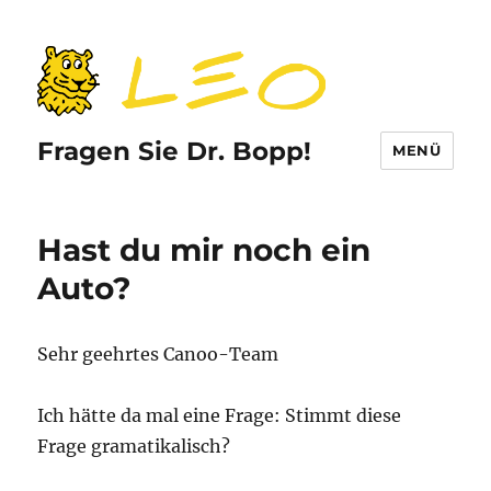
Fragen Sie Dr. Bopp!
MENÜ
Hast du mir noch ein
Auto?
Sehr geehrtes Canoo-Team
Ich hätte da mal eine Frage: Stimmt diese
Frage gramatikalisch?