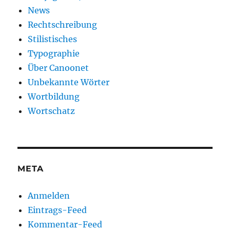
News
Rechtschreibung
Stilistisches
Typographie
Über Canoonet
Unbekannte Wörter
Wortbildung
Wortschatz
META
Anmelden
Eintrags-Feed
Kommentar-Feed