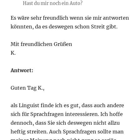
Hast du mir noch ein Auto?
Es wäre sehr freundlich wenn sie mir antworten
könnten, da es deswegen schon Streit gibt.
Mit freundlichen Grüßen
K.
Antwort:
Guten Tag K.,
als Linguist finde ich es gut, dass auch andere
sich für Sprachfragen interessieren. Ich hoffe
dennoch, dass Sie sich deswegen nicht allzu
heftig streiten. Auch Sprachfragen sollte man