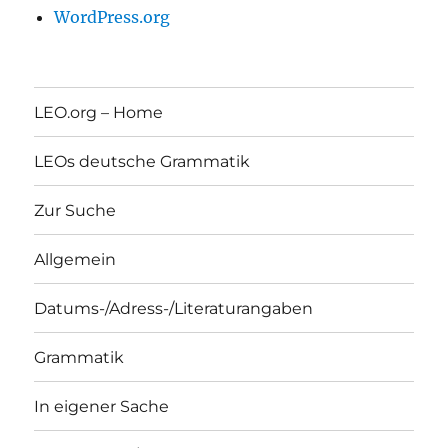
WordPress.org
LEO.org – Home
LEOs deutsche Grammatik
Zur Suche
Allgemein
Datums-/Adress-/Literaturangaben
Grammatik
In eigener Sache