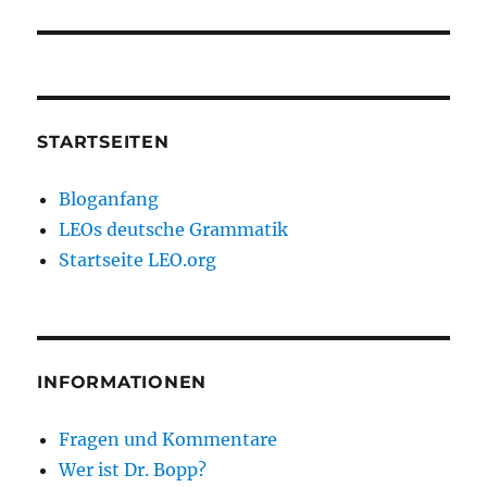
Beitrag:
STARTSEITEN
Bloganfang
LEOs deutsche Grammatik
Startseite LEO.org
INFORMATIONEN
Fragen und Kommentare
Wer ist Dr. Bopp?