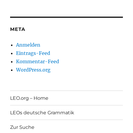
META
Anmelden
Eintrags-Feed
Kommentar-Feed
WordPress.org
LEO.org – Home
LEOs deutsche Grammatik
Zur Suche