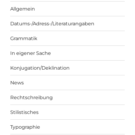
Allgemein
Datums-/Adress-/Literaturangaben
Grammatik
In eigener Sache
Konjugation/Deklination
News
Rechtschreibung
Stilistisches
Typographie