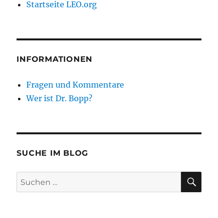
Startseite LEO.org
INFORMATIONEN
Fragen und Kommentare
Wer ist Dr. Bopp?
SUCHE IM BLOG
SU
Suchen
nach: