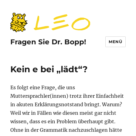
Fragen Sie Dr. Bopp!
MENÜ
Kein e bei „lädt“?
Es folgt eine Frage, die uns
Muttersprachler(innen) trotz ihrer Einfachheit
in akuten Erklärungsnotstand bringt. Warum?
Weil wir in Fällen wie diesen meist gar nicht
wissen, dass es ein Problem überhaupt gibt.
Ohne in der Grammatik nachzuschlagen hätte