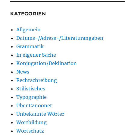
KATEGORIEN
Allgemein
Datums-/Adress-/Literaturangaben
Grammatik
In eigener Sache
Konjugation/Deklination
News
Rechtschreibung
Stilistisches
Typographie
Über Canoonet
Unbekannte Wörter
Wortbildung
Wortschatz