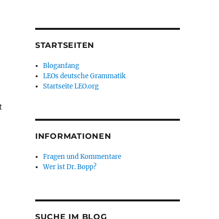
STARTSEITEN
Bloganfang
LEOs deutsche Grammatik
Startseite LEO.org
t
INFORMATIONEN
Fragen und Kommentare
Wer ist Dr. Bopp?
SUCHE IM BLOG