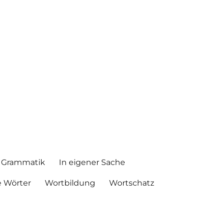
Grammatik
In eigener Sache
 Wörter
Wortbildung
Wortschatz