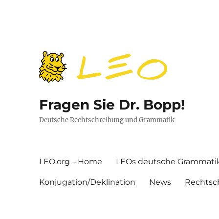
Fragen Sie Dr. Bopp!
Deutsche Rechtschreibung und Grammatik
LEO.org – Home
LEOs deutsche Grammati
Konjugation/Deklination
News
Rechtsc