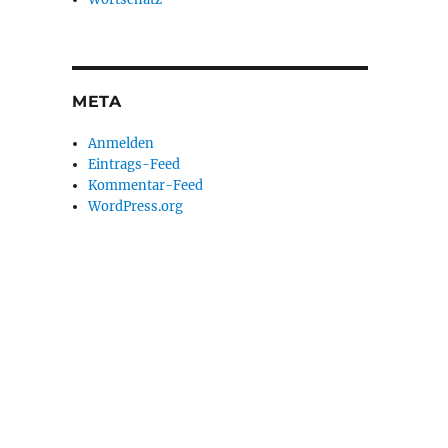
META
Anmelden
Eintrags-Feed
Kommentar-Feed
WordPress.org
e