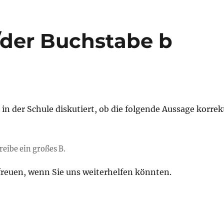
/der Buchstabe b
in der Schule diskutiert, ob die folgende Aussage korrek
reibe ein großes B.
freuen, wenn Sie uns weiterhelfen könnten.