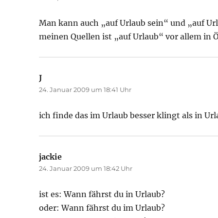
Man kann auch „auf Urlaub sein“ und „auf Urla
meinen Quellen ist „auf Urlaub“ vor allem in 
J
sagt:
24. Januar 2009 um 18:41 Uhr
ich finde das im Urlaub besser klingt als in Url
jackie
sagt:
24. Januar 2009 um 18:42 Uhr
ist es: Wann fährst du in Urlaub?
oder: Wann fährst du im Urlaub?