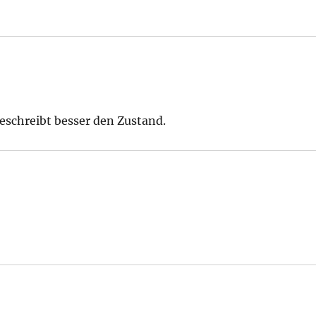
eschreibt besser den Zustand.