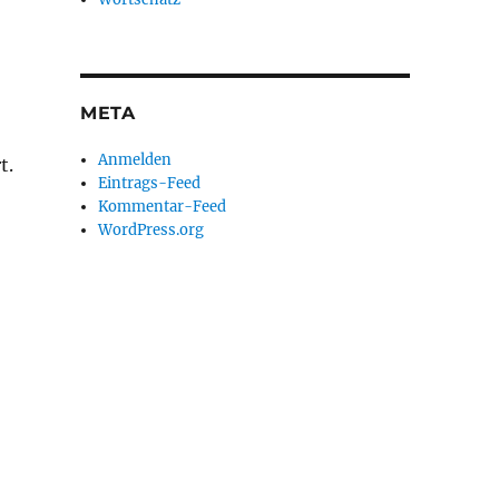
META
Anmelden
t.
Eintrags-Feed
Kommentar-Feed
WordPress.org