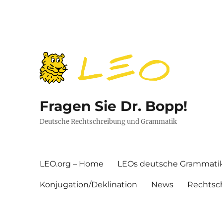
Fragen Sie Dr. Bopp!
Deutsche Rechtschreibung und Grammatik
LEO.org – Home
LEOs deutsche Grammati
Konjugation/Deklination
News
Rechtsc