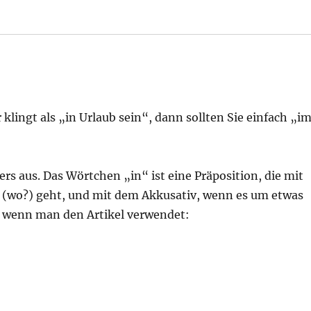
klingt als „in Urlaub sein“, dann sollten Sie einfach „i
ers aus. Das Wörtchen „in“ ist eine Präposition, die mit
s (wo?) geht, und mit dem Akkusativ, wenn es um etwas
, wenn man den Artikel verwendet: