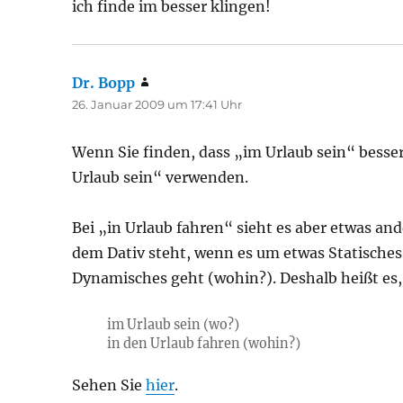
ich finde im besser klingen!
Dr. Bopp
sagt:
26. Januar 2009 um 17:41 Uhr
Wenn Sie finden, dass „im Urlaub sein“ besser 
Urlaub sein“ verwenden.
Bei „in Urlaub fahren“ sieht es aber etwas and
dem Dativ steht, wenn es um etwas Statische
Dynamisches geht (wohin?). Deshalb heißt es
im Urlaub sein (wo?)
in den Urlaub fahren (wohin?)
Sehen Sie
hier
.