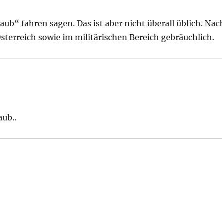
ub“ fahren sagen. Das ist aber nicht überall üblich. Nac
Österreich sowie im militärischen Bereich gebräuchlich.
aub..