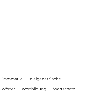
Grammatik
In eigener Sache
 Wörter
Wortbildung
Wortschatz