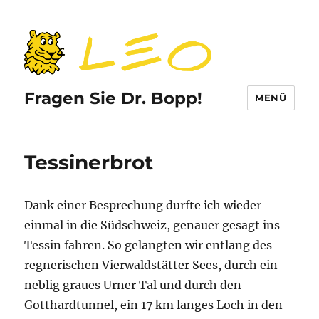
Fragen Sie Dr. Bopp!
MENÜ
Tessinerbrot
Dank einer Besprechung durfte ich wieder
einmal in die Südschweiz, genauer gesagt ins
Tessin fahren. So gelangten wir entlang des
regnerischen Vierwaldstätter Sees, durch ein
neblig graues Urner Tal und durch den
Gotthardtunnel, ein 17 km langes Loch in den