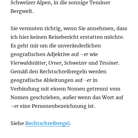
Schweizer Alpen, in die sonnige Tessiner
Bergwelt.
Sie vermuten richtig, wenn Sie annehmen, dass
ich hier keinen Reisebericht erstatten möchte.
Es geht mir um die unveränderlichen
geografischen Adjektive auf
–er
wie
Vierwaldstätter, Urner, Schweizer
und
Tessiner
.
Gemäß den Rechtschreibregeln werden
geografische Ableitungen auf
-er
in
Verbindung mit einem Nomen getrennt vom
Nomen geschrieben, außer wenn das Wort auf
–er
eine Personenbezeichnung ist.
Siehe
Rechtschreibregel
.