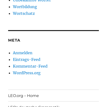
Unbekannte Wörter
Wortbildung
Wortschatz
META
Anmelden
Eintrags-Feed
Kommentar-Feed
WordPress.org
LEO.org – Home