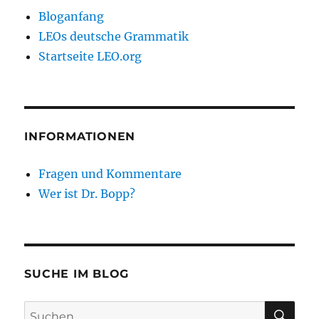
Bloganfang
LEOs deutsche Grammatik
Startseite LEO.org
INFORMATIONEN
Fragen und Kommentare
Wer ist Dr. Bopp?
SUCHE IM BLOG
SU
Suchen