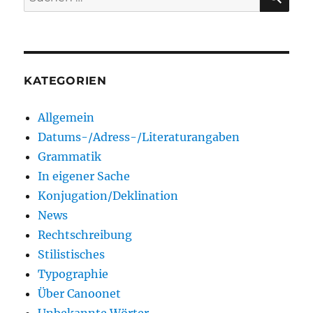
nach:
KATEGORIEN
Allgemein
Datums-/Adress-/Literaturangaben
Grammatik
In eigener Sache
Konjugation/Deklination
News
Rechtschreibung
Stilistisches
Typographie
Über Canoonet