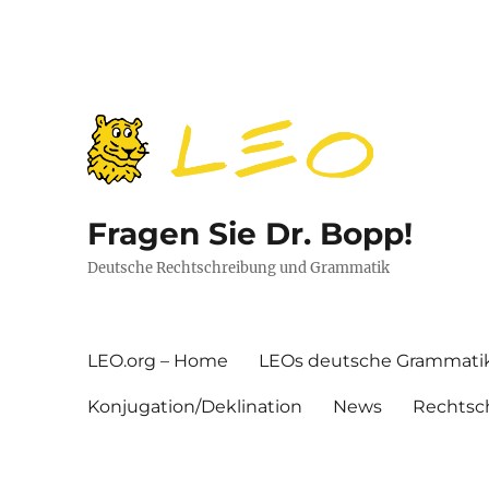
Fragen Sie Dr. Bopp!
Deutsche Rechtschreibung und Grammatik
LEO.org – Home
LEOs deutsche Grammati
Konjugation/Deklination
News
Rechtsc