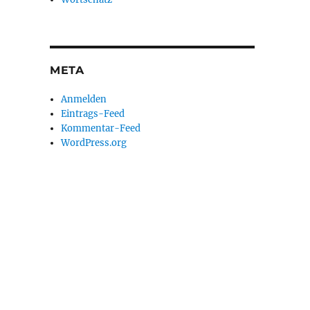
META
Anmelden
Eintrags-Feed
Kommentar-Feed
WordPress.org