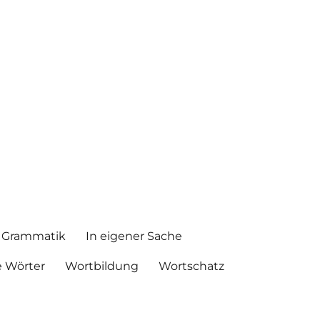
Grammatik
In eigener Sache
 Wörter
Wortbildung
Wortschatz