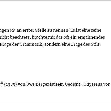
ungen
ich
an erster Stelle zu nennen. Es ist eine reine
nicht beachtete, brachte mir das oft ein ermahnendes
 Frage der Grammatik, sondern eine Frage des Stils.
g“ (1975) von Uwe Berger ist sein Gedicht „Odysseus vor