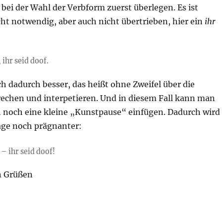
bei der Wahl der Verbform zuerst überlegen. Es ist
ht notwendig, aber auch nicht übertrieben, hier ein
ihr
 ihr seid doof.
ich dadurch besser, das heißt ohne Zweifel über die
echen und interpetieren. Und in diesem Fall kann man
 noch eine kleine „Kunstpause“ einfügen. Dadurch wird
ge noch prägnanter:
– ihr seid doof!
n Grüßen