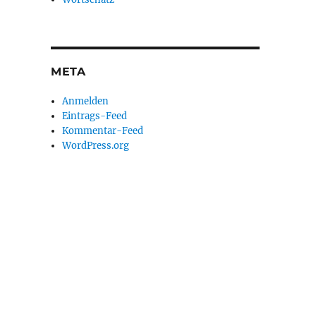
META
Anmelden
Eintrags-Feed
Kommentar-Feed
WordPress.org