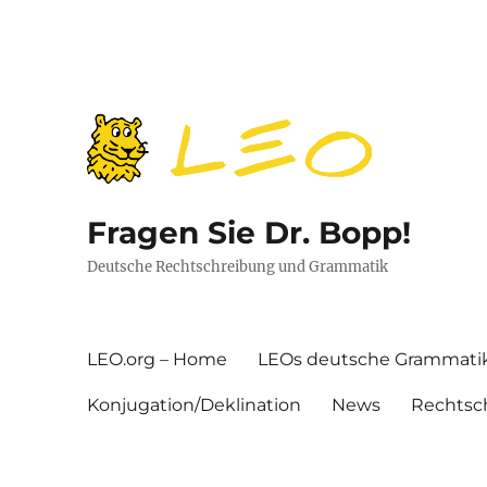
Fragen Sie Dr. Bopp!
Deutsche Rechtschreibung und Grammatik
LEO.org – Home
LEOs deutsche Grammati
Konjugation/Deklination
News
Rechtsc