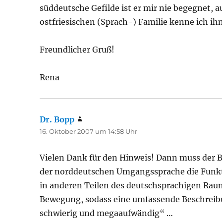
süddeutsche Gefilde ist er mir nie begegnet,
ostfriesischen (Sprach-) Familie kenne ich ihn
Freundlicher Gruß!
Rena
Dr. Bopp
sagt:
16. Oktober 2007 um 14:58 Uhr
Vielen Dank für den Hinweis! Dann muss der B
der norddeutschen Umgangssprache die Funk
in anderen Teilen des deutschsprachigen Raum
Bewegung, sodass eine umfassende Beschreibu
schwierig und megaaufwändig“ …