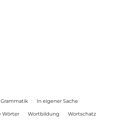
Grammatik
In eigener Sache
 Wörter
Wortbildung
Wortschatz