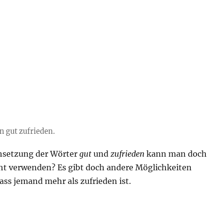
n gut zufrieden.
setzung der Wörter
gut
und
zufrieden
kann man doch
icht verwenden? Es gibt doch andere Möglichkeiten
ss jemand mehr als zufrieden ist.