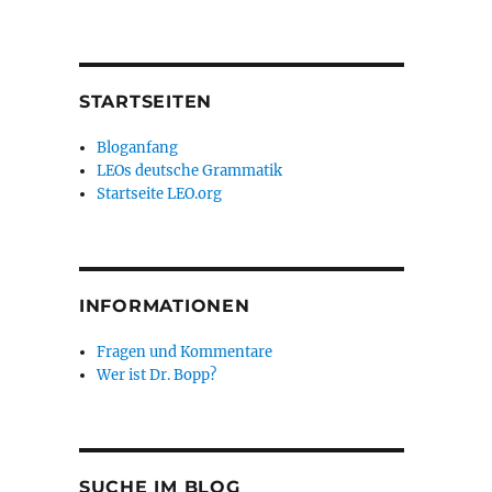
STARTSEITEN
Bloganfang
LEOs deutsche Grammatik
Startseite LEO.org
INFORMATIONEN
Fragen und Kommentare
Wer ist Dr. Bopp?
SUCHE IM BLOG