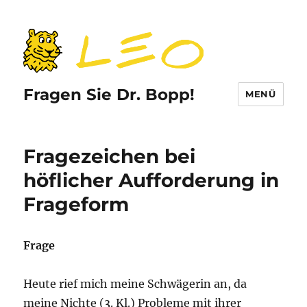
Fragen Sie Dr. Bopp!
MENÜ
Fragezeichen bei
höflicher Aufforderung in
Frageform
Frage
Heute rief mich meine Schwägerin an, da
meine Nichte (3. Kl.) Probleme mit ihrer