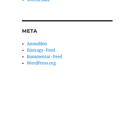
META
Anmelden
Eintrags-Feed
Kommentar-Feed
WordPress.org