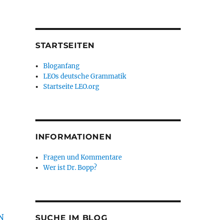
STARTSEITEN
Bloganfang
LEOs deutsche Grammatik
Startseite LEO.org
INFORMATIONEN
Fragen und Kommentare
Wer ist Dr. Bopp?
N
SUCHE IM BLOG