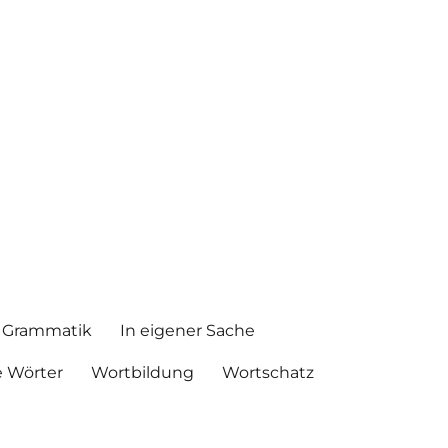
Grammatik
In eigener Sache
 Wörter
Wortbildung
Wortschatz