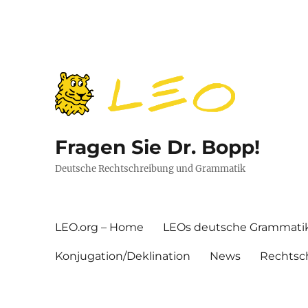
Fragen Sie Dr. Bopp!
Deutsche Rechtschreibung und Grammatik
LEO.org – Home
LEOs deutsche Grammati
Konjugation/Deklination
News
Rechtsc