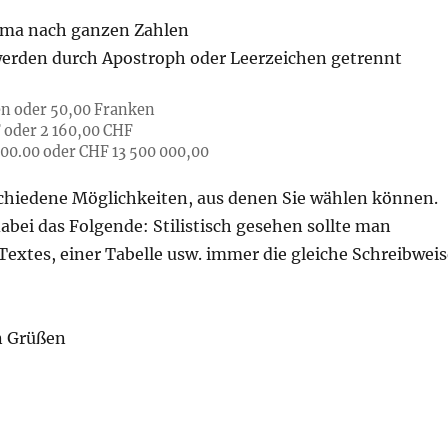
ma nach ganzen Zahlen
erden durch Apostroph oder Leerzeichen getrennt
en oder 50,00 Franken
 oder 2 160,00 CHF
00.00 oder CHF 13 500 000,00
rschiedene Möglichkeiten, aus denen Sie wählen können.
abei das Folgende: Stilistisch gesehen sollte man
Textes, einer Tabelle usw. immer die gleiche Schreibweis
n Grüßen