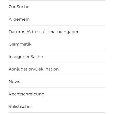
Zur Suche
Allgemein
Datums-/Adress-/Literaturangaben
Grammatik
In eigener Sache
Konjugation/Deklination
News
Rechtschreibung
Stilistisches