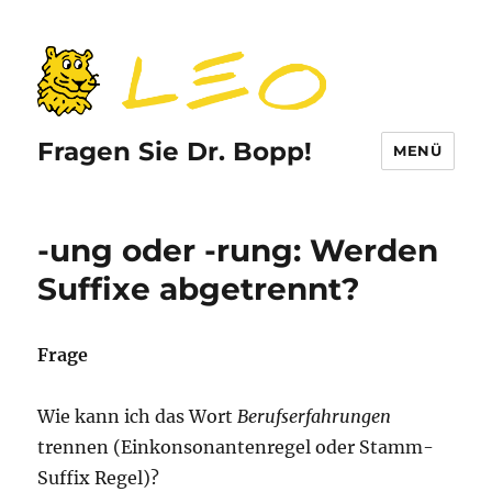
Fragen Sie Dr. Bopp!
MENÜ
-ung oder -rung: Werden
Suffixe abgetrennt?
Frage
Wie kann ich das Wort
Berufserfahrungen
trennen (Einkonsonantenregel oder Stamm-
Suffix Regel)?