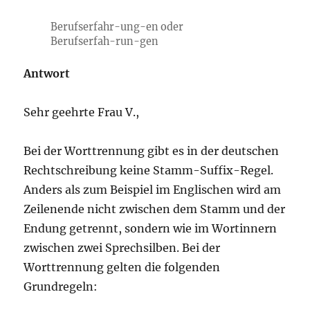
Berufserfahr-ung-en oder
Berufserfah-run-gen
Antwort
Sehr geehrte Frau V.,
Bei der Worttrennung gibt es in der deutschen
Rechtschreibung keine Stamm-Suffix-Regel.
Anders als zum Beispiel im Englischen wird am
Zeilenende nicht zwischen dem Stamm und der
Endung getrennt, sondern wie im Wortinnern
zwischen zwei Sprechsilben. Bei der
Worttrennung gelten die folgenden
Grundregeln: