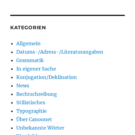
KATEGORIEN
Allgemein
Datums-/Adress-/Literaturangaben
Grammatik
In eigener Sache
Konjugation/Deklination
News
Rechtschreibung
Stilistisches
Typographie
Über Canoonet
Unbekannte Wörter