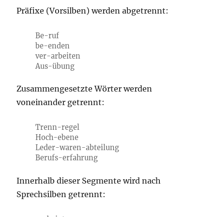
Präfixe (Vorsilben) werden abgetrennt:
Be-ruf
be-enden
ver-arbeiten
Aus-übung
Zusammengesetzte Wörter werden
voneinander getrennt:
Trenn-regel
Hoch-ebene
Leder-waren-abteilung
Berufs-erfahrung
Innerhalb dieser Segmente wird nach
Sprechsilben getrennt: