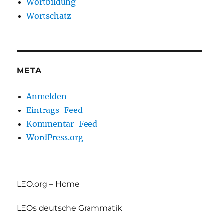
Wortbildung
Wortschatz
META
Anmelden
Eintrags-Feed
Kommentar-Feed
WordPress.org
LEO.org – Home
LEOs deutsche Grammatik