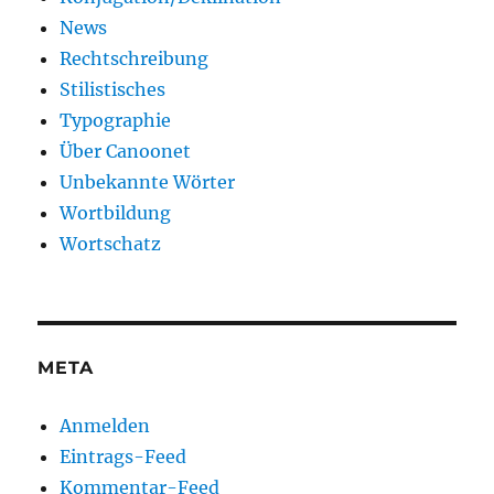
News
Rechtschreibung
Stilistisches
Typographie
Über Canoonet
Unbekannte Wörter
Wortbildung
Wortschatz
META
Anmelden
Eintrags-Feed
Kommentar-Feed