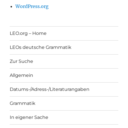
WordPress.org
LEO.org – Home
LEOs deutsche Grammatik
Zur Suche
Allgemein
Datums-/Adress-/Literaturangaben
Grammatik
In eigener Sache