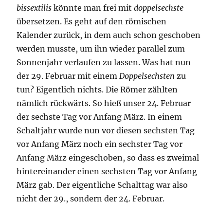
bissextilis
könnte man frei mit
doppelsechste
übersetzen. Es geht auf den römischen
Kalender zurück, in dem auch schon geschoben
werden musste, um ihn wieder parallel zum
Sonnenjahr verlaufen zu lassen. Was hat nun
der 29. Februar mit einem
Doppelsechsten
zu
tun? Eigentlich nichts. Die Römer zählten
nämlich rückwärts. So hieß unser 24. Februar
der sechste Tag vor Anfang März. In einem
Schaltjahr wurde nun vor diesen sechsten Tag
vor Anfang März noch ein sechster Tag vor
Anfang März eingeschoben, so dass es zweimal
hintereinander einen sechsten Tag vor Anfang
März gab. Der eigentliche Schalttag war also
nicht der 29., sondern der 24. Februar.