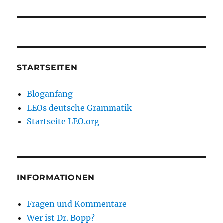
Beitrag:
STARTSEITEN
Bloganfang
LEOs deutsche Grammatik
Startseite LEO.org
INFORMATIONEN
Fragen und Kommentare
Wer ist Dr. Bopp?