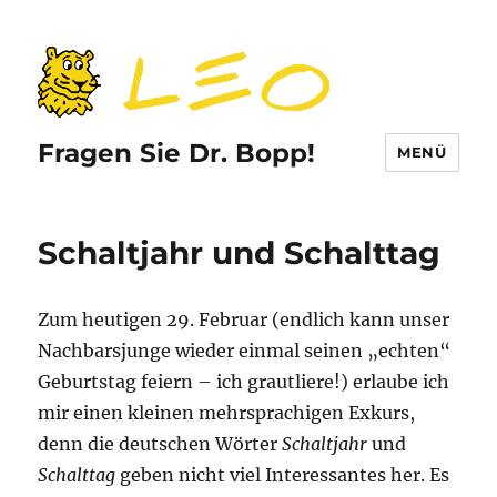
Fragen Sie Dr. Bopp!
MENÜ
Schaltjahr und Schalttag
Zum heutigen 29. Februar (endlich kann unser
Nachbarsjunge wieder einmal seinen „echten“
Geburtstag feiern – ich grautliere!) erlaube ich
mir einen kleinen mehrsprachigen Exkurs,
denn die deutschen Wörter
Schaltjahr
und
Schalttag
geben nicht viel Interessantes her. Es