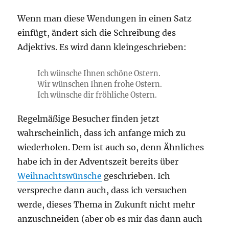
Wenn man diese Wendungen in einen Satz
einfügt, ändert sich die Schreibung des
Adjektivs. Es wird dann kleingeschrieben:
Ich wünsche Ihnen schöne Ostern.
Wir wünschen Ihnen frohe Ostern.
Ich wünsche dir fröhliche Ostern.
Regelmäßige Besucher finden jetzt
wahrscheinlich, dass ich anfange mich zu
wiederholen. Dem ist auch so, denn Ähnliches
habe ich in der Adventszeit bereits über
Weihnachtswünsche
geschrieben. Ich
verspreche dann auch, dass ich versuchen
werde, dieses Thema in Zukunft nicht mehr
anzuschneiden (aber ob es mir das dann auch