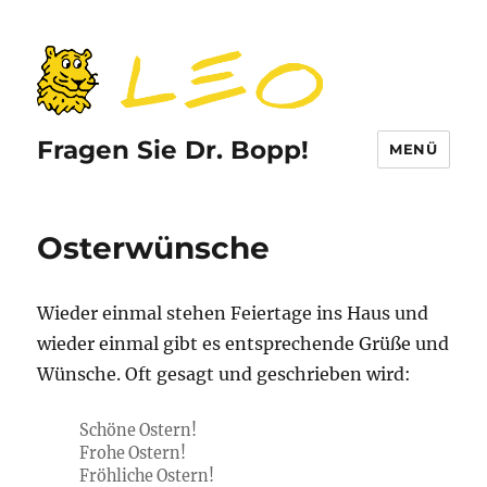
Fragen Sie Dr. Bopp!
MENÜ
Osterwünsche
Wieder einmal stehen Feiertage ins Haus und
wieder einmal gibt es entsprechende Grüße und
Wünsche. Oft gesagt und geschrieben wird:
Schöne Ostern!
Frohe Ostern!
Fröhliche Ostern!