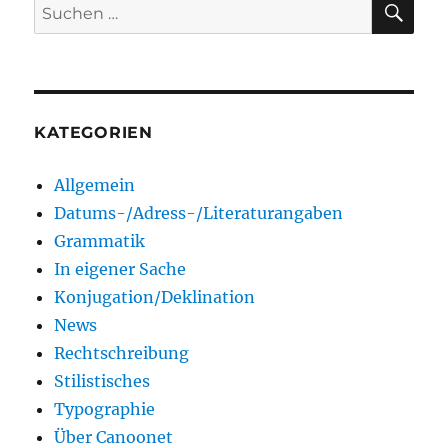
Suchen
nach:
KATEGORIEN
Allgemein
Datums-/Adress-/Literaturangaben
Grammatik
In eigener Sache
Konjugation/Deklination
News
Rechtschreibung
Stilistisches
Typographie
Über Canoonet