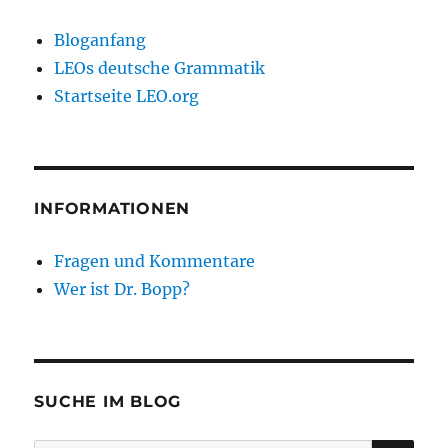
Bloganfang
LEOs deutsche Grammatik
Startseite LEO.org
INFORMATIONEN
Fragen und Kommentare
Wer ist Dr. Bopp?
SUCHE IM BLOG
SU