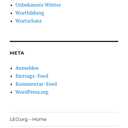
Unbekannte Wörter
Wortbildung
Wortschatz
META
Anmelden
Eintrags-Feed
Kommentar-Feed
WordPress.org
LEO.org – Home