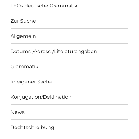
LEOs deutsche Grammatik
Zur Suche
Allgemein
Datums-/Adress-/Literaturangaben
Grammatik
In eigener Sache
Konjugation/Deklination
News
Rechtschreibung