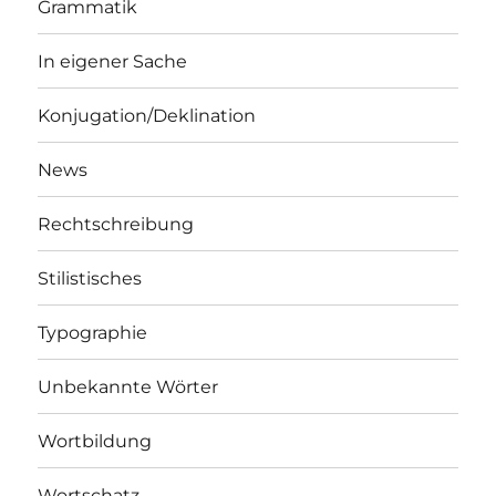
Grammatik
In eigener Sache
Konjugation/Deklination
News
Rechtschreibung
Stilistisches
Typographie
Unbekannte Wörter
Wortbildung
Wortschatz