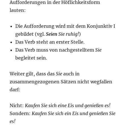
Aufforderungen in der Höflichkeitsform
lauten:
Die Aufforderung wird mit dem Konjunktiv I
gebildet (vgl.
Seien
Sie ruhig!
)
Das Verb steht an erster Stelle.
Das Verb muss von nachgestelltem
Sie
begleitet sein.
Weiter gilt, dass das
Sie
auch in
zusammengezogenen Sätzen nicht wegfallen
darf:
Nicht:
Kaufen Sie sich eine Eis und genießen es!
Sondern:
Kaufen Sie sich ein Eis und genießen Sie
es!