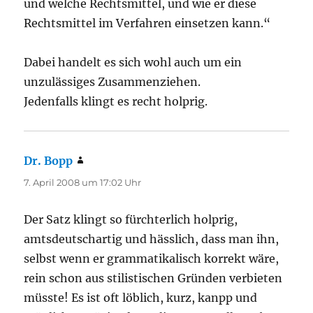
und welche Rechtsmittel, und wie er diese
Rechtsmittel im Verfahren einsetzen kann.“
Dabei handelt es sich wohl auch um ein
unzulässiges Zusammenziehen.
Jedenfalls klingt es recht holprig.
Dr. Bopp
sagt:
7. April 2008 um 17:02 Uhr
Der Satz klingt so fürchterlich holprig,
amtsdeutschartig und hässlich, dass man ihn,
selbst wenn er grammatikalisch korrekt wäre,
rein schon aus stilistischen Gründen verbieten
müsste! Es ist oft löblich, kurz, kanpp und