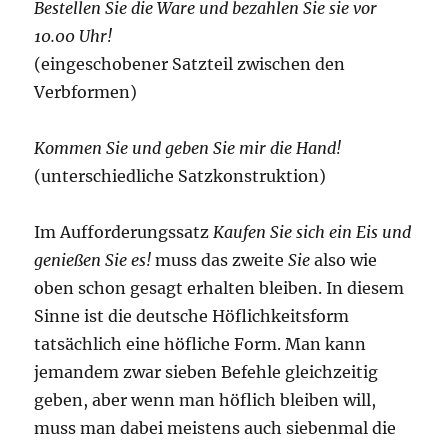
Bestellen Sie die Ware und bezahlen Sie sie vor
10.00 Uhr!
(eingeschobener Satzteil zwischen den
Verbformen)
Kommen Sie und geben Sie mir die Hand!
(unterschiedliche Satzkonstruktion)
Im Aufforderungssatz
Kaufen Sie sich ein Eis und
genießen Sie es!
muss das zweite
Sie
also wie
oben schon gesagt erhalten bleiben. In diesem
Sinne ist die deutsche Höflichkeitsform
tatsächlich eine höfliche Form. Man kann
jemandem zwar sieben Befehle gleichzeitig
geben, aber wenn man höflich bleiben will,
muss man dabei meistens auch siebenmal die