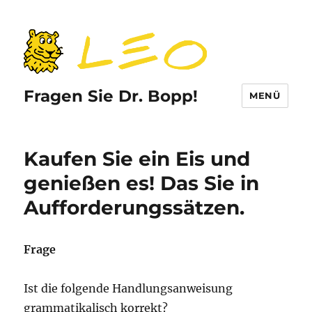
Fragen Sie Dr. Bopp!
MENÜ
Kaufen Sie ein Eis und
genießen es! Das Sie in
Aufforderungssätzen.
Frage
Ist die folgende Handlungsanweisung
grammatikalisch korrekt?