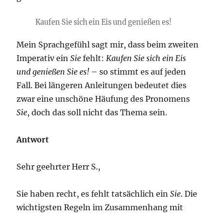
Kaufen Sie sich ein Eis und genießen es!
Mein Sprachgefühl sagt mir, dass beim zweiten
Imperativ ein
Sie
fehlt:
Kaufen Sie sich ein Eis
und genießen Sie es!
– so stimmt es auf jeden
Fall. Bei längeren Anleitungen bedeutet dies
zwar eine unschöne Häufung des Pronomens
Sie
, doch das soll nicht das Thema sein.
Antwort
Sehr geehrter Herr S.,
Sie haben recht, es fehlt tatsächlich ein
Sie
. Die
wichtigsten Regeln im Zusammenhang mit