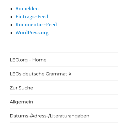
Anmelden
Eintrags-Feed
Kommentar-Feed
WordPress.org
LEO.org – Home
LEOs deutsche Grammatik
Zur Suche
Allgemein
Datums-/Adress-/Literaturangaben