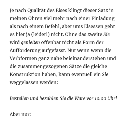
Je nach Qualität des Eises klingt dieser Satz in
meinen Ohren viel mehr nach einer Einladung
als nach einem Befehl, aber ums Eisessen geht
es hier ja (leider!) nicht. Ohne das zweite
Sie
wird
genießen
offenbar nicht als Form der
Aufforderung aufgefasst. Nur wenn wenn die
Verbformen ganz nahe beieinanderstehen und
die zusammengezogenen Sätze die gleiche
Konstruktion haben, kann eventuell ein
Sie
weggelassen werden:
Bestellen und bezahlen Sie die Ware vor 10.00 Uhr!
Aber nur: