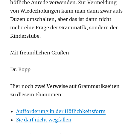
höfliche Anrede verwenden. Zur Vermeidung
von Wiederholungen kann man dann zwar aufs
Duzen umschalten, aber das ist dann nicht
mehr eine Frage der Grammatik, sondern der
Kinderstube.
Mit freundlichen Grüßen
Dr. Bopp
Hier noch zwei Verweise auf Grammatikseiten
zu diesem Phänomen:
Aufforderung in der Höflichkeitsform
Sie
darf nicht wegfallen