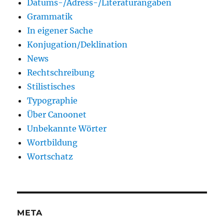
Datums-/Adress-/Literaturangaben
Grammatik
In eigener Sache
Konjugation/Deklination
News
Rechtschreibung
Stilistisches
Typographie
Über Canoonet
Unbekannte Wörter
Wortbildung
Wortschatz
META