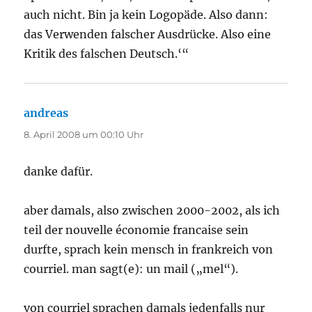
auch nicht. Bin ja kein Logopäde. Also dann:
das Verwenden falscher Ausdrücke. Also eine
Kritik des falschen Deutsch.‘“
andreas
sagt:
8. April 2008 um 00:10 Uhr
danke dafür.
aber damals, also zwischen 2000-2002, als ich
teil der nouvelle économie francaise sein
durfte, sprach kein mensch in frankreich von
courriel. man sagt(e): un mail („mel“).
von courriel sprachen damals jedenfalls nur