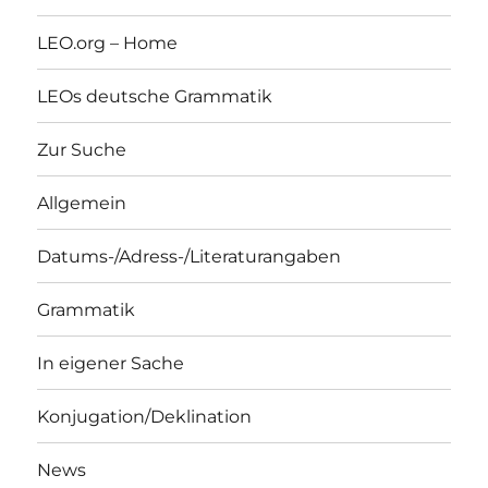
LEO.org – Home
LEOs deutsche Grammatik
Zur Suche
Allgemein
Datums-/Adress-/Literaturangaben
Grammatik
In eigener Sache
Konjugation/Deklination
News