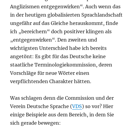
Anglizismen entgegenwirken“. Auch wenn das
in der heutigen globalisierten Sprachlandschaft
ungefähr auf das Gleiche herauskommt, finde
ich „bereichern“ doch positiver klingen als
„entgegenwirken“. Den zweiten und
wichtigsten Unterschied habe ich bereits
angetönt: Es gibt für das Deutsche keine
staatliche Terminologiekommission, deren
Vorschläge für neue Wörter einen
verpflichtenden Charakter hätten.
Was schlagen denn die Commission und der
Verein Deutsche Sprache (
VDS
) so vor? Hier
einige Beispiele aus dem Bereich, in dem Sie
sich gerade bewegen: