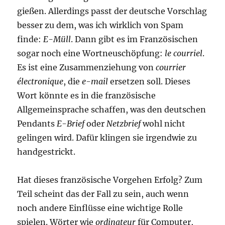
gießen. Allerdings passt der deutsche Vorschlag
besser zu dem, was ich wirklich von Spam
finde:
E-Müll
. Dann gibt es im Französischen
sogar noch eine Wortneuschöpfung:
le courriel
.
Es ist eine Zusammenziehung von
courrier
électronique
, die
e-mail
ersetzen soll. Dieses
Wort könnte es in die französische
Allgemeinsprache schaffen, was den deutschen
Pendants
E-Brief
oder
Netzbrief
wohl nicht
gelingen wird. Dafür klingen sie irgendwie zu
handgestrickt.
Hat dieses französische Vorgehen Erfolg? Zum
Teil scheint das der Fall zu sein, auch wenn
noch andere Einflüsse eine wichtige Rolle
spielen. Wörter wie
ordinateur
für Computer,