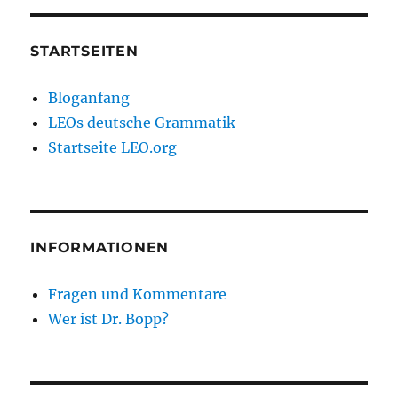
STARTSEITEN
Bloganfang
LEOs deutsche Grammatik
Startseite LEO.org
INFORMATIONEN
Fragen und Kommentare
Wer ist Dr. Bopp?