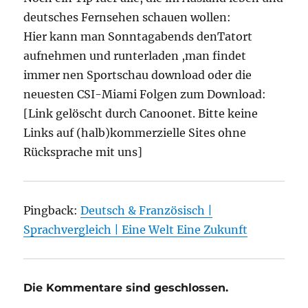
deutsches Fernsehen schauen wollen:
Hier kann man Sonntagabends denTatort
aufnehmen und runterladen ,man findet
immer nen Sportschau download oder die
neuesten CSI-Miami Folgen zum Download:
[Link gelöscht durch Canoonet. Bitte keine
Links auf (halb)kommerzielle Sites ohne
Rücksprache mit uns]
Pingback:
Deutsch & Französisch |
Sprachvergleich | Eine Welt Eine Zukunft
Die Kommentare sind geschlossen.