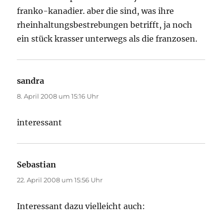
franko-kanadier. aber die sind, was ihre
rheinhaltungsbestrebungen betrifft, ja noch
ein stück krasser unterwegs als die franzosen.
sandra
sagt:
8. April 2008 um 15:16 Uhr
interessant
Sebastian
sagt:
22. April 2008 um 15:56 Uhr
Interessant dazu vielleicht auch: