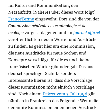
für Kultur und Kommunikation, den
Netzauftritt (Näheres über dieses Wort folgt)
FranceTerme
eingeweiht. Dort sind die von der
Commission générale de terminologie et de
néologie
vorgeschlagenen und im
Journal officiel
veröffentlichten neuen Wörter und Ausdrücke
zu finden. Es geht hier um eine Kommission,
die neue Ausdrücke für neue Sachen und
Konzepte vorschlägt, für die es noch keine
französischen Wörter gibt oder gab. Das aus
deutschsprachiger Sicht besonders
Interessante hieran ist, dass die Vorschläge
dieser Kommission nicht einfach Vorschläge
sind. Nach einem
Dekret vom 3. Juli 1996
gilt
nämlich in Frankreich das Folgende: Wenn die
genannte Kommission einen neuen Ausdruck