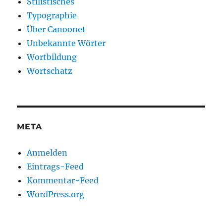
Stilistisches
Typographie
Über Canoonet
Unbekannte Wörter
Wortbildung
Wortschatz
META
Anmelden
Eintrags-Feed
Kommentar-Feed
WordPress.org