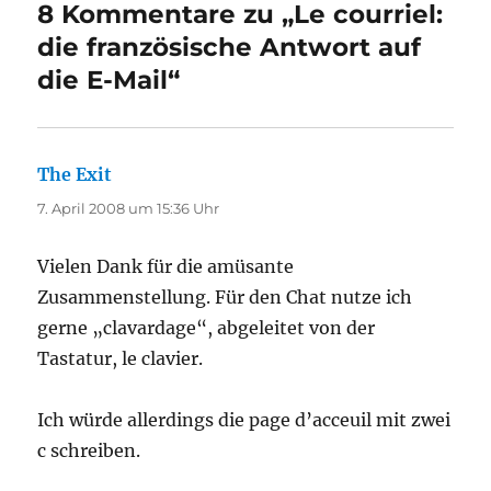
8 Kommentare zu „Le courriel:
die französische Antwort auf
die E-Mail“
The Exit
sagt:
7. April 2008 um 15:36 Uhr
Vielen Dank für die amüsante
Zusammenstellung. Für den Chat nutze ich
gerne „clavardage“, abgeleitet von der
Tastatur, le clavier.
Ich würde allerdings die page d’acceuil mit zwei
c schreiben.