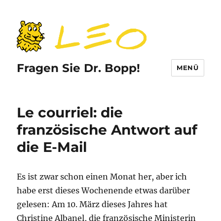
Fragen Sie Dr. Bopp!
MENÜ
Le courriel: die
französische Antwort auf
die E-Mail
Es ist zwar schon einen Monat her, aber ich
habe erst dieses Wochenende etwas darüber
gelesen: Am 10. März dieses Jahres hat
Christine Albanel, die französische Ministerin