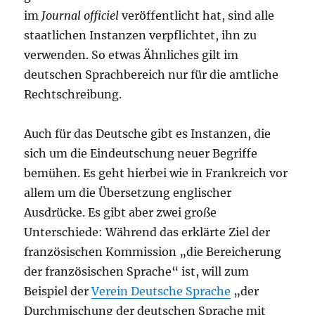
im
Journal officiel
veröffentlicht hat, sind alle
staatlichen Instanzen verpflichtet, ihn zu
verwenden. So etwas Ähnliches gilt im
deutschen Sprachbereich nur für die amtliche
Rechtschreibung.
Auch für das Deutsche gibt es Instanzen, die
sich um die Eindeutschung neuer Begriffe
bemühen. Es geht hierbei wie in Frankreich vor
allem um die Übersetzung englischer
Ausdrücke. Es gibt aber zwei große
Unterschiede: Während das erklärte Ziel der
französischen Kommission „die Bereicherung
der französischen Sprache“ ist, will zum
Beispiel der
Verein Deutsche Sprache
„der
Durchmischung der deutschen Sprache mit