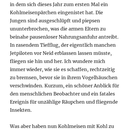
in dem sich dieses Jahr zum ersten Mal ein
Kohlmeisenpärchen eingenistet hat. Die
Jungen sind ausgeschlüpft und piepsen
ununterbrochen, was die armen Eltern zu
beinahe pausenloser Nahrungsanfuhr antreibt.
In rasendem Tiefflug, der eigentlich manchen
Jetpiloten vor Neid erblassen lassen müsste,
fliegen sie hin und her. Ich wundere mich
immer wieder, wie sie es schaffen, rechtzeitig
zu bremsen, bevor sie in ihrem Vogelhäuschen
verschwinden. Kurzum, ein schöner Anblick für
den menschlichen Beobachter und ein fatales
Ereignis für unzählige Räupchen und fliegende
Insekten.
Was aber haben nun Kohlmeisen mit Kohl zu