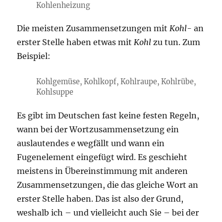
Kohlenheizung
Die meisten Zusammensetzungen mit
Kohl-
an
erster Stelle haben etwas mit
Kohl
zu tun. Zum
Beispiel:
Kohlgemüse, Kohlkopf, Kohlraupe, Kohlrübe,
Kohlsuppe
Es gibt im Deutschen fast keine festen Regeln,
wann bei der Wortzusammensetzung ein
auslautendes e wegfällt und wann ein
Fugenelement eingefügt wird. Es geschieht
meistens in Übereinstimmung mit anderen
Zusammensetzungen, die das gleiche Wort an
erster Stelle haben. Das ist also der Grund,
weshalb ich – und vielleicht auch Sie – bei der