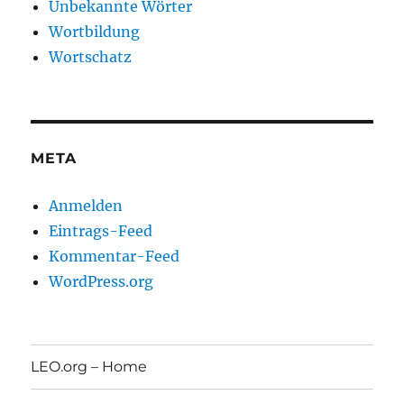
Unbekannte Wörter
Wortbildung
Wortschatz
META
Anmelden
Eintrags-Feed
Kommentar-Feed
WordPress.org
LEO.org – Home