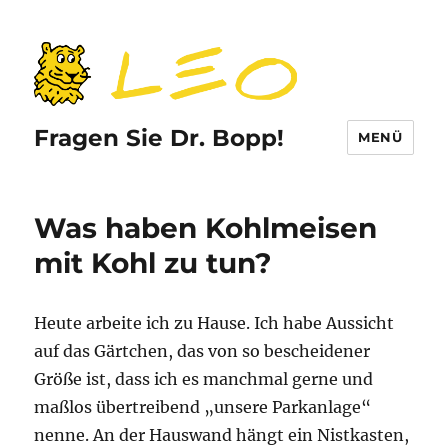
Fragen Sie Dr. Bopp!
MENÜ
Was haben Kohlmeisen
mit Kohl zu tun?
Heute arbeite ich zu Hause. Ich habe Aussicht
auf das Gärtchen, das von so bescheidener
Größe ist, dass ich es manchmal gerne und
maßlos übertreibend
„
unsere Parkanlage“
nenne. An der Hauswand hängt ein Nistkasten,