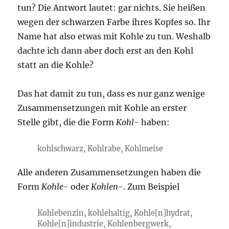
tun? Die Antwort lautet: gar nichts. Sie heißen
wegen der schwarzen Farbe ihres Kopfes so. Ihr
Name hat also etwas mit Kohle zu tun. Weshalb
dachte ich dann aber doch erst an den Kohl
statt an die Kohle?
Das hat damit zu tun, dass es nur ganz wenige
Zusammensetzungen mit Kohle an erster
Stelle gibt, die die Form
Kohl-
haben:
kohlschwarz, Kohlrabe, Kohlmeise
Alle anderen Zusammensetzungen haben die
Form
Kohle-
oder
Kohlen-
. Zum Beispiel
Kohlebenzin, kohlehaltig, Kohle[n]hydrat,
Kohle[n]industrie, Kohlenbergwerk,