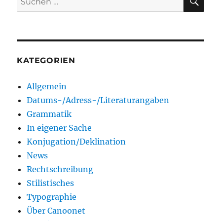
nach:
KATEGORIEN
Allgemein
Datums-/Adress-/Literaturangaben
Grammatik
In eigener Sache
Konjugation/Deklination
News
Rechtschreibung
Stilistisches
Typographie
Über Canoonet