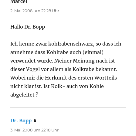
Marcel
sagt:
2. Mai 2008 um 22:28 Uhr
Hallo Dr. Bopp
Ich kenne zwar kohlrabenschwarz, so dass ich
annehme dass Kohlrabe auch (einmal)
verwendet wurde. Meiner Meinung nach ist
dieser Vogel vor allem als Kolkrabe bekannt.
Wobei mir die Herkunft des ersten Wortteils
nicht klar ist. Ist Kolk- auch von Kohle
abgeleitet ?
Dr. Bopp
sagt:
3. Mai 2008 um 22:18 Uhr