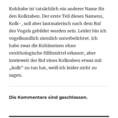
Kohlrabe ist tatsächlich ein anderer Name für
den Kolkraben. Der erste Teil dieses Namens,
Kolk-, soll aber lautmalerisch nach dem Ruf
des Vogels gebildet worden sein. Leider bin ich
vogelkundlich ziemlich unterbelichtet. Ich
habe zwar die Kohlmeisen ohne
ornithologische Hilfsmittel erkannt, aber
inwieweit der Ruf eines Kolkraben etwas mit
„kolk“ zu tun hat, weiß ich leider nicht zu
sagen.
Die Kommentare sind geschlossen.