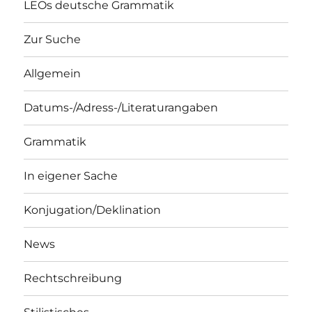
LEOs deutsche Grammatik
Zur Suche
Allgemein
Datums-/Adress-/Literaturangaben
Grammatik
In eigener Sache
Konjugation/Deklination
News
Rechtschreibung