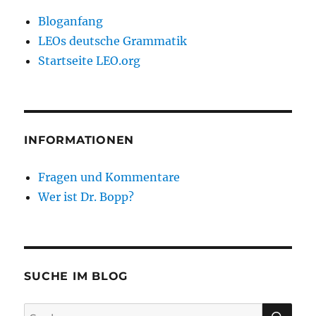
Bloganfang
LEOs deutsche Grammatik
Startseite LEO.org
INFORMATIONEN
Fragen und Kommentare
Wer ist Dr. Bopp?
SUCHE IM BLOG
SU
Suchen