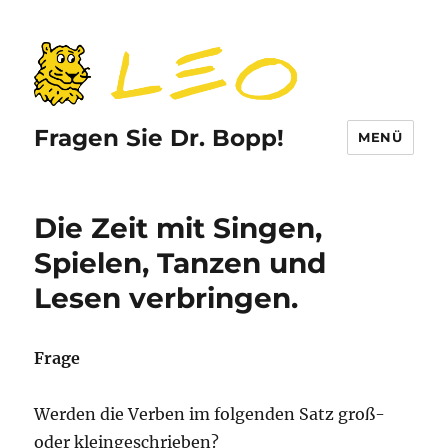
Fragen Sie Dr. Bopp!
MENÜ
Die Zeit mit Singen,
Spielen, Tanzen und
Lesen verbringen.
Frage
Werden die Verben im folgenden Satz groß-
oder kleingeschrieben?