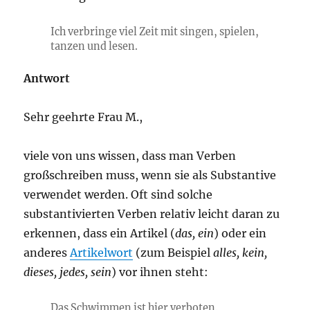
Ich verbringe viel Zeit mit singen, spielen,
tanzen und lesen.
Antwort
Sehr geehrte Frau M.,
viele von uns wissen, dass man Verben
großschreiben muss, wenn sie als Substantive
verwendet werden. Oft sind solche
substantivierten Verben relativ leicht daran zu
erkennen, dass ein Artikel (
das, ein
) oder ein
anderes
Artikelwort
(zum Beispiel
alles, kein,
dieses, jedes, sein
) vor ihnen steht:
Das
Schwimmen ist hier verboten.