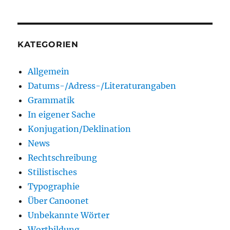
KATEGORIEN
Allgemein
Datums-/Adress-/Literaturangaben
Grammatik
In eigener Sache
Konjugation/Deklination
News
Rechtschreibung
Stilistisches
Typographie
Über Canoonet
Unbekannte Wörter
Wortbildung