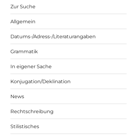
Zur Suche
Allgemein
Datums-/Adress-/Literaturangaben
Grammatik
In eigener Sache
Konjugation/Deklination
News
Rechtschreibung
Stilistisches