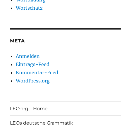
Wortschatz
META
Anmelden
Eintrags-Feed
Kommentar-Feed
WordPress.org
LEO.org – Home
LEOs deutsche Grammatik