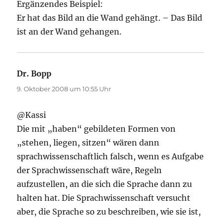
Ergänzendes Beispiel:
Er hat das Bild an die Wand gehängt. – Das Bild
ist an der Wand gehangen.
Dr. Bopp
sagt:
9. Oktober 2008 um 10:55 Uhr
@Kassi
Die mit „haben“ gebildeten Formen von
„stehen, liegen, sitzen“ wären dann
sprachwissenschaftlich falsch, wenn es Aufgabe
der Sprachwissenschaft wäre, Regeln
aufzustellen, an die sich die Sprache dann zu
halten hat. Die Sprachwissenschaft versucht
aber, die Sprache so zu beschreiben, wie sie ist,