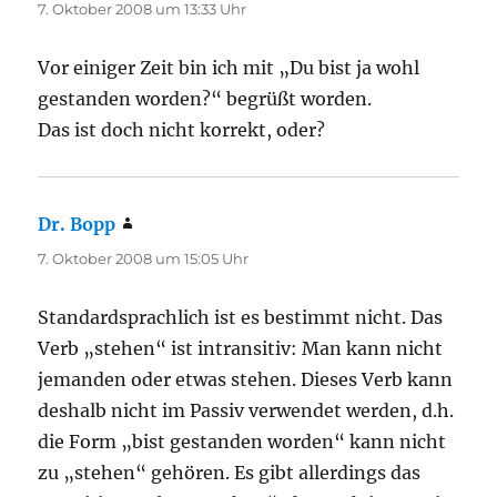
7. Oktober 2008 um 13:33 Uhr
Vor einiger Zeit bin ich mit „Du bist ja wohl
gestanden worden?“ begrüßt worden.
Das ist doch nicht korrekt, oder?
Dr. Bopp
sagt:
7. Oktober 2008 um 15:05 Uhr
Standardsprachlich ist es bestimmt nicht. Das
Verb „stehen“ ist intransitiv: Man kann nicht
jemanden oder etwas stehen. Dieses Verb kann
deshalb nicht im Passiv verwendet werden, d.h.
die Form „bist gestanden worden“ kann nicht
zu „stehen“ gehören. Es gibt allerdings das