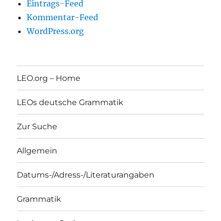
Eintrags-Feed
Kommentar-Feed
WordPress.org
LEO.org – Home
LEOs deutsche Grammatik
Zur Suche
Allgemein
Datums-/Adress-/Literaturangaben
Grammatik