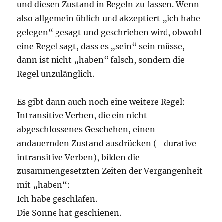
und diesen Zustand in Regeln zu fassen. Wenn
also allgemein üblich und akzeptiert „ich habe
gelegen“ gesagt und geschrieben wird, obwohl
eine Regel sagt, dass es „sein“ sein müsse,
dann ist nicht „haben“ falsch, sondern die
Regel unzulänglich.
Es gibt dann auch noch eine weitere Regel:
Intransitive Verben, die ein nicht
abgeschlossenes Geschehen, einen
andauernden Zustand ausdrücken (= durative
intransitive Verben), bilden die
zusammengesetzten Zeiten der Vergangenheit
mit „haben“:
Ich habe geschlafen.
Die Sonne hat geschienen.