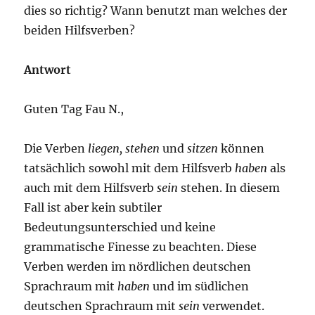
dies so richtig? Wann benutzt man welches der
beiden Hilfsverben?
Antwort
Guten Tag Fau N.,
Die Verben
liegen, stehen
und
sitzen
können
tatsächlich sowohl mit dem Hilfsverb
haben
als
auch mit dem Hilfsverb
sein
stehen. In diesem
Fall ist aber kein subtiler
Bedeutungsunterschied und keine
grammatische Finesse zu beachten. Diese
Verben werden im nördlichen deutschen
Sprachraum mit
haben
und im südlichen
deutschen Sprachraum mit
sein
verwendet.