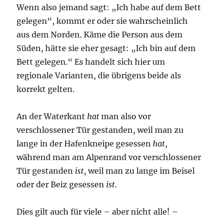
Wenn also jemand sagt:
„
Ich habe auf dem Bett
gelegen“, kommt er oder sie wahrscheinlich
aus dem Norden. Käme die Person aus dem
Süden, hätte sie eher gesagt:
„
Ich bin auf dem
Bett gelegen.“ Es handelt sich hier um
regionale Varianten, die übrigens beide als
korrekt gelten.
An der Waterkant
hat
man also vor
verschlossener Tür gestanden, weil man zu
lange in der Hafenkneipe gesessen
hat
,
während man am Alpenrand vor verschlossener
Tür gestanden
ist
, weil man zu lange im Beisel
oder der Beiz gesessen
ist
.
Dies gilt auch für viele – aber nicht alle! –