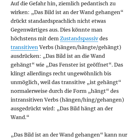
Auf die Gefahr hin, ziemlich pedantisch zu
wirken: „Das Bild ist an der Wand gehangen“
drückt standardsprachlich nicht etwas
Gegenwärtiges aus. Dies könnte man
höchstens mit dem
Zustandspassiv
des
transitiven
Verbs (hängen/hängte/gehängt)
ausdrücken: „Das Bild ist an die Wand
gehängt“ wie „Das Fenster ist geöffnet“. Das
klingt allerdings recht ungewöhnlich bis
unmöglich, weil das transitive „ist gehängt“
normalerweise durch die Form „hängt“ des
intransitiven Verbs (hängen/hing/gehangen)
ausgedrückt wird: „Das Bild hängt an der
Wand.“
„Das Bild ist an der Wand gehangen“ kann nur