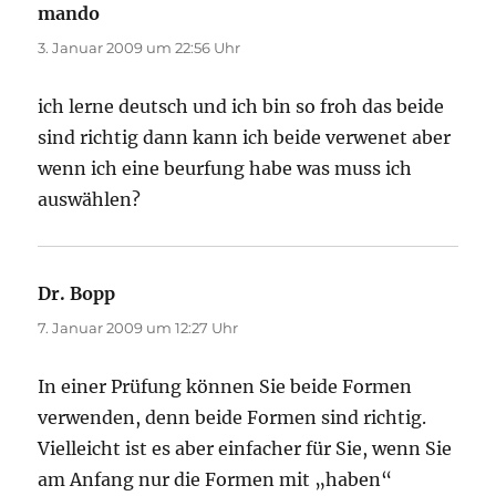
mando
sagt:
3. Januar 2009 um 22:56 Uhr
ich lerne deutsch und ich bin so froh das beide
sind richtig dann kann ich beide verwenet aber
wenn ich eine beurfung habe was muss ich
auswählen?
Dr. Bopp
sagt:
7. Januar 2009 um 12:27 Uhr
In einer Prüfung können Sie beide Formen
verwenden, denn beide Formen sind richtig.
Vielleicht ist es aber einfacher für Sie, wenn Sie
am Anfang nur die Formen mit „haben“