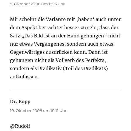
9. Oktober 2008 um 15:15 Uhr
Mir scheint die Variante mit ‚haben‘ auch unter
dem Aspekt betrachtet besser zu sein, dass der
Satz „Das Bild ist an der Hand gehangen“ nicht
nur etwas Vergangenes, sondern auch etwas
Gegenwärtiges ausdrücken kann. Dann ist
gehangen nicht als Vollverb des Perfekts,
sondern als Prädikativ (Teil des Prädikats)
aufzufassen.
Dr. Bopp
sagt:
10. Oktober 2008 um 10:11 Uhr
@Rudolf