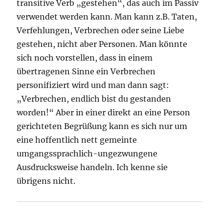
transitive Verb „gestehen“, das auch im Passiv
verwendet werden kann. Man kann z.B. Taten,
Verfehlungen, Verbrechen oder seine Liebe
gestehen, nicht aber Personen. Man könnte
sich noch vorstellen, dass in einem
übertragenen Sinne ein Verbrechen
personifiziert wird und man dann sagt:
„Verbrechen, endlich bist du gestanden
worden!“ Aber in einer direkt an eine Person
gerichteten Begrüßung kann es sich nur um
eine hoffentlich nett gemeinte
umgangssprachlich-ungezwungene
Ausdrucksweise handeln. Ich kenne sie
übrigens nicht.