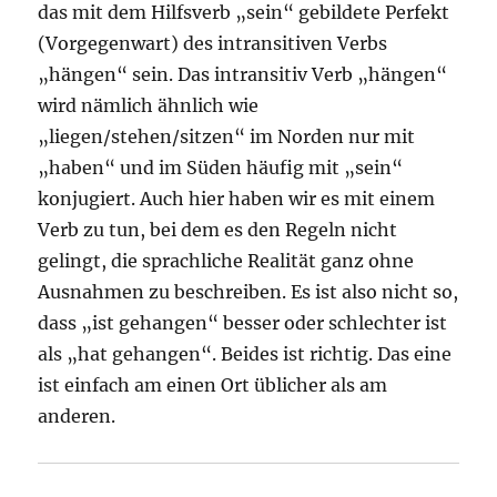
das mit dem Hilfsverb „sein“ gebildete Perfekt
(Vorgegenwart) des intransitiven Verbs
„hängen“ sein. Das intransitiv Verb „hängen“
wird nämlich ähnlich wie
„liegen/stehen/sitzen“ im Norden nur mit
„haben“ und im Süden häufig mit „sein“
konjugiert. Auch hier haben wir es mit einem
Verb zu tun, bei dem es den Regeln nicht
gelingt, die sprachliche Realität ganz ohne
Ausnahmen zu beschreiben. Es ist also nicht so,
dass „ist gehangen“ besser oder schlechter ist
als „hat gehangen“. Beides ist richtig. Das eine
ist einfach am einen Ort üblicher als am
anderen.