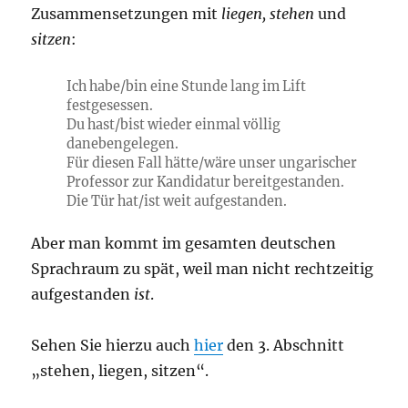
Zusammensetzungen mit
liegen, stehen
und
sitzen
:
Ich habe/bin eine Stunde lang im Lift
festgesessen.
Du hast/bist wieder einmal völlig
danebengelegen.
Für diesen Fall hätte/wäre unser ungarischer
Professor zur Kandidatur bereitgestanden.
Die Tür hat/ist weit aufgestanden.
Aber man kommt im gesamten deutschen
Sprachraum zu spät, weil man nicht rechtzeitig
aufgestanden
ist
.
Sehen Sie hierzu auch
hier
den 3. Abschnitt
„stehen, liegen, sitzen“.