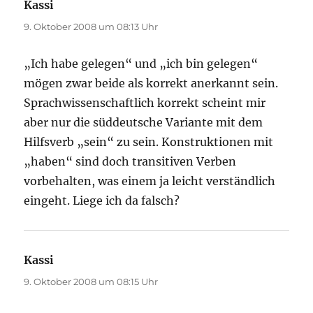
Kassi
sagt:
9. Oktober 2008 um 08:13 Uhr
„Ich habe gelegen“ und „ich bin gelegen“
mögen zwar beide als korrekt anerkannt sein.
Sprachwissenschaftlich korrekt scheint mir
aber nur die süddeutsche Variante mit dem
Hilfsverb „sein“ zu sein. Konstruktionen mit
„haben“ sind doch transitiven Verben
vorbehalten, was einem ja leicht verständlich
eingeht. Liege ich da falsch?
Kassi
sagt:
9. Oktober 2008 um 08:15 Uhr