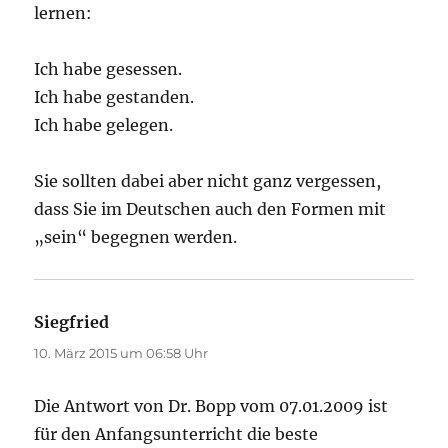
lernen:
Ich habe gesessen.
Ich habe gestanden.
Ich habe gelegen.
Sie sollten dabei aber nicht ganz vergessen,
dass Sie im Deutschen auch den Formen mit
„sein“ begegnen werden.
Siegfried
sagt:
10. März 2015 um 06:58 Uhr
Die Antwort von Dr. Bopp vom 07.01.2009 ist
für den Anfangsunterricht die beste