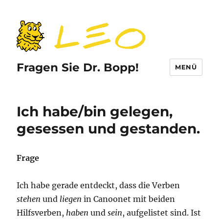
Fragen Sie Dr. Bopp!
MENÜ
Ich habe/bin gelegen,
gesessen und gestanden.
Frage
Ich habe gerade entdeckt, dass die Verben
stehen
und
liegen
in Canoonet mit beiden
Hilfsverben,
haben
und
sein
, aufgelistet sind. Ist