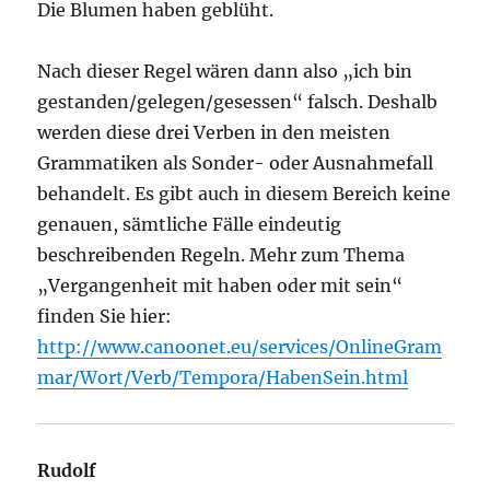
Die Blumen haben geblüht.
Nach dieser Regel wären dann also „ich bin
gestanden/gelegen/gesessen“ falsch. Deshalb
werden diese drei Verben in den meisten
Grammatiken als Sonder- oder Ausnahmefall
behandelt. Es gibt auch in diesem Bereich keine
genauen, sämtliche Fälle eindeutig
beschreibenden Regeln. Mehr zum Thema
„Vergangenheit mit haben oder mit sein“
finden Sie hier:
http://www.canoonet.eu/services/OnlineGram
mar/Wort/Verb/Tempora/HabenSein.html
Rudolf
sagt: