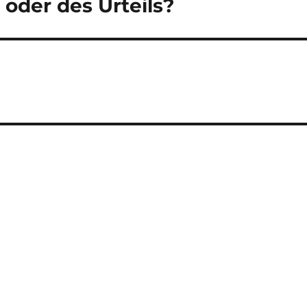
oder des Urteils?