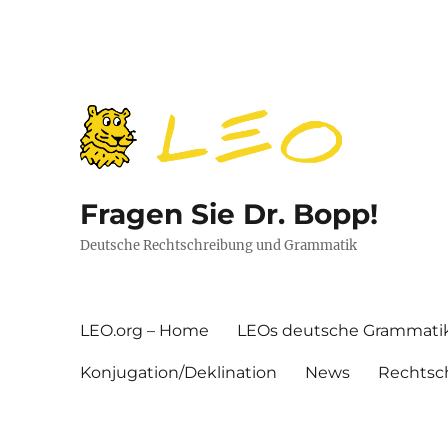
Fragen Sie Dr. Bopp!
Deutsche Rechtschreibung und Grammatik
LEO.org – Home
LEOs deutsche Grammati
Konjugation/Deklination
News
Rechtsc