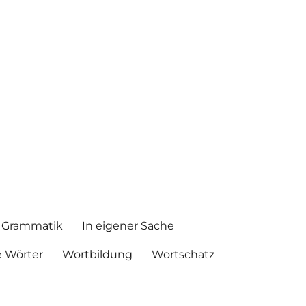
Grammatik
In eigener Sache
 Wörter
Wortbildung
Wortschatz