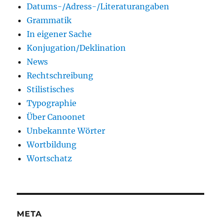
Datums-/Adress-/Literaturangaben
Grammatik
In eigener Sache
Konjugation/Deklination
News
Rechtschreibung
Stilistisches
Typographie
Über Canoonet
Unbekannte Wörter
Wortbildung
Wortschatz
META