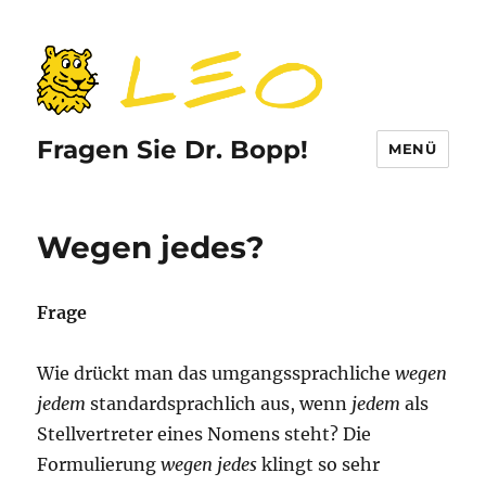
Fragen Sie Dr. Bopp!
MENÜ
Wegen jedes?
Frage
Wie drückt man das umgangssprachliche
wegen
jedem
standardsprachlich aus, wenn
jedem
als
Stellvertreter eines Nomens steht? Die
Formulierung
wegen jedes
klingt so sehr