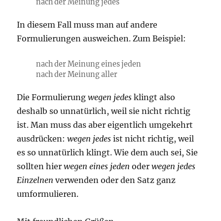
nach der Meinung jedes
In diesem Fall muss man auf andere
Formulierungen ausweichen. Zum Beispiel:
nach der Meinung eines jeden
nach der Meinung aller
Die Formulierung
wegen jedes
klingt also
deshalb so unnatürlich, weil sie nicht richtig
ist. Man muss das aber eigentlich umgekehrt
ausdrücken:
wegen jedes
ist nicht richtig, weil
es so unnatürlich klingt. Wie dem auch sei, Sie
sollten hier
wegen eines jeden
oder
wegen jedes
Einzelnen
verwenden oder den Satz ganz
umformulieren.