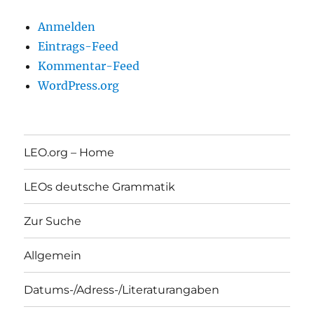
Anmelden
Eintrags-Feed
Kommentar-Feed
WordPress.org
LEO.org – Home
LEOs deutsche Grammatik
Zur Suche
Allgemein
Datums-/Adress-/Literaturangaben