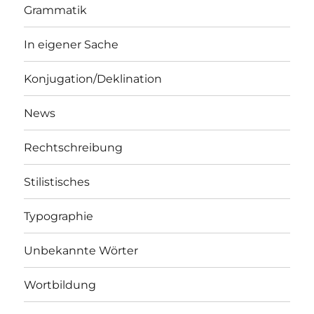
Grammatik
In eigener Sache
Konjugation/Deklination
News
Rechtschreibung
Stilistisches
Typographie
Unbekannte Wörter
Wortbildung