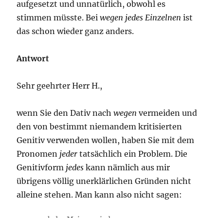
aufgesetzt und unnatürlich, obwohl es
stimmen müsste. Bei
wegen jedes Einzelnen
ist
das schon wieder ganz anders.
Antwort
Sehr geehrter Herr H.,
wenn Sie den Dativ nach
wegen
vermeiden und
den von bestimmt niemandem kritisierten
Genitiv verwenden wollen, haben Sie mit dem
Pronomen
jeder
tatsächlich ein Problem. Die
Genitivform
jedes
kann nämlich aus mir
übrigens völlig unerklärlichen Gründen nicht
alleine stehen. Man kann also nicht sagen: