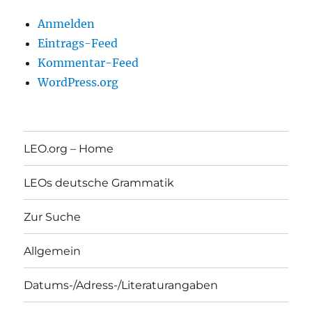
Anmelden
Eintrags-Feed
Kommentar-Feed
WordPress.org
LEO.org – Home
LEOs deutsche Grammatik
Zur Suche
Allgemein
Datums-/Adress-/Literaturangaben