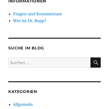
INFORMATIONEN
Fragen und Kommentare
Wer ist Dr. Bopp?
SUCHE IM BLOG
SU
Suchen
nach:
KATEGORIEN
Allgemein