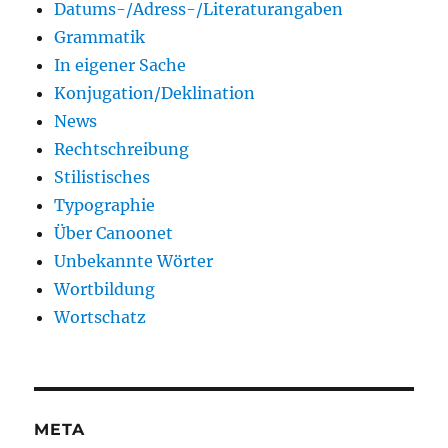
Datums-/Adress-/Literaturangaben
Grammatik
In eigener Sache
Konjugation/Deklination
News
Rechtschreibung
Stilistisches
Typographie
Über Canoonet
Unbekannte Wörter
Wortbildung
Wortschatz
META