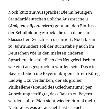
Noch kurz zur Aussprache: Die im heutigen
Standarddeutschen übliche Aussprache ü
(
Ägüpten, hüpermodern
) geht auf den Einfluss
der Schulbildung zurück, die sich dabei am
klassischen Griechisch orientiert. Noch bis im
19. Jahrhundert soll der Buchstabe y auch im
Deutschen wie in den meisten anderen
Sprachen einschließlich des Neugriechischen
wie ein i ausgesprochen worden sein. Das y in
Bayern haben die Bayern übrigens ihrem König
Ludwig I. zu verdanken, der als großer
Philhellene (Freund des Griechentums) per
Anordnung verfügte, dass Baiern zu Bayern
werden sollte. Man sieht wieder einmal mehr:
Nicht alles was alt aussieht, ist es auch.