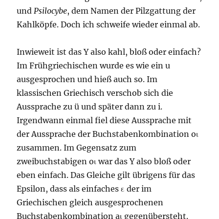
und
Psilocybe
, dem Namen der Pilzgattung der
Kahlköpfe. Doch ich schweife wieder einmal ab.
Inwieweit ist das Y also kahl, bloß oder einfach?
Im Frühgriechischen wurde es wie ein u
ausgesprochen und hieß auch so. Im
klassischen Griechisch verschob sich die
Aussprache zu ü und später dann zu i.
Irgendwann einmal fiel diese Aussprache mit
der Aussprache der Buchstabenkombination oι
zusammen. Im Gegensatz zum
zweibuchstabigen oι war das Y also bloß oder
eben einfach. Das Gleiche gilt übrigens für das
Epsilon, dass als einfaches ε der im
Griechischen gleich ausgesprochenen
Buchstabenkombination aι gegenübersteht.