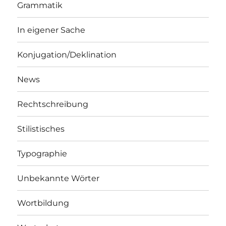
Grammatik
In eigener Sache
Konjugation/Deklination
News
Rechtschreibung
Stilistisches
Typographie
Unbekannte Wörter
Wortbildung