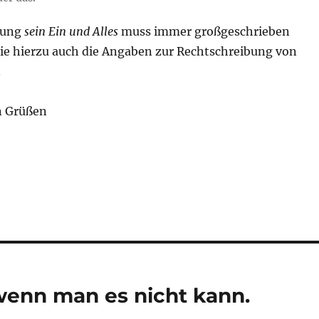
dung
sein Ein und Alles
muss immer großgeschrieben
ie hierzu auch die Angaben zur Rechtschreibung von
.
n Grüßen
wenn man es nicht kann.