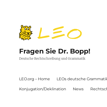
Fragen Sie Dr. Bopp!
Deutsche Rechtschreibung und Grammatik
LEO.org – Home
LEOs deutsche Grammati
Konjugation/Deklination
News
Rechtsc