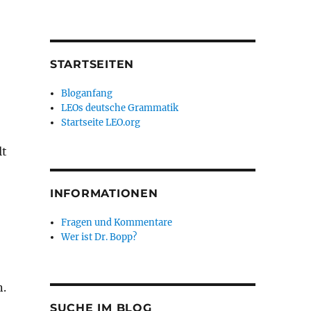
STARTSEITEN
Bloganfang
LEOs deutsche Grammatik
Startseite LEO.org
lt
INFORMATIONEN
Fragen und Kommentare
Wer ist Dr. Bopp?
n.
SUCHE IM BLOG