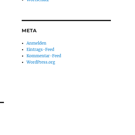
META
Anmelden
Eintrags-Feed
Kommentar-Feed
WordPress.org