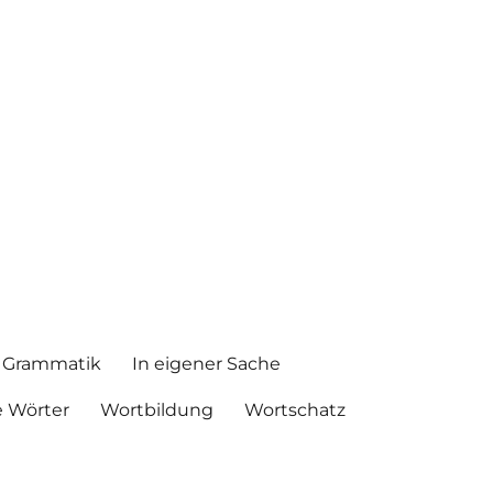
Grammatik
In eigener Sache
 Wörter
Wortbildung
Wortschatz