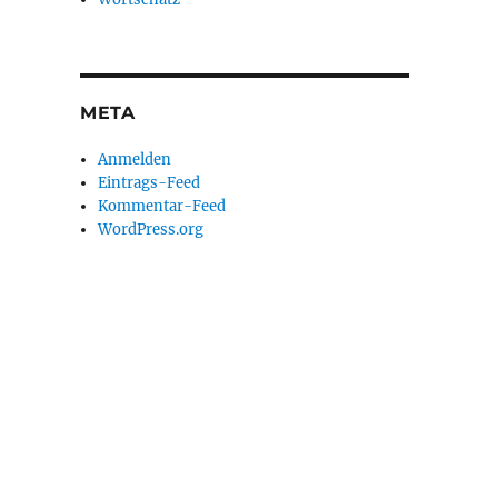
META
Anmelden
Eintrags-Feed
Kommentar-Feed
WordPress.org