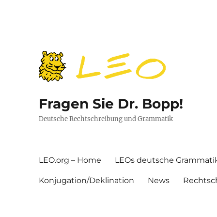
Fragen Sie Dr. Bopp!
Deutsche Rechtschreibung und Grammatik
LEO.org – Home
LEOs deutsche Grammati
Konjugation/Deklination
News
Rechtsc