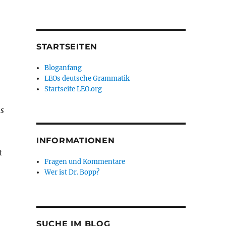
STARTSEITEN
Bloganfang
LEOs deutsche Grammatik
Startseite LEO.org
ns
INFORMATIONEN
t
Fragen und Kommentare
Wer ist Dr. Bopp?
SUCHE IM BLOG