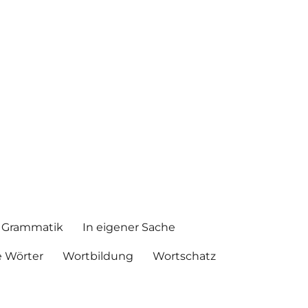
Grammatik
In eigener Sache
 Wörter
Wortbildung
Wortschatz