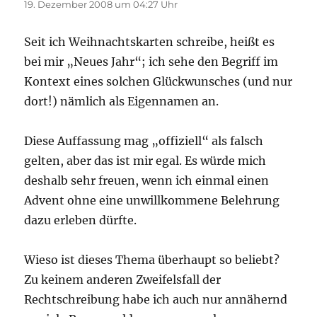
19. Dezember 2008 um 04:27 Uhr
Seit ich Weihnachtskarten schreibe, heißt es
bei mir „Neues Jahr“; ich sehe den Begriff im
Kontext eines solchen Glückwunsches (und nur
dort!) nämlich als Eigennamen an.
Diese Auffassung mag „offiziell“ als falsch
gelten, aber das ist mir egal. Es würde mich
deshalb sehr freuen, wenn ich einmal einen
Advent ohne eine unwillkommene Belehrung
dazu erleben dürfte.
Wieso ist dieses Thema überhaupt so beliebt?
Zu keinem anderen Zweifelsfall der
Rechtschreibung habe ich auch nur annähernd