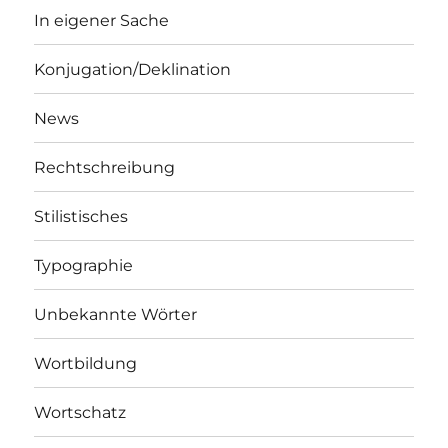
In eigener Sache
Konjugation/Deklination
News
Rechtschreibung
Stilistisches
Typographie
Unbekannte Wörter
Wortbildung
Wortschatz