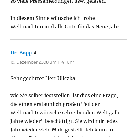
so viele Pressemeldungen usw. gelesen.
In diesem Sinne wünsche ich frohe
Weihnachten und alle Gute für das Neue Jahr!
Dr. Bopp
sagt:
19. Dezember 2008 um 11:41 Uhr
Sehr geehrter Herr Uliczka,
wie Sie selber feststellen, ist dies eine Frage,
die einen erstaunlich großen Teil der
Weihnachtswünsche schreibenden Welt „alle
Jahre wieder“ beschäftigt. Sie wird mir jedes
Jahr wieder viele Male gestellt. Ich kann in