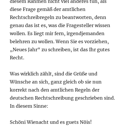
diesem Rahmen nicht viel anderes tun, als
diese Frage gemäß der amtlichen
Rechtschreibregeln zu beantworten, denn
genau das ist es, was die Fragesteller wissen
wollen. Es liegt mir fern, irgendjemanden
belehren zu wollen. Wenn Sie es vorziehen,
„Neues Jahr“ zu schreiben, ist das Ihr gutes
Recht.
Was wirklich zählt, sind die Grüße und
Wünsche an sich, ganz gleich ob sie nun
korrekt nach den amtlichen Regeln der
deutschen Rechtschreibung geschrieben sind.
In diesem Sinne:
Schöni Wienacht und es guets Nöis!