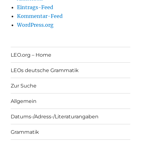
Eintrags-Feed
Kommentar-Feed
WordPress.org
LEO.org – Home
LEOs deutsche Grammatik
Zur Suche
Allgemein
Datums-/Adress-/Literaturangaben
Grammatik