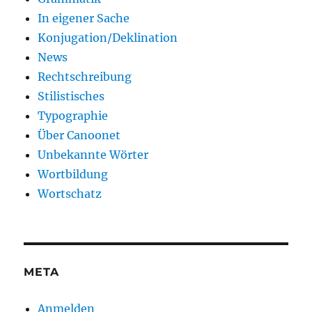
In eigener Sache
Konjugation/Deklination
News
Rechtschreibung
Stilistisches
Typographie
Über Canoonet
Unbekannte Wörter
Wortbildung
Wortschatz
META
Anmelden