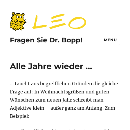
Fragen Sie Dr. Bopp!
MENÜ
Alle Jahre wieder …
… taucht aus begreiflichen Gründen die gleiche
Frage auf: In Weihnachtsgrüßen und guten
Wünschen zum neuen Jahr schreibt man
Adjektive klein – außer ganz am Anfang. Zum
Beispiel: