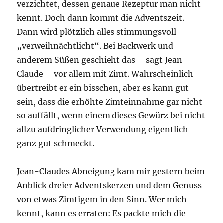
verzichtet, dessen genaue Rezeptur man nicht
kennt. Doch dann kommt die Adventszeit.
Dann wird plötzlich alles stimmungsvoll
„verweihnächtlicht“. Bei Backwerk und
anderem Süßen geschieht das – sagt Jean-
Claude – vor allem mit Zimt. Wahrscheinlich
übertreibt er ein bisschen, aber es kann gut
sein, dass die erhöhte Zimteinnahme gar nicht
so auffällt, wenn einem dieses Gewürz bei nicht
allzu aufdringlicher Verwendung eigentlich
ganz gut schmeckt.
Jean-Claudes Abneigung kam mir gestern beim
Anblick dreier Adventskerzen und dem Genuss
von etwas Zimtigem in den Sinn. Wer mich
kennt, kann es erraten: Es packte mich die