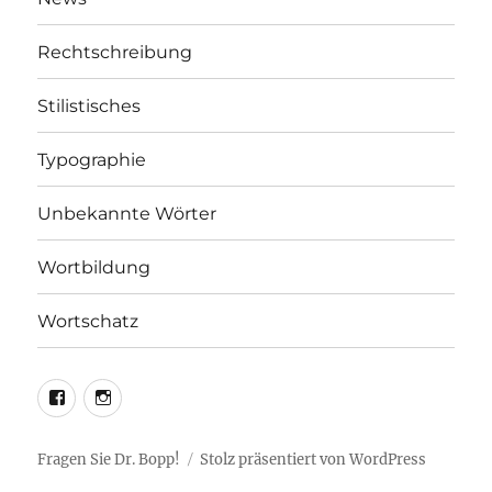
Rechtschreibung
Stilistisches
Typographie
Unbekannte Wörter
Wortbildung
Wortschatz
LEO@Facebook
LEO@Instagram
Fragen Sie Dr. Bopp!
Stolz präsentiert von WordPress