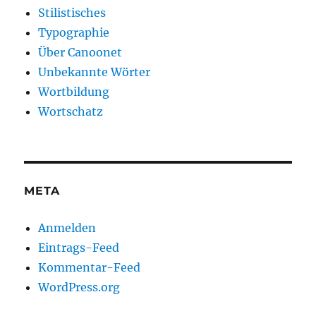
Stilistisches
Typographie
Über Canoonet
Unbekannte Wörter
Wortbildung
Wortschatz
META
Anmelden
Eintrags-Feed
Kommentar-Feed
WordPress.org