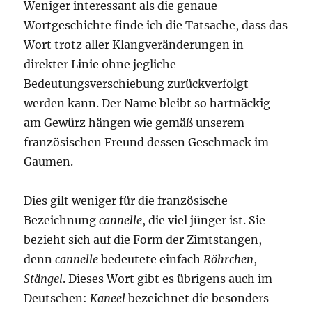
Weniger interessant als die genaue
Wortgeschichte finde ich die Tatsache, dass das
Wort trotz aller Klangveränderungen in
direkter Linie ohne jegliche
Bedeutungsverschiebung zurückverfolgt
werden kann. Der Name bleibt so hartnäckig
am Gewürz hängen wie gemäß unserem
französischen Freund dessen Geschmack im
Gaumen.
Dies gilt weniger für die französische
Bezeichnung
cannelle
, die viel jünger ist. Sie
bezieht sich auf die Form der Zimtstangen,
denn
cannelle
bedeutete einfach
Röhrchen
,
Stängel
. Dieses Wort gibt es übrigens auch im
Deutschen:
Kaneel
bezeichnet die besonders