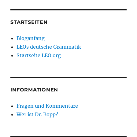
STARTSEITEN
Bloganfang
LEOs deutsche Grammatik
Startseite LEO.org
INFORMATIONEN
Fragen und Kommentare
Wer ist Dr. Bopp?