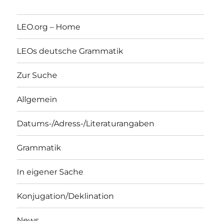
LEO.org – Home
LEOs deutsche Grammatik
Zur Suche
Allgemein
Datums-/Adress-/Literaturangaben
Grammatik
In eigener Sache
Konjugation/Deklination
News