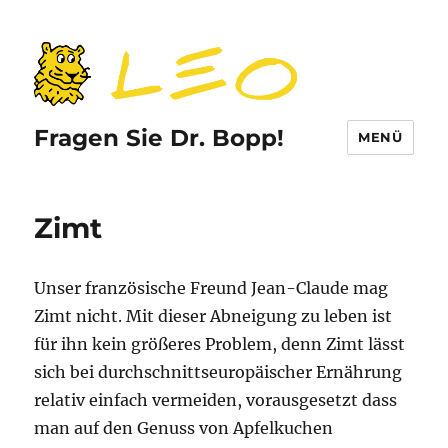
Fragen Sie Dr. Bopp!
MENÜ
Zimt
Unser französische Freund Jean-Claude mag
Zimt nicht. Mit dieser Abneigung zu leben ist
für ihn kein größeres Problem, denn Zimt lässt
sich bei durchschnittseuropäischer Ernährung
relativ einfach vermeiden, vorausgesetzt dass
man auf den Genuss von Apfelkuchen