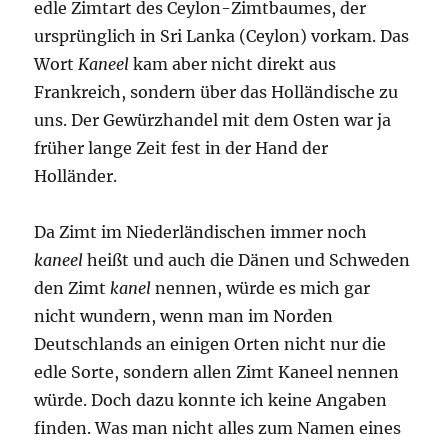
edle Zimtart des Ceylon-Zimtbaumes, der
ursprünglich in Sri Lanka (Ceylon) vorkam. Das
Wort
Kaneel
kam aber nicht direkt aus
Frankreich, sondern über das Holländische zu
uns. Der Gewürzhandel mit dem Osten war ja
früher lange Zeit fest in der Hand der
Holländer.
Da Zimt im Niederländischen immer noch
kaneel
heißt und auch die Dänen und Schweden
den Zimt
kanel
nennen, würde es mich gar
nicht wundern, wenn man im Norden
Deutschlands an einigen Orten nicht nur die
edle Sorte, sondern allen Zimt Kaneel nennen
würde. Doch dazu konnte ich keine Angaben
finden. Was man nicht alles zum Namen eines