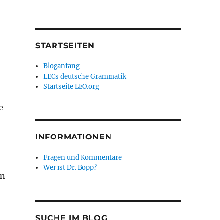
STARTSEITEN
Bloganfang
LEOs deutsche Grammatik
Startseite LEO.org
e
INFORMATIONEN
Fragen und Kommentare
Wer ist Dr. Bopp?
en
SUCHE IM BLOG