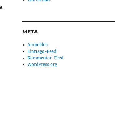
e,
META
Anmelden
Eintrags-Feed
Kommentar-Feed
WordPress.org