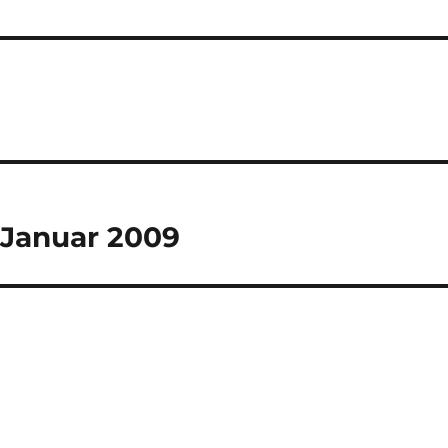
 Januar 2009