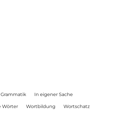
Grammatik
In eigener Sache
 Wörter
Wortbildung
Wortschatz