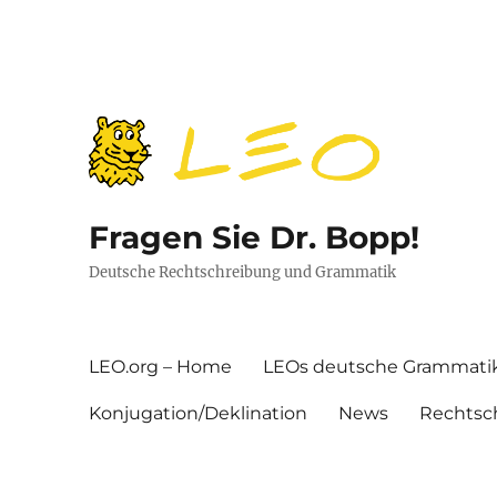
Fragen Sie Dr. Bopp!
Deutsche Rechtschreibung und Grammatik
LEO.org – Home
LEOs deutsche Grammati
Konjugation/Deklination
News
Rechtsc