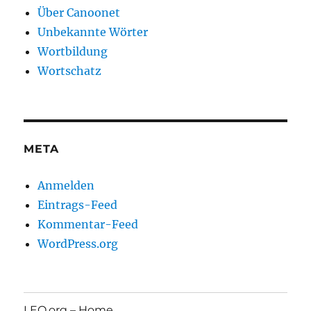
Über Canoonet
Unbekannte Wörter
Wortbildung
Wortschatz
META
Anmelden
Eintrags-Feed
Kommentar-Feed
WordPress.org
LEO.org – Home