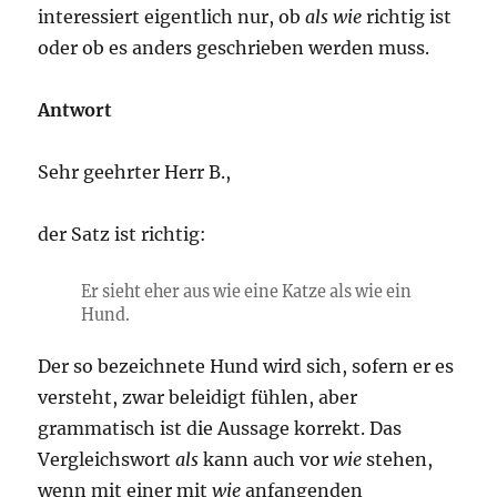
interessiert eigentlich nur, ob
als wie
richtig ist
oder ob es anders geschrieben werden muss.
Antwort
Sehr geehrter Herr B.,
der Satz ist richtig:
Er sieht eher aus wie eine Katze als wie ein
Hund.
Der so bezeichnete Hund wird sich, sofern er es
versteht, zwar beleidigt fühlen, aber
grammatisch ist die Aussage korrekt. Das
Vergleichswort
als
kann auch vor
wie
stehen,
wenn mit einer mit
wie
anfangenden