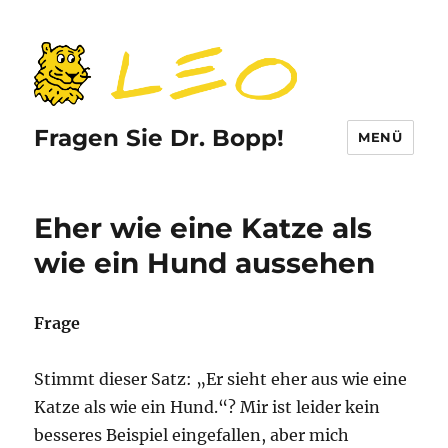
Fragen Sie Dr. Bopp!
MENÜ
Eher wie eine Katze als
wie ein Hund aussehen
Frage
Stimmt dieser Satz: „Er sieht eher aus wie eine
Katze als wie ein Hund.“? Mir ist leider kein
besseres Beispiel eingefallen, aber mich