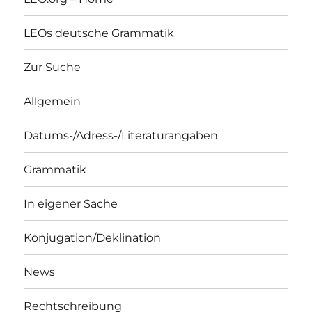
LEOs deutsche Grammatik
Zur Suche
Allgemein
Datums-/Adress-/Literaturangaben
Grammatik
In eigener Sache
Konjugation/Deklination
News
Rechtschreibung