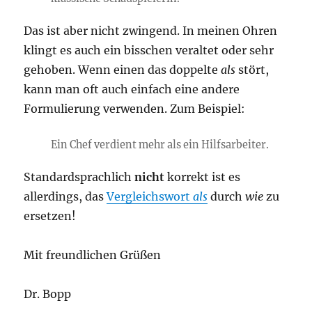
Das ist aber nicht zwingend. In meinen Ohren
klingt es auch ein bisschen veraltet oder sehr
gehoben. Wenn einen das doppelte
als
stört,
kann man oft auch einfach eine andere
Formulierung verwenden. Zum Beispiel:
Ein Chef verdient mehr als ein Hilfsarbeiter.
Standardsprachlich
nicht
korrekt ist es
allerdings, das
Vergleichswort
als
durch
wie
zu
ersetzen!
Mit freundlichen Grüßen
Dr. Bopp