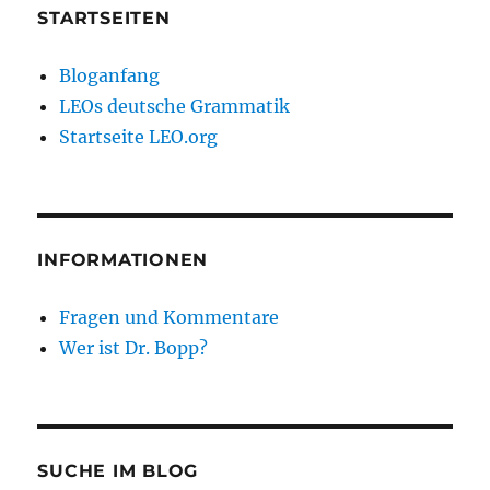
STARTSEITEN
Bloganfang
LEOs deutsche Grammatik
Startseite LEO.org
INFORMATIONEN
Fragen und Kommentare
Wer ist Dr. Bopp?
SUCHE IM BLOG