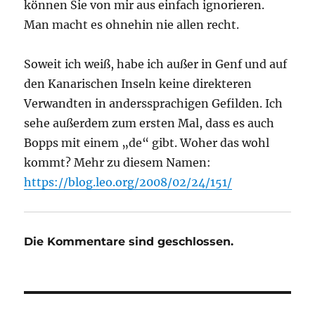
können Sie von mir aus einfach ignorieren.
Man macht es ohnehin nie allen recht.
Soweit ich weiß, habe ich außer in Genf und auf
den Kanarischen Inseln keine direkteren
Verwandten in anderssprachigen Gefilden. Ich
sehe außerdem zum ersten Mal, dass es auch
Bopps mit einem „de“ gibt. Woher das wohl
kommt? Mehr zu diesem Namen:
https://blog.leo.org/2008/02/24/151/
Die Kommentare sind geschlossen.
Beitragsnavigation