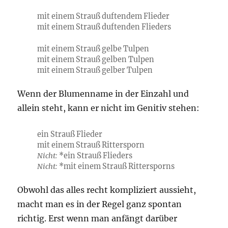
mit einem Strauß duftendem Flieder
mit einem Strauß duftenden Flieders
mit einem Strauß gelbe Tulpen
mit einem Strauß gelben Tulpen
mit einem Strauß gelber Tulpen
Wenn der Blumenname in der Einzahl und
allein steht, kann er nicht im Genitiv stehen:
ein Strauß Flieder
mit einem Strauß Rittersporn
Nicht:
*ein Strauß Flieders
Nicht:
*mit einem Strauß Rittersporns
Obwohl das alles recht kompliziert aussieht,
macht man es in der Regel ganz spontan
richtig. Erst wenn man anfängt darüber