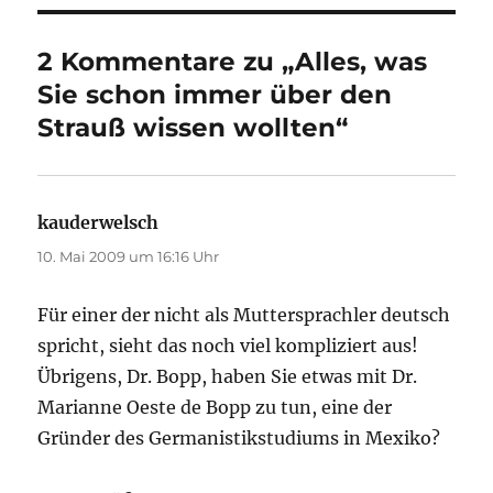
2 Kommentare zu „Alles, was
Sie schon immer über den
Strauß wissen wollten“
kauderwelsch
sagt:
10. Mai 2009 um 16:16 Uhr
Für einer der nicht als Muttersprachler deutsch
spricht, sieht das noch viel kompliziert aus!
Übrigens, Dr. Bopp, haben Sie etwas mit Dr.
Marianne Oeste de Bopp zu tun, eine der
Gründer des Germanistikstudiums in Mexiko?