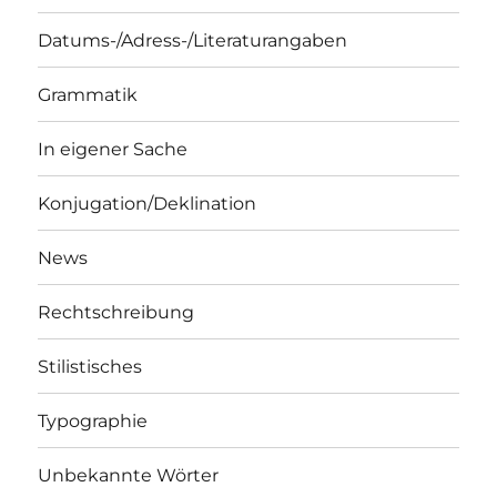
Datums-/Adress-/Literaturangaben
Grammatik
In eigener Sache
Konjugation/Deklination
News
Rechtschreibung
Stilistisches
Typographie
Unbekannte Wörter