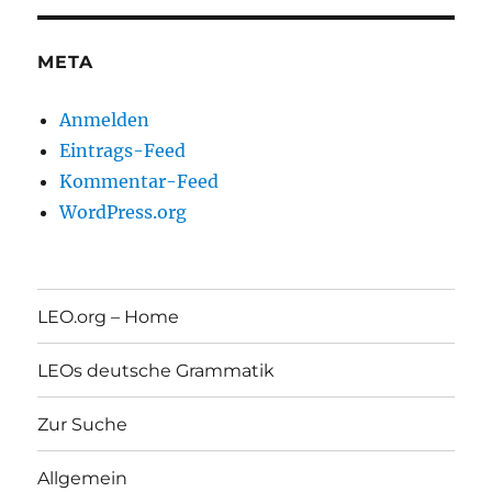
META
Anmelden
Eintrags-Feed
Kommentar-Feed
WordPress.org
LEO.org – Home
LEOs deutsche Grammatik
Zur Suche
Allgemein