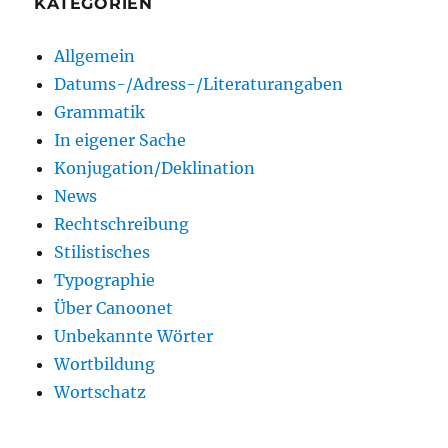
KATEGORIEN
Allgemein
Datums-/Adress-/Literaturangaben
Grammatik
In eigener Sache
Konjugation/Deklination
News
Rechtschreibung
Stilistisches
Typographie
Über Canoonet
Unbekannte Wörter
Wortbildung
Wortschatz