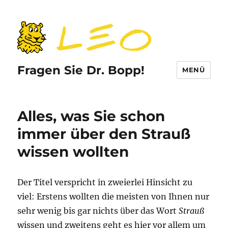
Fragen Sie Dr. Bopp!
MENÜ
Alles, was Sie schon
immer über den Strauß
wissen wollten
Der Titel verspricht in zweierlei Hinsicht zu
viel: Erstens wollten die meisten von Ihnen nur
sehr wenig bis gar nichts über das Wort
Strauß
wissen und zweitens geht es hier vor allem um