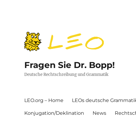
Fragen Sie Dr. Bopp!
Deutsche Rechtschreibung und Grammatik
LEO.org – Home
LEOs deutsche Grammati
Konjugation/Deklination
News
Rechtsc