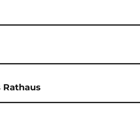
s Rathaus