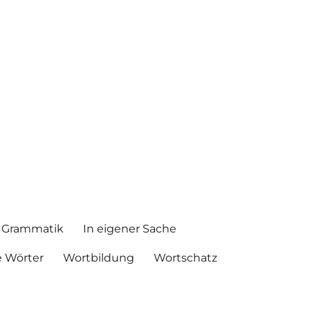
Grammatik
In eigener Sache
 Wörter
Wortbildung
Wortschatz