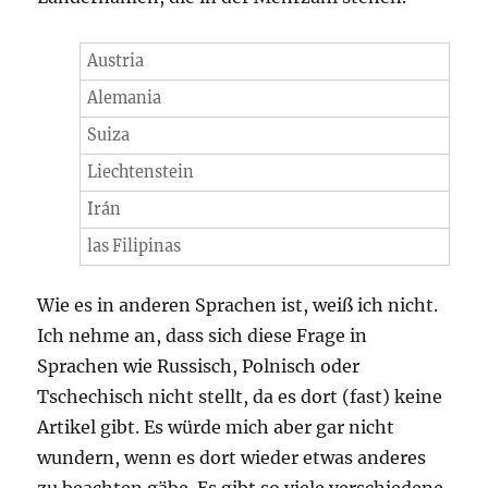
Austria
Alemania
Suiza
Liechtenstein
Irán
las Filipinas
Wie es in anderen Sprachen ist, weiß ich nicht.
Ich nehme an, dass sich diese Frage in
Sprachen wie Russisch, Polnisch oder
Tschechisch nicht stellt, da es dort (fast) keine
Artikel gibt. Es würde mich aber gar nicht
wundern, wenn es dort wieder etwas anderes
zu beachten gäbe. Es gibt so viele verschiedene