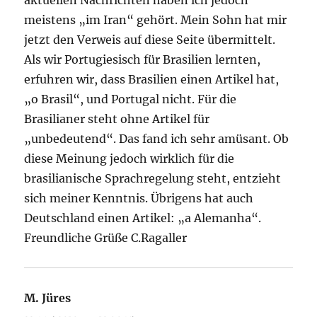
meistens „im Iran“ gehört. Mein Sohn hat mir
jetzt den Verweis auf diese Seite übermittelt.
Als wir Portugiesisch für Brasilien lernten,
erfuhren wir, dass Brasilien einen Artikel hat,
„o Brasil“, und Portugal nicht. Für die
Brasilianer steht ohne Artikel für
„unbedeutend“. Das fand ich sehr amüsant. Ob
diese Meinung jedoch wirklich für die
brasilianische Sprachregelung steht, entzieht
sich meiner Kenntnis. Übrigens hat auch
Deutschland einen Artikel: „a Alemanha“.
Freundliche Grüße C.Ragaller
M. Jüres
sagt: