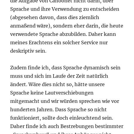
die Aufgabe von Canoonet nicht darin, über
Sprache und ihre Verwendung zu entscheiden
(abgesehen davon, dass dies ziemlich
anmaßend wäre), sondern eher darin, die heute
verwendete Sprache abzubilden. Daher kann
meines Erachtens ein solcher Service nur
deskriptiv sein.
Zudem finde ich, dass Sprache dynamisch sein
muss und sich im Laufe der Zeit natürlich
ändert. Wäre dies nicht so, hätte unsere
Sprache keine Lautverschiebungen
mitgemacht und wir würden sprechen wie vor
hunderten Jahren. Dass Sprache so nicht
funktioniert, sollte doch einleuchtend sein.
Daher finde ich auch Bestrebungen bestimmter