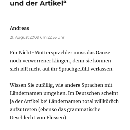
und der Artikel“
Andreas
sagt:
21. August 2009 um 22:55 Uhr
Für Nicht-Muttersprachler muss das Ganze
noch verworrener klingen, denn sie können
sich idR nicht auf ihr Sprachgefühl verlassen.
Wissen Sie zufällig, wie andere Sprachen mit
Ländernamen umgehen. Im Deutschen scheint
ja der Artikel bei Ländernamen total willkürlich
aufzutreten (ebenso das grammatische
Geschlecht von Flüssen).