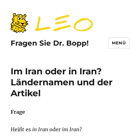
Fragen Sie Dr. Bopp!
MENÜ
Im Iran oder in Iran?
Ländernamen und der
Artikel
Frage
Heißt es
in Iran
oder
im Iran
?