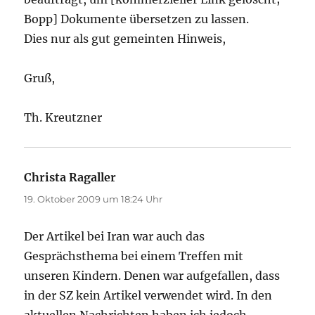
Bopp] Dokumente übersetzen zu lassen.
Dies nur als gut gemeinten Hinweis,
Gruß,
Th. Kreutzner
Christa Ragaller
sagt:
19. Oktober 2009 um 18:24 Uhr
Der Artikel bei Iran war auch das
Gesprächsthema bei einem Treffen mit
unseren Kindern. Denen war aufgefallen, dass
in der SZ kein Artikel verwendet wird. In den
aktuellen Nachrichten haben ich jedoch