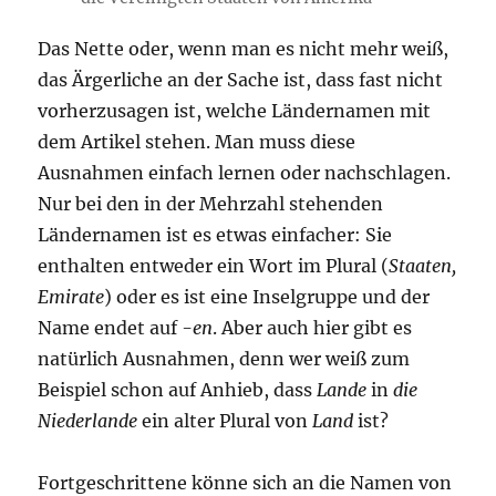
Das Nette oder, wenn man es nicht mehr weiß,
das Ärgerliche an der Sache ist, dass fast nicht
vorherzusagen ist, welche Ländernamen mit
dem Artikel stehen. Man muss diese
Ausnahmen einfach lernen oder nachschlagen.
Nur bei den in der Mehrzahl stehenden
Ländernamen ist es etwas einfacher: Sie
enthalten entweder ein Wort im Plural (
Staaten,
Emirate
) oder es ist eine Inselgruppe und der
Name endet auf
-en
. Aber auch hier gibt es
natürlich Ausnahmen, denn wer weiß zum
Beispiel schon auf Anhieb, dass
Lande
in
die
Niederlande
ein alter Plural von
Land
ist?
Fortgeschrittene könne sich an die Namen von