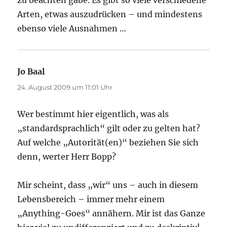
Arten, etwas auszudrücken – und mindestens
ebenso viele Ausnahmen …
Jo Baal
sagt:
24. August 2009 um 11:01 Uhr
Wer bestimmt hier eigentlich, was als
„standardsprachlich“ gilt oder zu gelten hat?
Auf welche „Autorität(en)“ beziehen Sie sich
denn, werter Herr Bopp?
Mir scheint, dass „wir“ uns – auch in diesem
Lebensbereich – immer mehr einem
„Anything-Goes“ annähern. Mir ist das Ganze