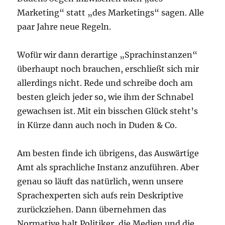
Marketing“ statt „des Marketings“ sagen. Alle
paar Jahre neue Regeln.
Wofür wir dann derartige „Sprachinstanzen“
überhaupt noch brauchen, erschließt sich mir
allerdings nicht. Rede und schreibe doch am
besten gleich jeder so, wie ihm der Schnabel
gewachsen ist. Mit ein bisschen Glück steht’s
in Kürze dann auch noch in Duden & Co.
Am besten finde ich übrigens, das Auswärtige
Amt als sprachliche Instanz anzuführen. Aber
genau so läuft das natürlich, wenn unsere
Sprachexperten sich aufs rein Deskriptive
zurückziehen. Dann übernehmen das
Normative halt Politiker, die Medien und die