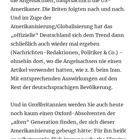
die Angelsachsen, hauptsächlich die US-
Amerikaner. Die Briten folgten nach und nach.
Und im Zuge der
Amerikanisierung/Globalisierung hat das
„offizielle“ Deutschland sich dem Trend dann
schließlich auch wieder mal ergeben
(Nachrichten-Redaktionen, Politiker & Co.) –
ohnehin dort, wo die Angelsachsen nie einen
Artikel verwendet hatten, wie z. B. beim Iran.
Mit entsprechenden Auswirkungen auf den
Rest der deutschsprachigen Bevölkerung.
Und in Großbritannien werden Sie auch heute
noch kaum einen Oxford-Absolventen der
„alten“ Generation finden, der sich dieser
Amerikanisierung gebeugt hätte: Für ihn heißt