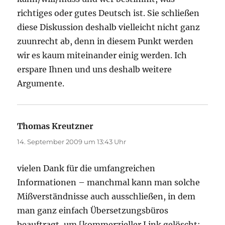
richtiges oder gutes Deutsch ist. Sie schließen
diese Diskussion deshalb vielleicht nicht ganz
zuunrecht ab, denn in diesem Punkt werden
wir es kaum miteinander einig werden. Ich
erspare Ihnen und uns deshalb weitere
Argumente.
Thomas Kreutzner
sagt:
14. September 2009 um 13:43 Uhr
vielen Dank für die umfangreichen
Informationen – manchmal kann man solche
Mißverständnisse auch ausschließen, in dem
man ganz einfach Übersetzungsbüros
beauftragt, um [kommerzieller Link gelöscht;