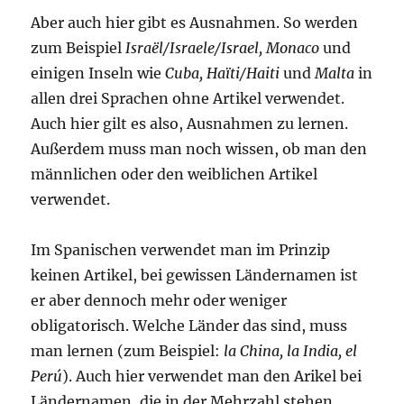
Aber auch hier gibt es Ausnahmen. So werden
zum Beispiel
Israël/Israele/Israel, Monaco
und
einigen Inseln wie
Cuba, Haïti/Haiti
und
Malta
in
allen drei Sprachen ohne Artikel verwendet.
Auch hier gilt es also, Ausnahmen zu lernen.
Außerdem muss man noch wissen, ob man den
männlichen oder den weiblichen Artikel
verwendet.
Im Spanischen verwendet man im Prinzip
keinen Artikel, bei gewissen Ländernamen ist
er aber dennoch mehr oder weniger
obligatorisch. Welche Länder das sind, muss
man lernen (zum Beispiel:
la China, la India, el
Perú
). Auch hier verwendet man den Arikel bei
Ländernamen, die in der Mehrzahl stehen.