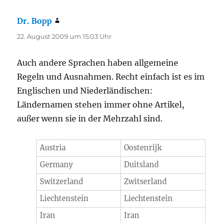
Dr. Bopp
sagt:
22. August 2009 um 15:03 Uhr
Auch andere Sprachen haben allgemeine
Regeln und Ausnahmen. Recht einfach ist es im
Englischen und Niederländischen:
Ländernamen stehen immer ohne Artikel,
außer wenn sie in der Mehrzahl sind.
Austria
Oostenrijk
Germany
Duitsland
Switzerland
Zwitserland
Liechtenstein
Liechtenstein
Iran
Iran