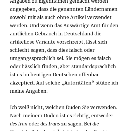
Angaben zu Eigennamen gemacht werden –
angegeben, dass die genannten Ländernamen
sowohl mit als auch ohne Artikel verwendet
werden. Und wenn das Auswärtige Amt für den
amtlichen Gebrauch in Deutschland die
artikellose Variante vorschreibt, lässt sich
schlecht sagen, dass dies falsch oder
umgangssprachlich sei. Sie mögen es falsch
oder hässlich finden, aber standardsprachlich
ist es im heutigen Deutschen offenbar
akzeptiert. Auf solche „Autoritäten“ stütze ich
meine Angaben.
Ich weiß nicht, welchen Duden Sie verwenden.
Nach meinem Duden ist es richtig, entweder
des Iran
oder
des Irans
zu sagen. Bei
die