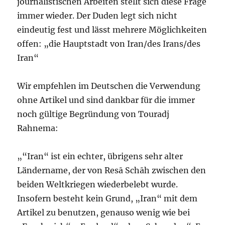
journalistischen Arbeiten stellt sich diese Frage
immer wieder. Der Duden legt sich nicht
eindeutig fest und lässt mehrere Möglichkeiten
offen: „die Hauptstadt von Iran/des Irans/des
Iran“
Wir empfehlen im Deutschen die Verwendung
ohne Artikel und sind dankbar für die immer
noch gültige Begründung von Touradj
Rahnema:
„“Iran“ ist ein echter, übrigens sehr alter
Ländername, der von Resā Schāh zwischen den
beiden Weltkriegen wiederbelebt wurde.
Insofern besteht kein Grund, „Iran“ mit dem
Artikel zu benutzen, genauso wenig wie bei