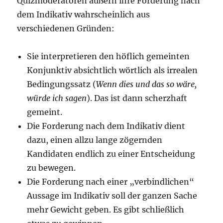
Quizmoderatoren äußern ihre Forderung nach
dem Indikativ wahrscheinlich aus
verschiedenen Gründen:
Sie interpretieren den höflich gemeinten
Konjunktiv absichtlich wörtlich als irrealen
Bedingungssatz (
Wenn dies und das so wäre,
würde ich sagen
). Das ist dann scherzhaft
gemeint.
Die Forderung nach dem Indikativ dient
dazu, einen allzu lange zögernden
Kandidaten endlich zu einer Entscheidung
zu bewegen.
Die Forderung nach einer „verbindlichen“
Aussage im Indikativ soll der ganzen Sache
mehr Gewicht geben. Es gibt schließlich