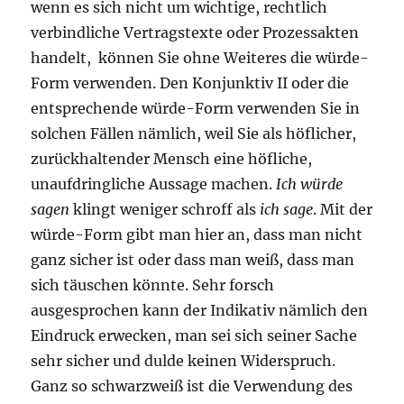
wenn es sich nicht um wichtige, rechtlich
verbindliche Vertragstexte oder Prozessakten
handelt, können Sie ohne Weiteres die würde-
Form verwenden. Den Konjunktiv II oder die
entsprechende würde-Form verwenden Sie in
solchen Fällen nämlich, weil Sie als höflicher,
zurückhaltender Mensch eine höfliche,
unaufdringliche Aussage machen.
Ich würde
sagen
klingt weniger schroff als
ich sage
. Mit der
würde-Form gibt man hier an, dass man nicht
ganz sicher ist oder dass man weiß, dass man
sich täuschen könnte. Sehr forsch
ausgesprochen kann der Indikativ nämlich den
Eindruck erwecken, man sei sich seiner Sache
sehr sicher und dulde keinen Widerspruch.
Ganz so schwarzweiß ist die Verwendung des