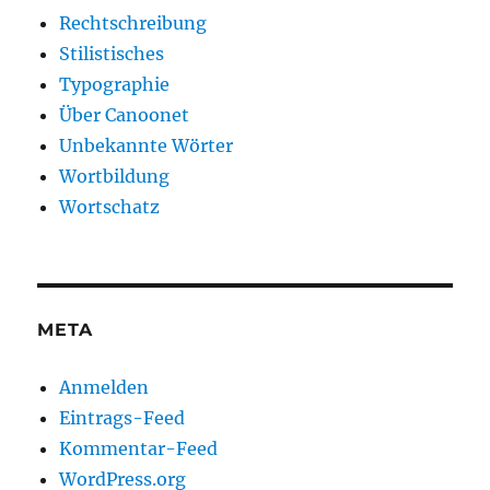
Rechtschreibung
Stilistisches
Typographie
Über Canoonet
Unbekannte Wörter
Wortbildung
Wortschatz
META
Anmelden
Eintrags-Feed
Kommentar-Feed
WordPress.org