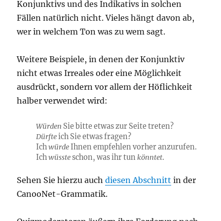
Konjunktivs und des Indikativs in solchen
Fällen natürlich nicht. Vieles hängt davon ab,
wer in welchem Ton was zu wem sagt.
Weitere Beispiele, in denen der Konjunktiv
nicht etwas Irreales oder eine Möglichkeit
ausdrückt, sondern vor allem der Höflichkeit
halber verwendet wird:
Würden
Sie bitte etwas zur Seite treten?
Dürfte
ich Sie etwas fragen?
Ich
würde
Ihnen empfehlen vorher anzurufen.
Ich
wüsste
schon, was ihr tun
könntet
.
Sehen Sie hierzu auch
diesen Abschnitt
in der
CanooNet-Grammatik.