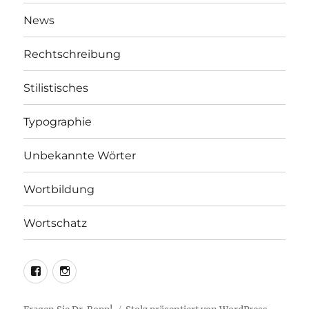
News
Rechtschreibung
Stilistisches
Typographie
Unbekannte Wörter
Wortbildung
Wortschatz
LEO@Facebook
LEO@Instagram