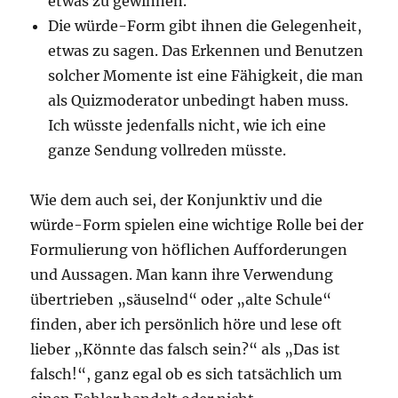
etwas zu gewinnen.
Die würde-Form gibt ihnen die Gelegenheit,
etwas zu sagen. Das Erkennen und Benutzen
solcher Momente ist eine Fähigkeit, die man
als Quizmoderator unbedingt haben muss.
Ich wüsste jedenfalls nicht, wie ich eine
ganze Sendung vollreden müsste.
Wie dem auch sei, der Konjunktiv und die
würde-Form spielen eine wichtige Rolle bei der
Formulierung von höflichen Aufforderungen
und Aussagen. Man kann ihre Verwendung
übertrieben „säuselnd“ oder „alte Schule“
finden, aber ich persönlich höre und lese oft
lieber „Könnte das falsch sein?“ als „Das ist
falsch!“, ganz egal ob es sich tatsächlich um