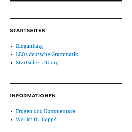
STARTSEITEN
Bloganfang
LEOs deutsche Grammatik
Startseite LEO.org
INFORMATIONEN
Fragen und Kommentare
Wer ist Dr. Bopp?