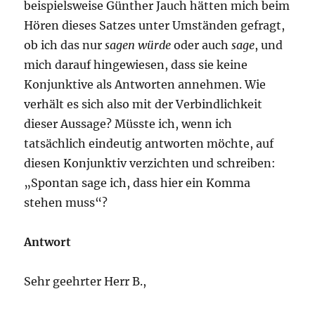
beispielsweise Günther Jauch hätten mich beim
Hören dieses Satzes unter Umständen gefragt,
ob ich das nur
sagen würde
oder auch
sage
, und
mich darauf hingewiesen, dass sie keine
Konjunktive als Antworten annehmen. Wie
verhält es sich also mit der Verbindlichkeit
dieser Aussage? Müsste ich, wenn ich
tatsächlich eindeutig antworten möchte, auf
diesen Konjunktiv verzichten und schreiben:
„Spontan sage ich, dass hier ein Komma
stehen muss“?
Antwort
Sehr geehrter Herr B.,