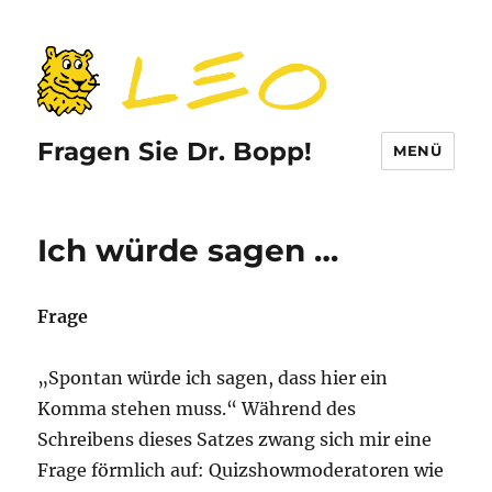
Fragen Sie Dr. Bopp!
MENÜ
Ich würde sagen …
Frage
„Spontan würde ich sagen, dass hier ein
Komma stehen muss.“ Während des
Schreibens dieses Satzes zwang sich mir eine
Frage förmlich auf: Quizshowmoderatoren wie