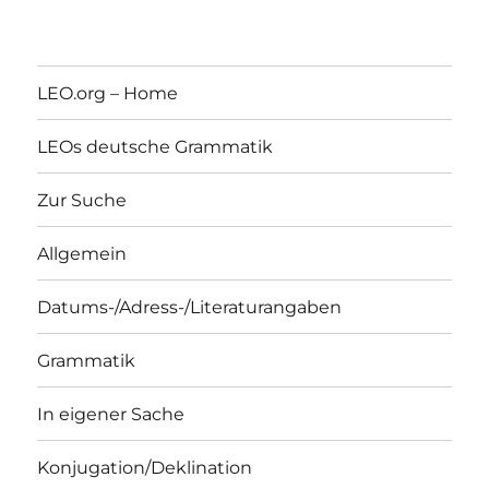
LEO.org – Home
LEOs deutsche Grammatik
Zur Suche
Allgemein
Datums-/Adress-/Literaturangaben
Grammatik
In eigener Sache
Konjugation/Deklination