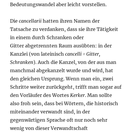
Bedeutungswandel aber leicht vorstellen.
Die
cancellarii
hatten ihren Namen der
Tatsache zu verdanken, dass sie ihre Tätigkeit
in einem durch Schranken oder
Gitter abgetrennten Raum ausübten: in der
Kanzlei (von lateinisch
cancelli = Gitter,
Schranken
). Auch die Kanzel, von der aus man
manchmal abgekanzelt wurde und wird, hat
den gleichen Ursprung. Wenn man ein, zwei
Schritte weiter zurückgeht, trifft man sogar auf
den Vorläufer des Wortes
Kerker
. Man sollte
also froh sein, dass bei Wörtern, die historisch
miteinander verwandt sind, in der
gegenwärtigen Sprache oft nur noch sehr
wenig von dieser Verwandtschaft