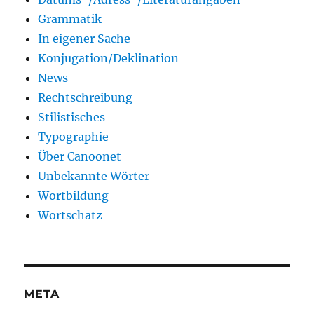
Grammatik
In eigener Sache
Konjugation/Deklination
News
Rechtschreibung
Stilistisches
Typographie
Über Canoonet
Unbekannte Wörter
Wortbildung
Wortschatz
META