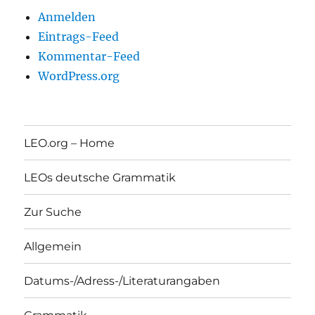
Anmelden
Eintrags-Feed
Kommentar-Feed
WordPress.org
LEO.org – Home
LEOs deutsche Grammatik
Zur Suche
Allgemein
Datums-/Adress-/Literaturangaben