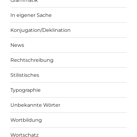
Grammatik
In eigener Sache
Konjugation/Deklination
News
Rechtschreibung
Stilistisches
Typographie
Unbekannte Wörter
Wortbildung
Wortschatz