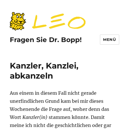
Fragen Sie Dr. Bopp!
MENÜ
Kanzler, Kanzlei,
abkanzeln
Aus einem in diesem Fall nicht gerade
unerfindlichen Grund kam bei mir dieses
Wochenende die Frage auf, woher denn das
Wort
Kanzler(in)
stammen könnte. Damit
meine ich nicht die geschichtlichen oder gar