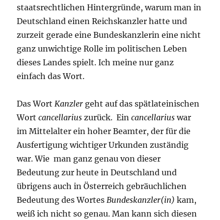
staatsrechtlichen Hintergründe, warum man in
Deutschland einen Reichskanzler hatte und
zurzeit gerade eine Bundeskanzlerin eine nicht
ganz unwichtige Rolle im politischen Leben
dieses Landes spielt. Ich meine nur ganz
einfach das Wort.
Das Wort
Kanzler
geht auf das spätlateinischen
Wort
cancellarius
zurück. Ein
cancellarius
war
im Mittelalter ein hoher Beamter, der für die
Ausfertigung wichtiger Urkunden zuständig
war. Wie man ganz genau von dieser
Bedeutung zur heute in Deutschland und
übrigens auch in Österreich gebräuchlichen
Bedeutung des Wortes
Bundeskanzler(in)
kam,
weiß ich nicht so genau. Man kann sich diesen