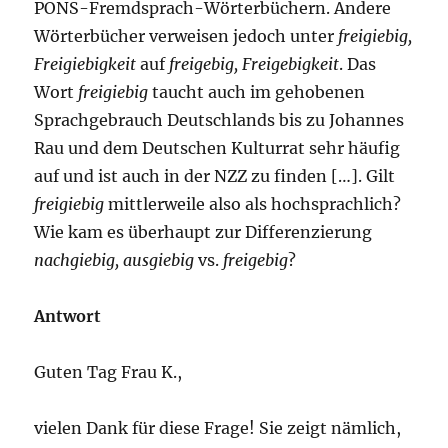
PONS-Fremdsprach-Wörterbüchern. Andere
Wörterbücher verweisen jedoch unter
freigiebig,
Freigiebigkeit
auf
freigebig, Freigebigkeit
. Das
Wort
freigiebig
taucht auch im gehobenen
Sprachgebrauch Deutschlands bis zu Johannes
Rau und dem Deutschen Kulturrat sehr häufig
auf und ist auch in der NZZ zu finden […]. Gilt
freigiebig
mittlerweile also als hochsprachlich?
Wie kam es überhaupt zur Differenzierung
nachgiebig, ausgiebig
vs.
freigebig
?
Antwort
Guten Tag Frau K.,
vielen Dank für diese Frage! Sie zeigt nämlich,