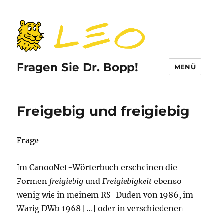
Fragen Sie Dr. Bopp!
MENÜ
Freigebig und freigiebig
Frage
Im CanooNet-Wörterbuch erscheinen die
Formen
freigiebig
und
Freigiebigkeit
ebenso
wenig wie in meinem RS-Duden von 1986, im
Warig DWb 1968 […] oder in verschiedenen