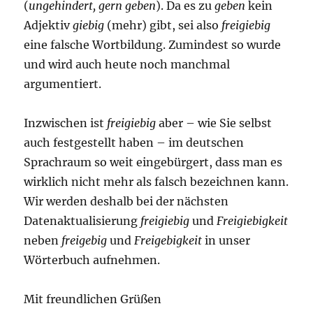
(
ungehindert, gern geben
). Da es zu
geben
kein
Adjektiv
giebig
(mehr) gibt, sei also
freigiebig
eine falsche Wortbildung. Zumindest so wurde
und wird auch heute noch manchmal
argumentiert.
Inzwischen ist
freigiebig
aber – wie Sie selbst
auch festgestellt haben – im deutschen
Sprachraum so weit eingebürgert, dass man es
wirklich nicht mehr als falsch bezeichnen kann.
Wir werden deshalb bei der nächsten
Datenaktualisierung
freigiebig
und
Freigiebigkeit
neben
freigebig
und
Freigebigkeit
in unser
Wörterbuch aufnehmen.
Mit freundlichen Grüßen