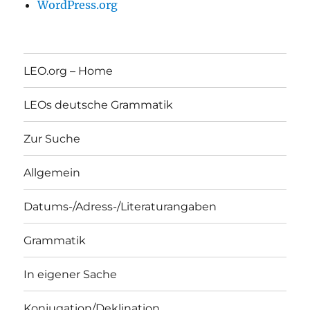
WordPress.org
LEO.org – Home
LEOs deutsche Grammatik
Zur Suche
Allgemein
Datums-/Adress-/Literaturangaben
Grammatik
In eigener Sache
Konjugation/Deklination