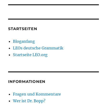
STARTSEITEN
Bloganfang
LEOs deutsche Grammatik
Startseite LEO.org
INFORMATIONEN
Fragen und Kommentare
Wer ist Dr. Bopp?