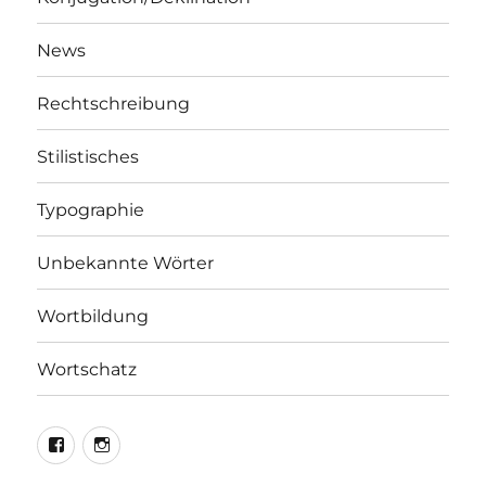
News
Rechtschreibung
Stilistisches
Typographie
Unbekannte Wörter
Wortbildung
Wortschatz
LEO@Facebook
LEO@Instagram