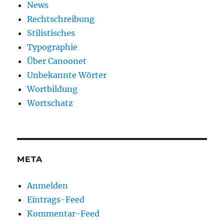
News
Rechtschreibung
Stilistisches
Typographie
Über Canoonet
Unbekannte Wörter
Wortbildung
Wortschatz
META
Anmelden
Eintrags-Feed
Kommentar-Feed