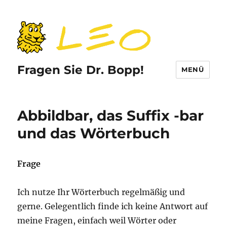
Fragen Sie Dr. Bopp!
MENÜ
Abbildbar, das Suffix -bar
und das Wörterbuch
Frage
Ich nutze Ihr Wörterbuch regelmäßig und
gerne. Gelegentlich finde ich keine Antwort auf
meine Fragen, einfach weil Wörter oder