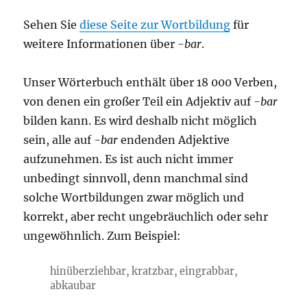
Sehen Sie
diese Seite zur Wortbildung
für
weitere Informationen über
-bar
.
Unser Wörterbuch enthält über 18 000 Verben,
von denen ein großer Teil ein Adjektiv auf
-bar
bilden kann. Es wird deshalb nicht möglich
sein, alle auf
-bar
endenden Adjektive
aufzunehmen. Es ist auch nicht immer
unbedingt sinnvoll, denn manchmal sind
solche Wortbildungen zwar möglich und
korrekt, aber recht ungebräuchlich oder sehr
ungewöhnlich. Zum Beispiel:
hinüberziehbar, kratzbar, eingrabbar,
abkaubar