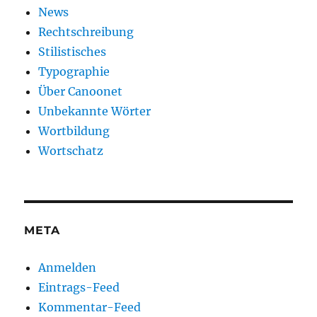
News
Rechtschreibung
Stilistisches
Typographie
Über Canoonet
Unbekannte Wörter
Wortbildung
Wortschatz
META
Anmelden
Eintrags-Feed
Kommentar-Feed