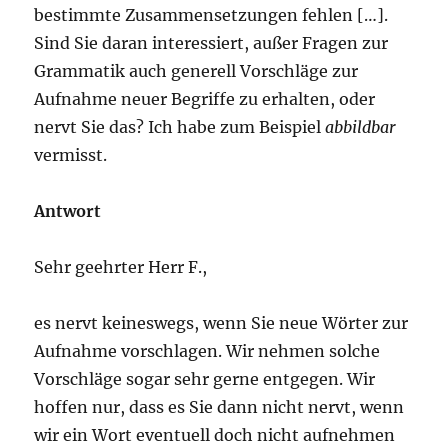
bestimmte Zusammensetzungen fehlen […].
Sind Sie daran interessiert, außer Fragen zur
Grammatik auch generell Vorschläge zur
Aufnahme neuer Begriffe zu erhalten, oder
nervt Sie das? Ich habe zum Beispiel
abbildbar
vermisst.
Antwort
Sehr geehrter Herr F.,
es nervt keineswegs, wenn Sie neue Wörter zur
Aufnahme vorschlagen. Wir nehmen solche
Vorschläge sogar sehr gerne entgegen. Wir
hoffen nur, dass es Sie dann nicht nervt, wenn
wir ein Wort eventuell doch nicht aufnehmen