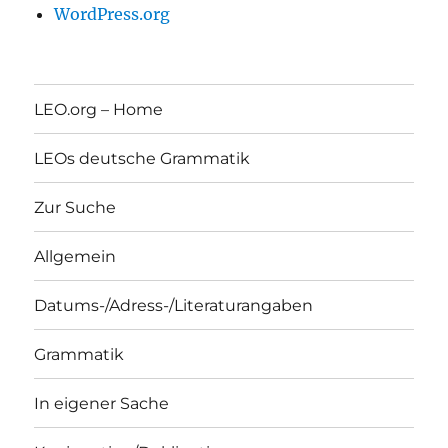
WordPress.org
LEO.org – Home
LEOs deutsche Grammatik
Zur Suche
Allgemein
Datums-/Adress-/Literaturangaben
Grammatik
In eigener Sache