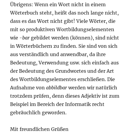
Übrigens: Wenn ein Wort nicht in einem
Wörterbuch steht, heißt das noch lange nicht,
dass es das Wort nicht gibt! Viele Wörter, die
mit so produktiven Wortbildungselementen
wie
-bar
gebildet werden (können), sind nicht
in Wörterbüchern zu finden. Sie sind von sich
aus verständlich und anwendbar, da ihre
Bedeutung, Verwendung usw. sich einfach aus
der Bedeutung des Grundwortes und der Art
des Wortbildungselementes erschließen. Die
Aufnahme von
abbildbar
werden wir natürlich
trotzdem prüfen, denn dieses Adjektiv ist zum
Beispiel im Bereich der Informatik recht
gebräuchlich geworden.
Mit freundlichen Grüßen