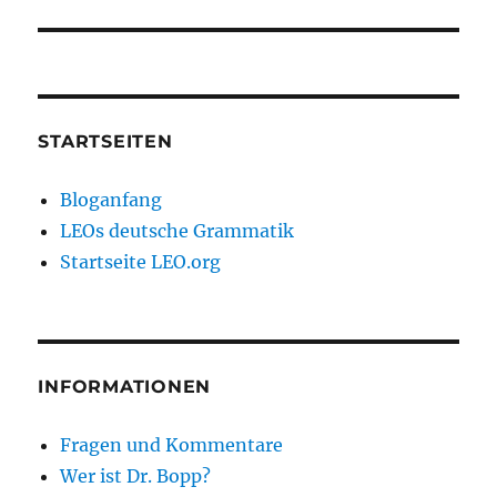
Beitrag:
STARTSEITEN
Bloganfang
LEOs deutsche Grammatik
Startseite LEO.org
INFORMATIONEN
Fragen und Kommentare
Wer ist Dr. Bopp?