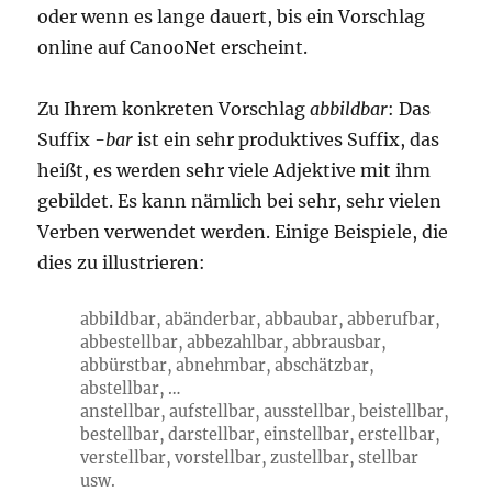
oder wenn es lange dauert, bis ein Vorschlag
online auf CanooNet erscheint.
Zu Ihrem konkreten Vorschlag
abbildbar
: Das
Suffix
-bar
ist ein sehr produktives Suffix, das
heißt, es werden sehr viele Adjektive mit ihm
gebildet. Es kann nämlich bei sehr, sehr vielen
Verben verwendet werden. Einige Beispiele, die
dies zu illustrieren:
abbildbar, abänderbar, abbaubar, abberufbar,
abbestellbar, abbezahlbar, abbrausbar,
abbürstbar, abnehmbar, abschätzbar,
abstellbar, …
anstellbar, aufstellbar, ausstellbar, beistellbar,
bestellbar, darstellbar, einstellbar, erstellbar,
verstellbar, vorstellbar, zustellbar, stellbar
usw.