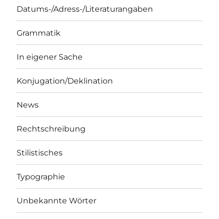
Datums-/Adress-/Literaturangaben
Grammatik
In eigener Sache
Konjugation/Deklination
News
Rechtschreibung
Stilistisches
Typographie
Unbekannte Wörter