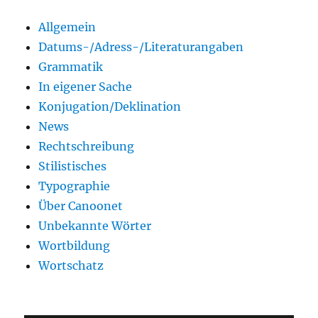
Allgemein
Datums-/Adress-/Literaturangaben
Grammatik
In eigener Sache
Konjugation/Deklination
News
Rechtschreibung
Stilistisches
Typographie
Über Canoonet
Unbekannte Wörter
Wortbildung
Wortschatz