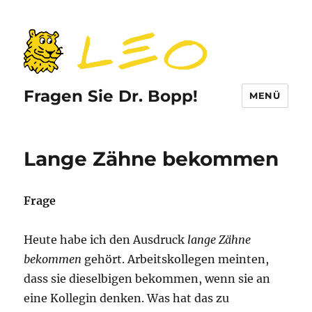
Fragen Sie Dr. Bopp!
MENÜ
Lange Zähne bekommen
Frage
Heute habe ich den Ausdruck
lange Zähne
bekommen
gehört. Arbeitskollegen meinten,
dass sie dieselbigen bekommen, wenn sie an
eine Kollegin denken. Was hat das zu