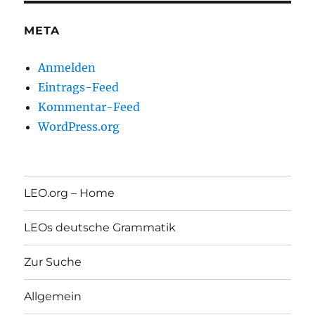
META
Anmelden
Eintrags-Feed
Kommentar-Feed
WordPress.org
LEO.org – Home
LEOs deutsche Grammatik
Zur Suche
Allgemein