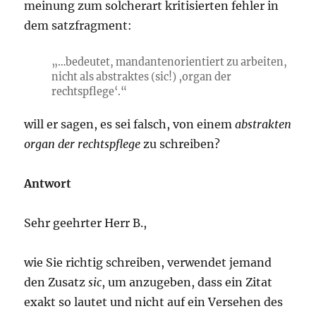
meinung zum solcherart kritisierten fehler in
dem satzfragment:
„…bedeutet, mandantenorientiert zu arbeiten,
nicht als abstraktes (sic!) ‚organ der
rechtspflege‘.“
will er sagen, es sei falsch, von einem
abstrakten
organ der rechtspflege
zu schreiben?
Antwort
Sehr geehrter Herr B.,
wie Sie richtig schreiben, verwendet jemand
den Zusatz
sic
, um anzugeben, dass ein Zitat
exakt so lautet und nicht auf ein Versehen des