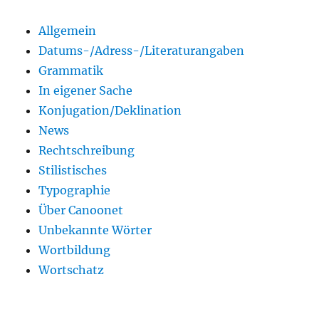
Allgemein
Datums-/Adress-/Literaturangaben
Grammatik
In eigener Sache
Konjugation/Deklination
News
Rechtschreibung
Stilistisches
Typographie
Über Canoonet
Unbekannte Wörter
Wortbildung
Wortschatz