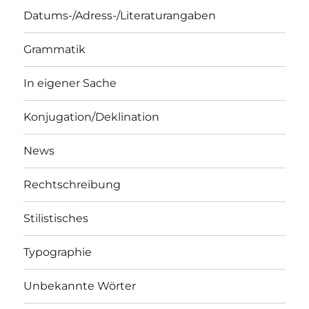
Datums-/Adress-/Literaturangaben
Grammatik
In eigener Sache
Konjugation/Deklination
News
Rechtschreibung
Stilistisches
Typographie
Unbekannte Wörter