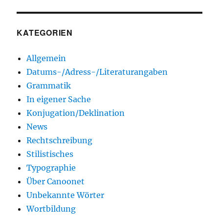
KATEGORIEN
Allgemein
Datums-/Adress-/Literaturangaben
Grammatik
In eigener Sache
Konjugation/Deklination
News
Rechtschreibung
Stilistisches
Typographie
Über Canoonet
Unbekannte Wörter
Wortbildung