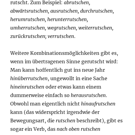
rutscht. Zum Beispiel:
abrutschen,
abwärtsrutschen, ausrutschen, durchrutschen,
herumrutschen, herunterrutschen,
umherrutschen, wegrutschen, weiterrutschen,
zurückrutschen; verrutschen
.
Weitere Kombinationsmöglichkeiten gibt es,
wenn im übertragenen Sinne gerutscht wird:
Man kann hoffentlich gut ins neue Jahr
hinüberrutschen
, ungewollt in eine Sache
hineinrutschen
oder etwas kann einem
dummerweise einfach so
herausrutschen
.
Obwohl man eigentlich nicht
hinaufrutschen
kann (das widerspricht irgendwie der
Bewegungsart, die
rutschen
beschreibt), gibt es
sogar ein Verb, das
nach oben rutschen