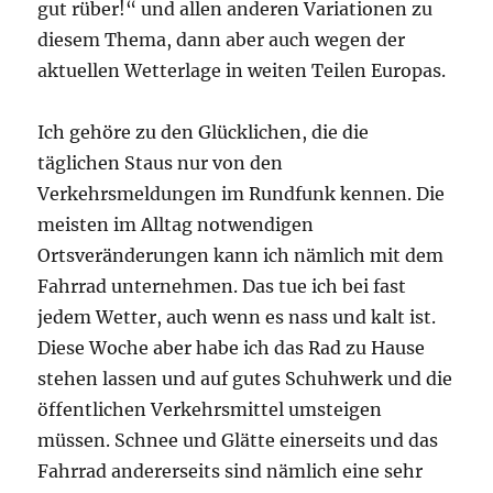
gut rüber!“ und allen anderen Variationen zu
diesem Thema, dann aber auch wegen der
aktuellen Wetterlage in weiten Teilen Europas.
Ich gehöre zu den Glücklichen, die die
täglichen Staus nur von den
Verkehrsmeldungen im Rundfunk kennen. Die
meisten im Alltag notwendigen
Ortsveränderungen kann ich nämlich mit dem
Fahrrad unternehmen. Das tue ich bei fast
jedem Wetter, auch wenn es nass und kalt ist.
Diese Woche aber habe ich das Rad zu Hause
stehen lassen und auf gutes Schuhwerk und die
öffentlichen Verkehrsmittel umsteigen
müssen. Schnee und Glätte einerseits und das
Fahrrad andererseits sind nämlich eine sehr