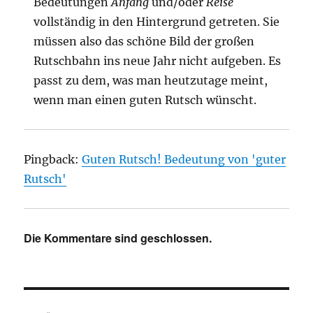
Bedeutungen
Anfang
und/oder
Reise
vollständig in den Hintergrund getreten. Sie
müssen also das schöne Bild der großen
Rutschbahn ins neue Jahr nicht aufgeben. Es
passt zu dem, was man heutzutage meint,
wenn man einen guten Rutsch wünscht.
Pingback:
Guten Rutsch! Bedeutung von 'guter
Rutsch'
Die Kommentare sind geschlossen.
Beitragsnavigation