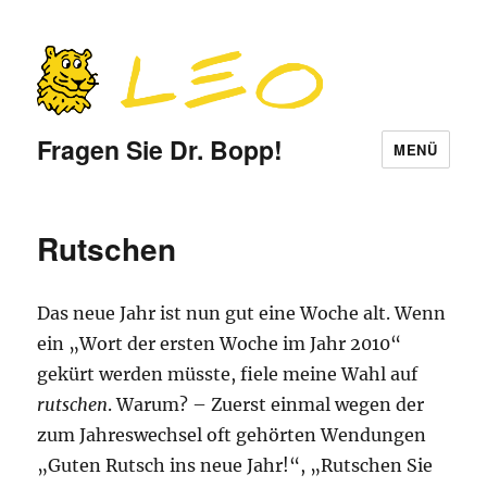
Fragen Sie Dr. Bopp!
MENÜ
Rutschen
Das neue Jahr ist nun gut eine Woche alt. Wenn
ein „Wort der ersten Woche im Jahr 2010“
gekürt werden müsste, fiele meine Wahl auf
rutschen
. Warum? – Zuerst einmal wegen der
zum Jahreswechsel oft gehörten Wendungen
„Guten Rutsch ins neue Jahr!“, „Rutschen Sie