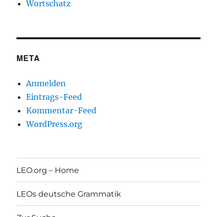
Wortschatz
META
Anmelden
Eintrags-Feed
Kommentar-Feed
WordPress.org
LEO.org – Home
LEOs deutsche Grammatik