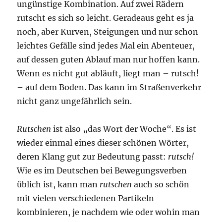
ungünstige Kombination. Auf zwei Rädern
rutscht es sich so leicht. Geradeaus geht es ja
noch, aber Kurven, Steigungen und nur schon
leichtes Gefälle sind jedes Mal ein Abenteuer,
auf dessen guten Ablauf man nur hoffen kann.
Wenn es nicht gut abläuft, liegt man – rutsch!
– auf dem Boden. Das kann im Straßenverkehr
nicht ganz ungefährlich sein.
Rutschen
ist also „das Wort der Woche“. Es ist
wieder einmal eines dieser schönen Wörter,
deren Klang gut zur Bedeutung passt:
rutsch!
Wie es im Deutschen bei Bewegungsverben
üblich ist, kann man
rutschen
auch so schön
mit vielen verschiedenen Partikeln
kombinieren, je nachdem wie oder wohin man