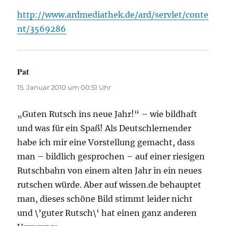
http://www.ardmediathek.de/ard/servlet/conte
nt/3569286
Pat
sagt:
15. Januar 2010 um 00:51 Uhr
„Guten Rutsch ins neue Jahr!“ – wie bildhaft
und was für ein Spaß! Als Deutschlernender
habe ich mir eine Vorstellung gemacht, dass
man – bildlich gesprochen – auf einer riesigen
Rutschbahn von einem alten Jahr in ein neues
rutschen würde. Aber auf wissen.de behauptet
man, dieses schöne Bild stimmt leider nicht
und \’guter Rutsch\‘ hat einen ganz anderen