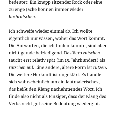
bedeutet: Ein knapp sitzender Rock oder eine
zu enge Jacke können immer wieder
hochrutschen
.
Ich schweife wieder einmal ab. Ich wollte
eigentlich nur wissen, woher das Wort kommt.
Die Antworten, die ich finden konnte, sind aber
nicht gerade befriedigend. Das Verb
rutschen
taucht erst relativ spät (im 15. Jahrhundert) als
rütschen
auf. Eine andere, ältere Form ist
rützen
.
Die weitere Herkunft ist ungeklärt. Es handle
sich wahrscheinlich um ein lautmalerisches,
das heißt den Klang nachahmendes Wort. Ich
finde also nicht als Einziger, dass der Klang des
Verbs recht gut seine Bedeutung wiedergibt.