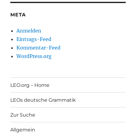
META
Anmelden
Eintrags-Feed
Kommentar-Feed
WordPress.org
LEO.org – Home
LEOs deutsche Grammatik
Zur Suche
Allgemein