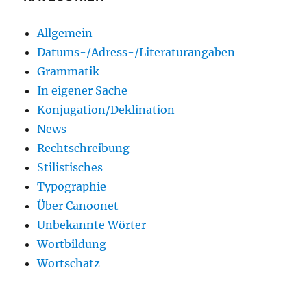
Allgemein
Datums-/Adress-/Literaturangaben
Grammatik
In eigener Sache
Konjugation/Deklination
News
Rechtschreibung
Stilistisches
Typographie
Über Canoonet
Unbekannte Wörter
Wortbildung
Wortschatz