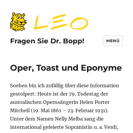
Fragen Sie Dr. Bopp!
MENÜ
Oper, Toast und Eponyme
Soeben bin ich zufällig über diese Information
gestolpert: Heute ist der 79. Todestag der
australischen Opernsängerin Helen Porter
Mitchell (19. Mai 1861 – 23. Februar 1931).
Unter dem Namen Nelly Melba sang die
international gefeierte Sopranistin u. a. Verdi,