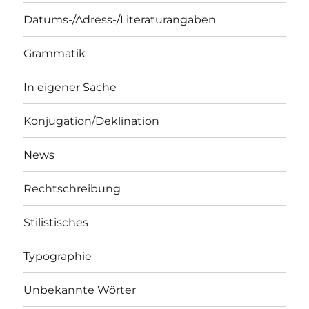
Datums-/Adress-/Literaturangaben
Grammatik
In eigener Sache
Konjugation/Deklination
News
Rechtschreibung
Stilistisches
Typographie
Unbekannte Wörter