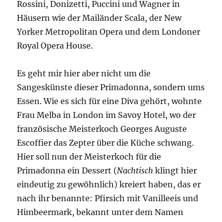
Rossini, Donizetti, Puccini und Wagner in
Häusern wie der Mailänder Scala, der New
Yorker Metropolitan Opera und dem Londoner
Royal Opera House.
Es geht mir hier aber nicht um die
Sangeskünste dieser Primadonna, sondern ums
Essen. Wie es sich für eine Diva gehört, wohnte
Frau Melba in London im Savoy Hotel, wo der
französische Meisterkoch Georges Auguste
Escoffier das Zepter über die Küche schwang.
Hier soll nun der Meisterkoch für die
Primadonna ein Dessert (
Nachtisch
klingt hier
eindeutig zu gewöhnlich) kreiert haben, das er
nach ihr benannte: Pfirsich mit Vanilleeis und
Himbeermark, bekannt unter dem Namen