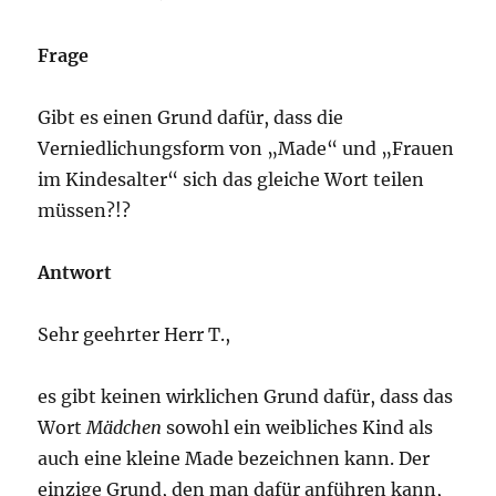
Frage
Gibt es einen Grund dafür, dass die
Verniedlichungsform von „Made“ und „Frauen
im Kindesalter“ sich das gleiche Wort teilen
müssen?!?
Antwort
Sehr geehrter Herr T.,
es gibt keinen wirklichen Grund dafür, dass das
Wort
Mädchen
sowohl ein weibliches Kind als
auch eine kleine Made bezeichnen kann. Der
einzige Grund, den man dafür anführen kann,