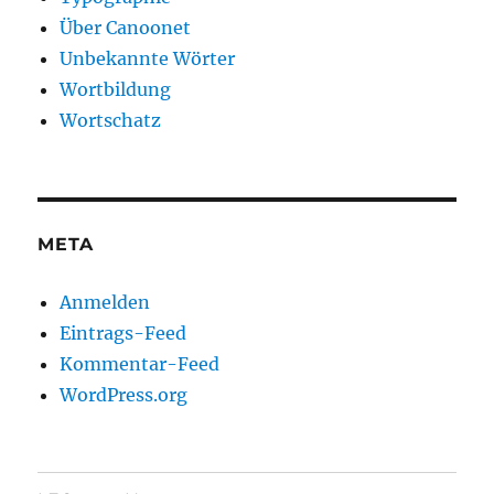
Über Canoonet
Unbekannte Wörter
Wortbildung
Wortschatz
META
Anmelden
Eintrags-Feed
Kommentar-Feed
WordPress.org