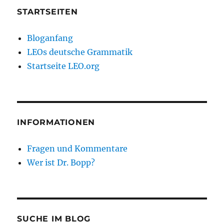
STARTSEITEN
Bloganfang
LEOs deutsche Grammatik
Startseite LEO.org
INFORMATIONEN
Fragen und Kommentare
Wer ist Dr. Bopp?
SUCHE IM BLOG