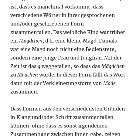
ist, dass es manchmal vorkommt, dass
verschiedene Wörter in ihrer gesprochenen
und/oder geschriebenen Form
zusammenfallen. Das weibliche Kind war früher
ein
Mägdchen
, d.h. eine kleine Magd. Damals
war eine Magd noch nicht eine Bedienstete,
sondern eine junge Frau und Jungfrau. Mit der
Zeit ist das
g
weggefallen, so dass das
Mägdchen
zu
Mädchen
wurde. In dieser Form fällt das Wort
dann mit der Verkleinerungsform von
Made
zusammen.
Dass Formen aus den verschiedensten Gründen
in Klang und/oder Schrift zusammenfallen
können, ohne dass es sonst irgendeinen
Zusammenhang zwischen ihnen gäbe, zeigen