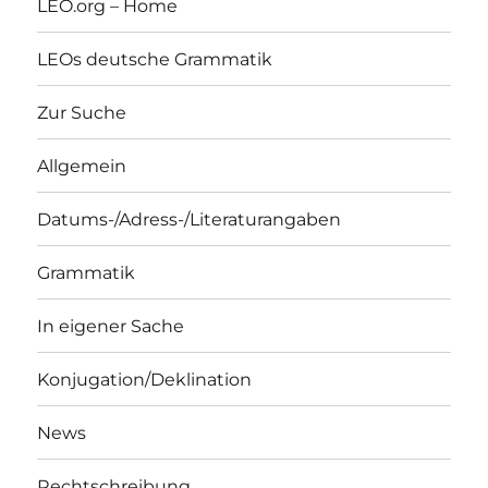
LEO.org – Home
LEOs deutsche Grammatik
Zur Suche
Allgemein
Datums-/Adress-/Literaturangaben
Grammatik
In eigener Sache
Konjugation/Deklination
News
Rechtschreibung