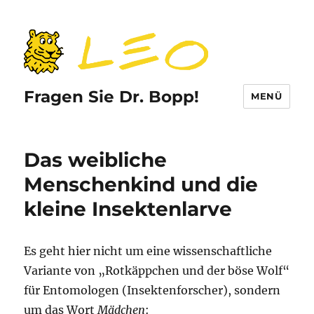
Fragen Sie Dr. Bopp!
MENÜ
Das weibliche
Menschenkind und die
kleine Insektenlarve
Es geht hier nicht um eine wissenschaftliche
Variante von „Rotkäppchen und der böse Wolf“
für Entomologen (Insektenforscher), sondern
um das Wort
Mädchen
: