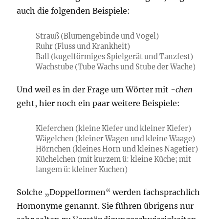
auch die folgenden Beispiele:
Strauß (Blumengebinde und Vogel)
Ruhr (Fluss und Krankheit)
Ball (kugelförmiges Spielgerät und Tanzfest)
Wachstube (Tube Wachs und Stube der Wache)
Und weil es in der Frage um Wörter mit
-chen
geht, hier noch ein paar weitere Beispiele:
Kieferchen (kleine Kiefer und kleiner Kiefer)
Wägelchen (kleiner Wagen und kleine Waage)
Hörnchen (kleines Horn und kleines Nagetier)
Küchelchen (mit kurzem ü: kleine Küche; mit
langem ü: kleiner Kuchen)
Solche „Doppelformen“ werden fachsprachlich
Homonyme genannt. Sie führen übrigens nur