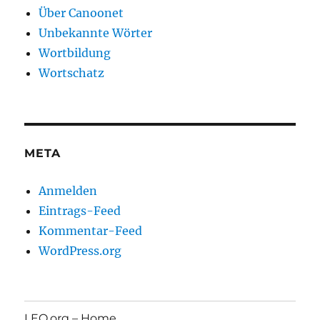
Über Canoonet
Unbekannte Wörter
Wortbildung
Wortschatz
META
Anmelden
Eintrags-Feed
Kommentar-Feed
WordPress.org
LEO.org – Home