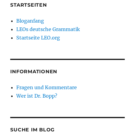
STARTSEITEN
Bloganfang
LEOs deutsche Grammatik
Startseite LEO.org
INFORMATIONEN
Fragen und Kommentare
Wer ist Dr. Bopp?
SUCHE IM BLOG