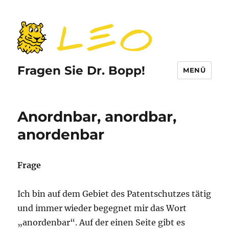
Fragen Sie Dr. Bopp!
MENÜ
Anordnbar, anordbar,
anordenbar
Frage
Ich bin auf dem Gebiet des Patentschutzes tätig
und immer wieder begegnet mir das Wort
„anordenbar“. Auf der einen Seite gibt es