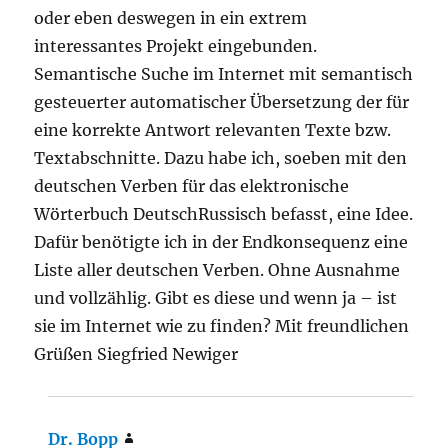
oder eben deswegen in ein extrem
interessantes Projekt eingebunden.
Semantische Suche im Internet mit semantisch
gesteuerter automatischer Übersetzung der für
eine korrekte Antwort relevanten Texte bzw.
Textabschnitte. Dazu habe ich, soeben mit den
deutschen Verben für das elektronische
Wörterbuch DeutschRussisch befasst, eine Idee.
Dafür benötigte ich in der Endkonsequenz eine
Liste aller deutschen Verben. Ohne Ausnahme
und vollzählig. Gibt es diese und wenn ja – ist
sie im Internet wie zu finden? Mit freundlichen
Grüßen Siegfried Newiger
Dr. Bopp
sagt: