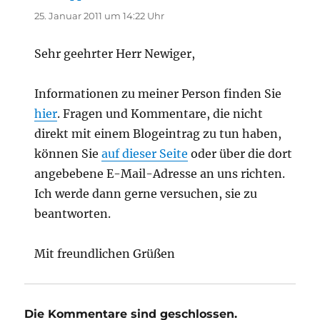
25. Januar 2011 um 14:22 Uhr
Sehr geehrter Herr Newiger,
Informationen zu meiner Person finden Sie
hier
. Fragen und Kommentare, die nicht
direkt mit einem Blogeintrag zu tun haben,
können Sie
auf dieser Seite
oder über die dort
angebebene E-Mail-Adresse an uns richten.
Ich werde dann gerne versuchen, sie zu
beantworten.
Mit freundlichen Grüßen
Die Kommentare sind geschlossen.