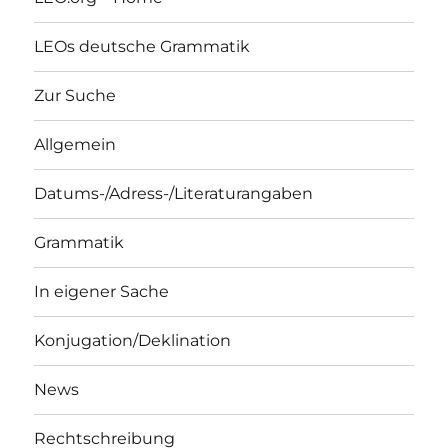
LEOs deutsche Grammatik
Zur Suche
Allgemein
Datums-/Adress-/Literaturangaben
Grammatik
In eigener Sache
Konjugation/Deklination
News
Rechtschreibung