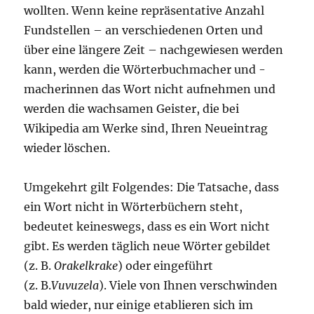
wollten. Wenn keine repräsentative Anzahl
Fundstellen – an verschiedenen Orten und
über eine längere Zeit – nachgewiesen werden
kann, werden die Wörterbuchmacher und -
macherinnen das Wort nicht aufnehmen und
werden die wachsamen Geister, die bei
Wikipedia am Werke sind, Ihren Neueintrag
wieder löschen.
Umgekehrt gilt Folgendes: Die Tatsache, dass
ein Wort nicht in Wörterbüchern steht,
bedeutet keineswegs, dass es ein Wort nicht
gibt. Es werden täglich neue Wörter gebildet
(z. B.
Orakelkrake
) oder eingeführt
(z. B.
Vuvuzela
). Viele von Ihnen verschwinden
bald wieder, nur einige etablieren sich im