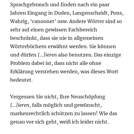
Sprachgebrauch und finden nach ein paar
Jahren Eingang in Duden, Langenscheidt, Pons,
Wahrig, ‘canoonet’ usw. Andere Wörter sind so
sehr auf einen gewissen Fachbereich
beschränkt, dass sie nie in allgemeinen
Wörterbüchern erwähnt werden. Sie können
und dürfen
[…]ieren
also benutzen. Das einzige
Problem dabei ist, dass nicht alle ohne
Erklärung verstehen werden, was dieses Wort
bedeutet.
Vergessen Sie nicht, Ihre Neuschöpfung
[…]ieren
, falls möglich und gewünscht,
markenrechtlich schützen zu lassen! Wie das
genau vor sich geht, weiß ich leider nicht.