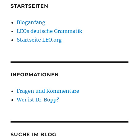
STARTSEITEN
Bloganfang
LEOs deutsche Grammatik
Startseite LEO.org
INFORMATIONEN
Fragen und Kommentare
Wer ist Dr. Bopp?
SUCHE IM BLOG