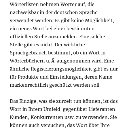
Wörterlisten nehmen Wörter auf, die
nachweisbar in der deutschen Sprache
verwendet werden. Es gibt keine Möglichkeit,
ein neues Wort bei einer bestimmten
offiziellen Stelle anzumelden. Eine solche
Stelle gibt es nicht. Der wirkliche
Sprachgebrauch bestimmt, ob ein Wort in
Wörterbüchern u. Ä. aufgenommen wird. Eine
ähnliche Registrierungsmöglichkeit gibt es nur
für Produkte und Einstellungen, deren Name
markenrechtlich geschützt werden soll.
Das Einzige, was sie zurzeit tun können, ist das
Wort in Ihrem Umfeld, gegenüber Lieferanten,
Kunden, Konkurrenten usw. zu verwenden. Sie
können auch versuchen, das Wort über Ihre