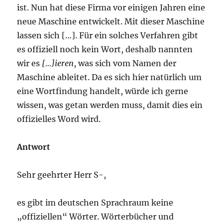
ist. Nun hat diese Firma vor einigen Jahren eine
neue Maschine entwickelt. Mit dieser Maschine
lassen sich […]. Für ein solches Verfahren gibt
es offiziell noch kein Wort, deshalb nannten
wir es
[…]ieren
, was sich vom Namen der
Maschine ableitet. Da es sich hier natürlich um
eine Wortfindung handelt, würde ich gerne
wissen, was getan werden muss, damit dies ein
offizielles Word wird.
Antwort
Sehr geehrter Herr S-,
es gibt im deutschen Sprachraum keine
„offiziellen“ Wörter. Wörterbücher und