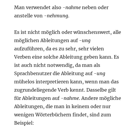
Man verwendet also
-nahme
neben oder
anstelle von
-nehmung
.
Es ist nicht möglich oder wünschenswert, alle
möglichen Ableitungen auf
-ung
aufzuführen, da es zu sehr, sehr vielen
Verben eine solche Ableitung geben kann. Es
ist auch nicht notwendig, da man als
Sprachbenutzer die Ableitung auf
-ung
mühelos interpretieren kann, wenn man das
zugrundeliegende Verb kennt. Dasselbe gilt
für Ableitungen auf
-nahme
. Andere mögliche
Ableitungen, die man in keinem oder nur
wenigen Wörterbüchern findet, sind zum
Beispiel: