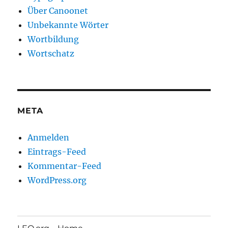
Über Canoonet
Unbekannte Wörter
Wortbildung
Wortschatz
META
Anmelden
Eintrags-Feed
Kommentar-Feed
WordPress.org