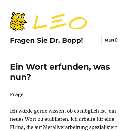
Fragen Sie Dr. Bopp!
MENÜ
Ein Wort erfunden, was
nun?
Frage
Ich würde gerne wissen, ob es möglich ist, ein
neues Wort zu etablieren. Ich arbeite für eine
Firma, die auf Metallverarbeitung spezialisiert