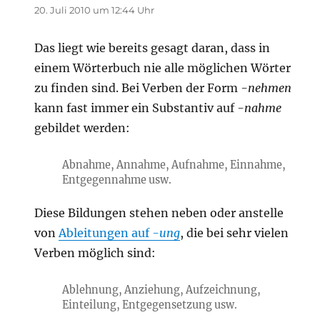
20. Juli 2010 um 12:44 Uhr
Das liegt wie bereits gesagt daran, dass in
einem Wörterbuch nie alle möglichen Wörter
zu finden sind. Bei Verben der Form
-nehmen
kann fast immer ein Substantiv auf
-nahme
gebildet werden:
Abnahme, Annahme, Aufnahme, Einnahme,
Entgegennahme usw.
Diese Bildungen stehen neben oder anstelle
von
Ableitungen auf
-ung
, die bei sehr vielen
Verben möglich sind:
Ablehnung, Anziehung, Aufzeichnung,
Einteilung, Entgegensetzung usw.