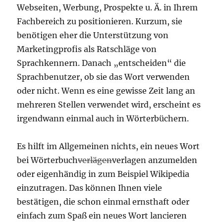
Webseiten, Werbung, Prospekte u. Ä. in Ihrem
Fachbereich zu positionieren. Kurzum, sie
benötigen eher die Unterstützung von
Marketingprofis als Ratschläge von
Sprachkennern. Danach „entscheiden“ die
Sprachbenutzer, ob sie das Wort verwenden
oder nicht. Wenn es eine gewisse Zeit lang an
mehreren Stellen verwendet wird, erscheint es
irgendwann einmal auch in Wörterbüchern.
Es hilft im Allgemeinen nichts, ein neues Wort
bei Wörterbuch
verlägen
verlagen anzumelden
oder eigenhändig in zum Beispiel Wikipedia
einzutragen. Das können Ihnen viele
bestätigen, die schon einmal ernsthaft oder
einfach zum Spaß ein neues Wort lancieren