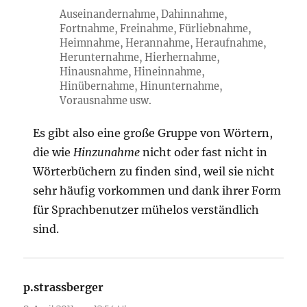
Auseinandernahme, Dahinnahme,
Fortnahme, Freinahme, Fürliebnahme,
Heimnahme, Herannahme, Heraufnahme,
Herunternahme, Hierhernahme,
Hinausnahme, Hineinnahme,
Hinübernahme, Hinunternahme,
Vorausnahme usw.
Es gibt also eine große Gruppe von Wörtern,
die wie
Hinzunahme
nicht oder fast nicht in
Wörterbüchern zu finden sind, weil sie nicht
sehr häufig vorkommen und dank ihrer Form
für Sprachbenutzer mühelos verständlich
sind.
p.strassberger
sagt: