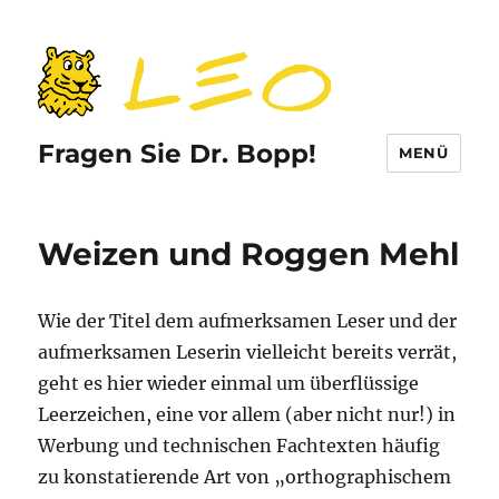
Fragen Sie Dr. Bopp!
MENÜ
Weizen und Roggen Mehl
Wie der Titel dem aufmerksamen Leser und der
aufmerksamen Leserin vielleicht bereits verrät,
geht es hier wieder einmal um überflüssige
Leerzeichen, eine vor allem (aber nicht nur!) in
Werbung und technischen Fachtexten häufig
zu konstatierende Art von „orthographischem