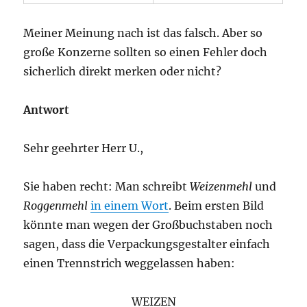
Meiner Meinung nach ist das falsch. Aber so
große Konzerne sollten so einen Fehler doch
sicherlich direkt merken oder nicht?
Antwort
Sehr geehrter Herr U.,
Sie haben recht: Man schreibt
Weizenmehl
und
Roggenmehl
in einem Wort
. Beim ersten Bild
könnte man wegen der Großbuchstaben noch
sagen, dass die Verpackungsgestalter einfach
einen Trennstrich weggelassen haben:
WEIZEN