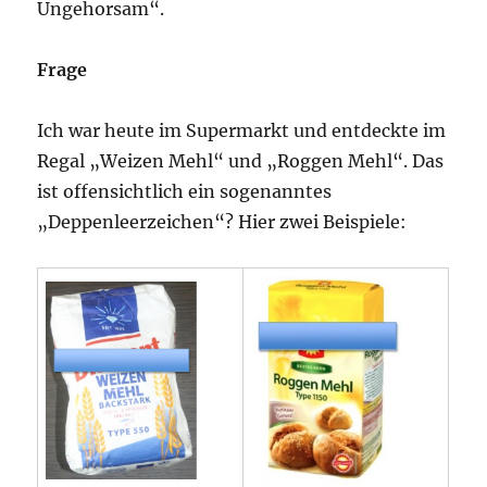
Ungehorsam“.
Frage
Ich war heute im Supermarkt und entdeckte im
Regal „Weizen Mehl“ und „Roggen Mehl“. Das
ist offensichtlich ein sogenanntes
„Deppenleerzeichen“? Hier zwei Beispiele: