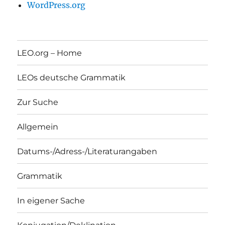
WordPress.org
LEO.org – Home
LEOs deutsche Grammatik
Zur Suche
Allgemein
Datums-/Adress-/Literaturangaben
Grammatik
In eigener Sache