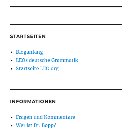
STARTSEITEN
Bloganfang
LEOs deutsche Grammatik
Startseite LEO.org
INFORMATIONEN
Fragen und Kommentare
Wer ist Dr. Bopp?