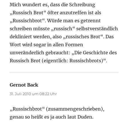
Mich wundert es, dass die Schreibung
„Russisch Brot“ öfter anzutreffen ist als
„Russischbrot“. Würde man es getrennt
schreiben müsste „russisch“ selbstverständlich
dekliniert werden, also „russisches Brot“. Das
Wort wird sogar in allen Formen
unveränderlich gebraucht: „Die Geschichte des
Russisch Brot (eigentlich: Russischbrots)“.
Gernot Back
sagt:
31. Juli 2010 um 08:22 Uhr
„Russischbrot“ (zusammengeschrieben),
genau so heißt es ja auch laut Duden.