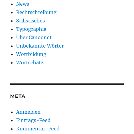
News
Rechtschreibung
Stilistisches
Typographie
Über Canoonet
Unbekannte Wörter
Wortbildung
Wortschatz
META
Anmelden
Eintrags-Feed
Kommentar-Feed