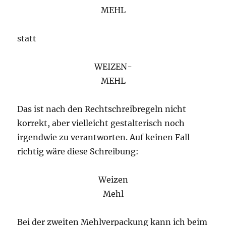
MEHL
statt
WEIZEN-
MEHL
Das ist nach den Rechtschreibregeln nicht
korrekt, aber vielleicht gestalterisch noch
irgendwie zu verantworten. Auf keinen Fall
richtig wäre diese Schreibung:
Weizen
Mehl
Bei der zweiten Mehlverpackung kann ich beim