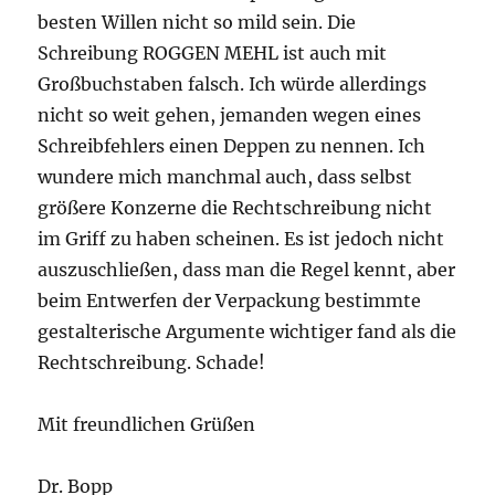
besten Willen nicht so mild sein. Die
Schreibung ROGGEN MEHL ist auch mit
Großbuchstaben falsch. Ich würde allerdings
nicht so weit gehen, jemanden wegen eines
Schreibfehlers einen Deppen zu nennen. Ich
wundere mich manchmal auch, dass selbst
größere Konzerne die Rechtschreibung nicht
im Griff zu haben scheinen. Es ist jedoch nicht
auszuschließen, dass man die Regel kennt, aber
beim Entwerfen der Verpackung bestimmte
gestalterische Argumente wichtiger fand als die
Rechtschreibung. Schade!
Mit freundlichen Grüßen
Dr. Bopp