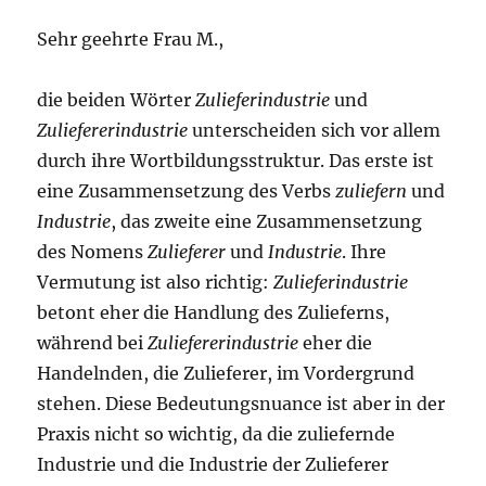
Sehr geehrte Frau M.,
die beiden Wörter
Zulieferindustrie
und
Zuliefererindustrie
unterscheiden sich vor allem
durch ihre Wortbildungsstruktur. Das erste ist
eine Zusammensetzung des Verbs
zuliefern
und
Industrie
, das zweite eine Zusammensetzung
des Nomens
Zulieferer
und
Industrie
. Ihre
Vermutung ist also richtig:
Zulieferindustrie
betont eher die Handlung des Zulieferns,
während bei
Zuliefererindustrie
eher die
Handelnden, die Zulieferer, im Vordergrund
stehen. Diese Bedeutungsnuance ist aber in der
Praxis nicht so wichtig, da die zuliefernde
Industrie und die Industrie der Zulieferer