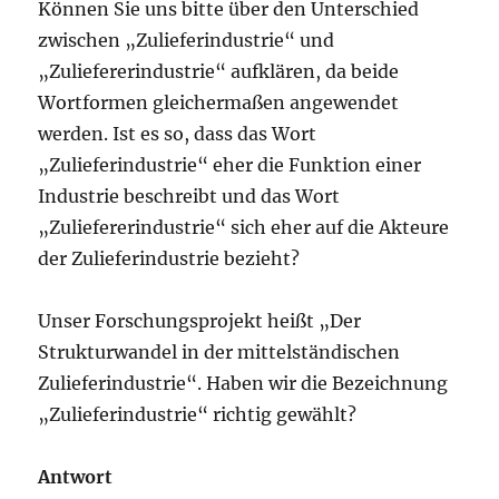
Können Sie uns bitte über den Unterschied
zwischen „Zulieferindustrie“ und
„Zuliefererindustrie“ aufklären, da beide
Wortformen gleichermaßen angewendet
werden. Ist es so, dass das Wort
„Zulieferindustrie“ eher die Funktion einer
Industrie beschreibt und das Wort
„Zuliefererindustrie“ sich eher auf die Akteure
der Zulieferindustrie bezieht?
Unser Forschungsprojekt heißt „Der
Strukturwandel in der mittelständischen
Zulieferindustrie“. Haben wir die Bezeichnung
„Zulieferindustrie“ richtig gewählt?
Antwort