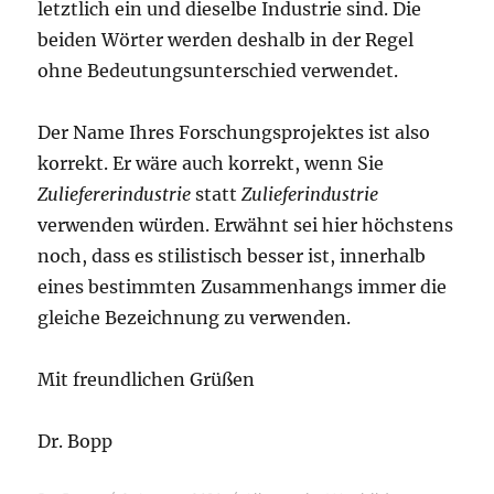
letztlich ein und dieselbe Industrie sind. Die
beiden Wörter werden deshalb in der Regel
ohne Bedeutungsunterschied verwendet.
Der Name Ihres Forschungsprojektes ist also
korrekt. Er wäre auch korrekt, wenn Sie
Zuliefererindustrie
statt
Zulieferindustrie
verwenden würden. Erwähnt sei hier höchstens
noch, dass es stilistisch besser ist, innerhalb
eines bestimmten Zusammenhangs immer die
gleiche Bezeichnung zu verwenden.
Mit freundlichen Grüßen
Dr. Bopp