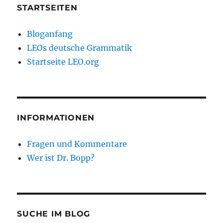
STARTSEITEN
Bloganfang
LEOs deutsche Grammatik
Startseite LEO.org
INFORMATIONEN
Fragen und Kommentare
Wer ist Dr. Bopp?
SUCHE IM BLOG