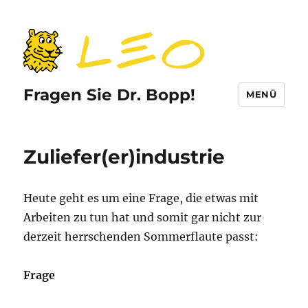
Fragen Sie Dr. Bopp!
MENÜ
Zuliefer(er)industrie
Heute geht es um eine Frage, die etwas mit
Arbeiten zu tun hat und somit gar nicht zur
derzeit herrschenden Sommerflaute passt:
Frage