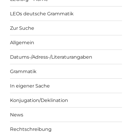
LEOs deutsche Grammatik
Zur Suche
Allgemein
Datums-/Adress-/Literaturangaben
Grammatik
In eigener Sache
Konjugation/Deklination
News
Rechtschreibung