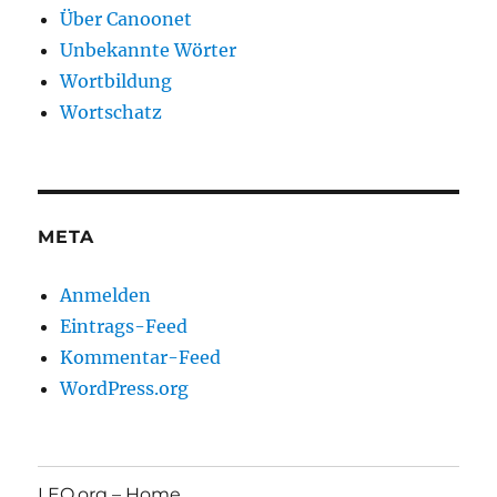
Über Canoonet
Unbekannte Wörter
Wortbildung
Wortschatz
META
Anmelden
Eintrags-Feed
Kommentar-Feed
WordPress.org
LEO.org – Home