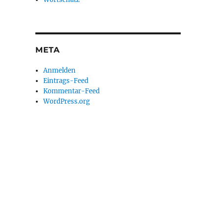
META
Anmelden
Eintrags-Feed
Kommentar-Feed
WordPress.org