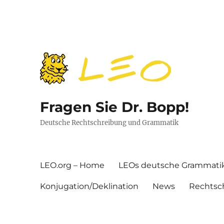
Fragen Sie Dr. Bopp!
Deutsche Rechtschreibung und Grammatik
LEO.org – Home
LEOs deutsche Grammati
Konjugation/Deklination
News
Rechtsc