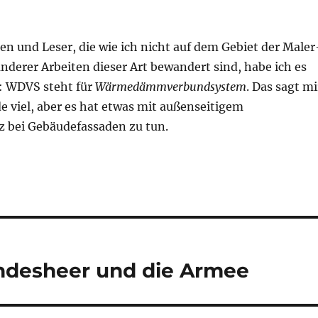
en und Leser, die wie ich nicht auf dem Gebiet der Maler
nderer Arbeiten dieser Art bewandert sind, habe ich es
: WDVS steht für
Wärmedämmverbundsystem
. Das sagt mi
e viel, aber es hat etwas mit außenseitigem
 bei Gebäudefassaden zu tun.
ndesheer und die Armee