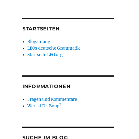
STARTSEITEN
Bloganfang
LEOs deutsche Grammatik
Startseite LEO.org
INFORMATIONEN
Fragen und Kommentare
Wer ist Dr. Bopp?
SUCHE IM BLOG