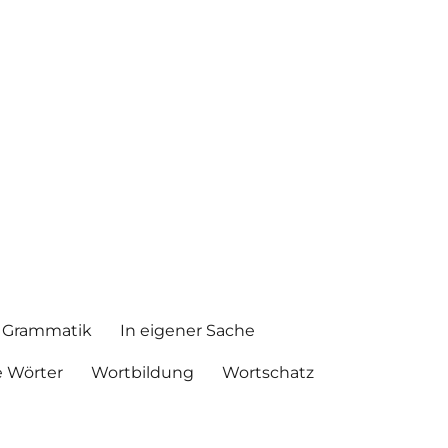
Grammatik
In eigener Sache
 Wörter
Wortbildung
Wortschatz