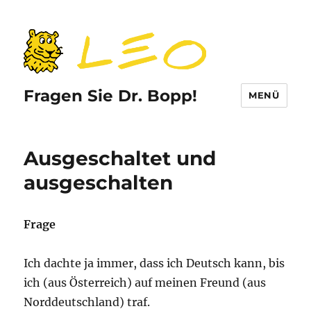
Fragen Sie Dr. Bopp!
MENÜ
Ausgeschaltet und
ausgeschalten
Frage
Ich dachte ja immer, dass ich Deutsch kann, bis
ich (aus Österreich) auf meinen Freund (aus
Norddeutschland) traf.