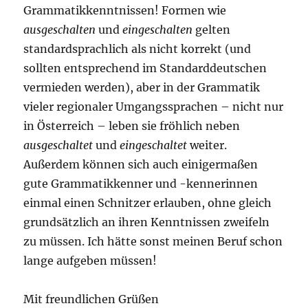
Grammatikkenntnissen! Formen wie
ausgeschalten
und
eingeschalten
gelten
standardsprachlich als nicht korrekt (und
sollten entsprechend im Standarddeutschen
vermieden werden), aber in der Grammatik
vieler regionaler Umgangssprachen – nicht nur
in Österreich – leben sie fröhlich neben
ausgeschaltet
und
eingeschaltet
weiter.
Außerdem können sich auch einigermaßen
gute Grammatikkenner und -kennerinnen
einmal einen Schnitzer erlauben, ohne gleich
grundsätzlich an ihren Kenntnissen zweifeln
zu müssen. Ich hätte sonst meinen Beruf schon
lange aufgeben müssen!
Mit freundlichen Grüßen