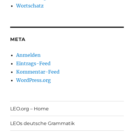
Wortschatz
META
Anmelden
Eintrags-Feed
Kommentar-Feed
WordPress.org
LEO.org – Home
LEOs deutsche Grammatik