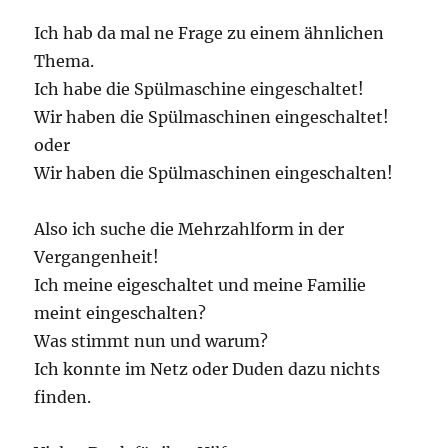
Ich hab da mal ne Frage zu einem ähnlichen
Thema.
Ich habe die Spülmaschine eingeschaltet!
Wir haben die Spülmaschinen eingeschaltet!
oder
Wir haben die Spülmaschinen eingeschalten!
Also ich suche die Mehrzahlform in der
Vergangenheit!
Ich meine eigeschaltet und meine Familie
meint eingeschalten?
Was stimmt nun und warum?
Ich konnte im Netz oder Duden dazu nichts
finden.