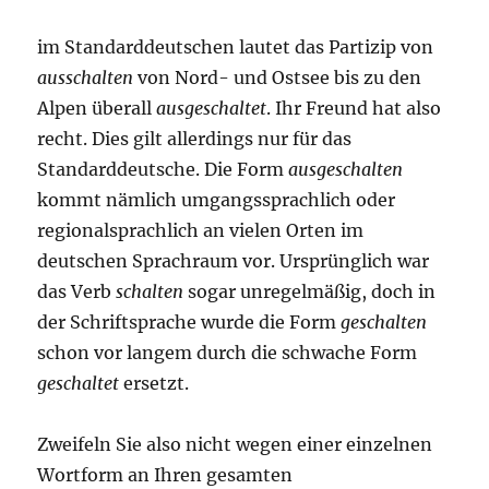
im Standarddeutschen lautet das Partizip von
ausschalten
von Nord- und Ostsee bis zu den
Alpen überall
ausgeschaltet
. Ihr Freund hat also
recht. Dies gilt allerdings nur für das
Standarddeutsche. Die Form
ausgeschalten
kommt nämlich umgangssprachlich oder
regionalsprachlich an vielen Orten im
deutschen Sprachraum vor. Ursprünglich war
das Verb
schalten
sogar unregelmäßig, doch in
der Schriftsprache wurde die Form
geschalten
schon vor langem durch die schwache Form
geschaltet
ersetzt.
Zweifeln Sie also nicht wegen einer einzelnen
Wortform an Ihren gesamten