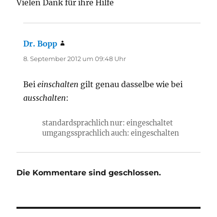
Vielen Dank für ihre Hilfe
Dr. Bopp
sagt:
8. September 2012 um 09:48 Uhr
Bei
einschalten
gilt genau dasselbe wie bei
ausschalten
:
standardsprachlich nur: eingeschaltet
umgangssprachlich auch: eingeschalten
Die Kommentare sind geschlossen.