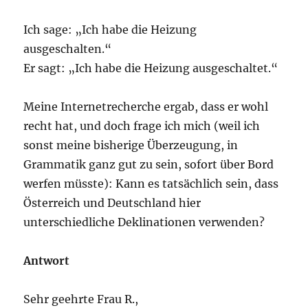
Ich sage: „Ich habe die Heizung
ausgeschalten.“
Er sagt: „Ich habe die Heizung ausgeschaltet.“
Meine Internetrecherche ergab, dass er wohl
recht hat, und doch frage ich mich (weil ich
sonst meine bisherige Überzeugung, in
Grammatik ganz gut zu sein, sofort über Bord
werfen müsste): Kann es tatsächlich sein, dass
Österreich und Deutschland hier
unterschiedliche Deklinationen verwenden?
Antwort
Sehr geehrte Frau R.,