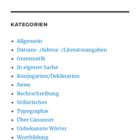
KATEGORIEN
Allgemein
Datums-/Adress-/Literaturangaben
Grammatik
In eigener Sache
Konjugation/Deklination
News
Rechtschreibung
Stilistisches
Typographie
Über Canoonet
Unbekannte Wörter
Wortbildung