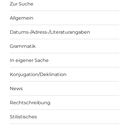
Zur Suche
Allgemein
Datums-/Adress-/Literaturangaben
Grammatik
In eigener Sache
Konjugation/Deklination
News
Rechtschreibung
Stilistisches