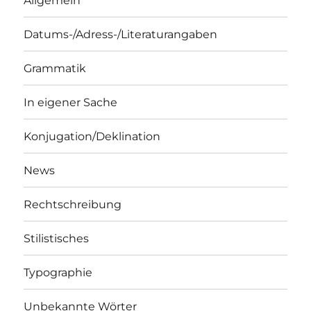
Allgemein
Datums-/Adress-/Literaturangaben
Grammatik
In eigener Sache
Konjugation/Deklination
News
Rechtschreibung
Stilistisches
Typographie
Unbekannte Wörter