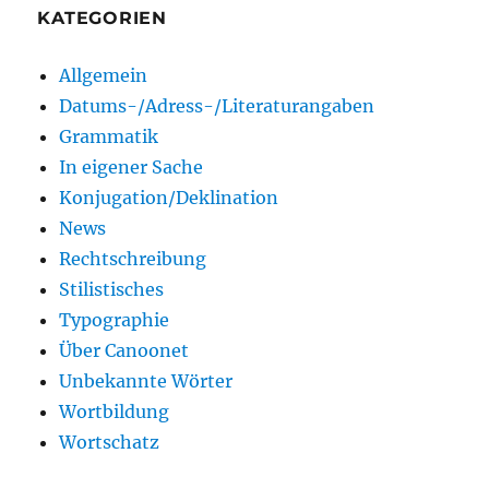
KATEGORIEN
Allgemein
Datums-/Adress-/Literaturangaben
Grammatik
In eigener Sache
Konjugation/Deklination
News
Rechtschreibung
Stilistisches
Typographie
Über Canoonet
Unbekannte Wörter
Wortbildung
Wortschatz