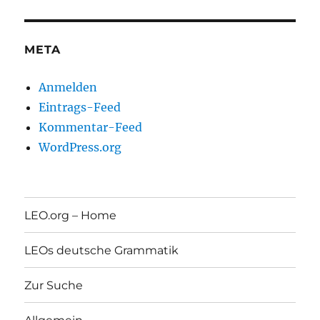
META
Anmelden
Eintrags-Feed
Kommentar-Feed
WordPress.org
LEO.org – Home
LEOs deutsche Grammatik
Zur Suche