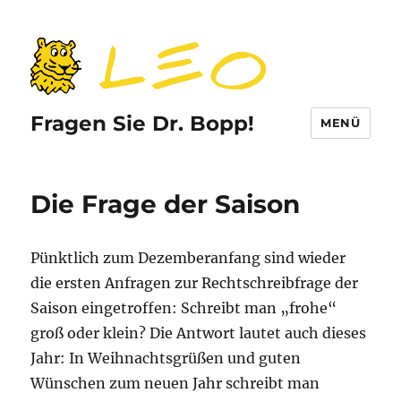
Fragen Sie Dr. Bopp!
MENÜ
Die Frage der Saison
Pünktlich zum Dezemberanfang sind wieder
die ersten Anfragen zur Rechtschreibfrage der
Saison eingetroffen: Schreibt man „frohe“
groß oder klein? Die Antwort lautet auch dieses
Jahr: In Weihnachtsgrüßen und guten
Wünschen zum neuen Jahr schreibt man