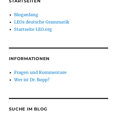
STARTSEITEN
Bloganfang
LEOs deutsche Grammatik
Startseite LEO.org
INFORMATIONEN
Fragen und Kommentare
Wer ist Dr. Bopp?
SUCHE IM BLOG