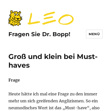
Fragen Sie Dr. Bopp!
MENÜ
Groß und klein bei Must-
haves
Frage
Heute hätte ich mal eine Frage zu den immer
mehr um sich greifenden Anglizismen. So ein
neumodisches Wort ist das „Must-have“, also