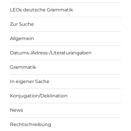
LEOs deutsche Grammatik
Zur Suche
Allgemein
Datums-/Adress-/Literaturangaben
Grammatik
In eigener Sache
Konjugation/Deklination
News
Rechtschreibung