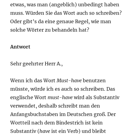
etwas, was man (angeblich) unbedingt haben
muss. Würden Sie das Wort auch so schreiben?
Oder gibt’s da eine genaue Regel, wie man
solche Wörter zu behandeln hat?
Antwort
Sehr geehrter Herr A.,
Wenn ich das Wort
Must-have
benutzen
müsste, würde ich es auch so schreiben. Das
englische Wort
must-have
wird als Substantiv
verwendet, deshalb schreibt man den
Anfangsbuchstaben im Deutschen groß. Der
Wortteil nach dem Bindestrich ist kein
Substantiv (
have
ist ein Verb) und bleibt