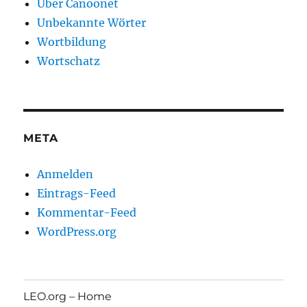
Über Canoonet
Unbekannte Wörter
Wortbildung
Wortschatz
META
Anmelden
Eintrags-Feed
Kommentar-Feed
WordPress.org
LEO.org – Home