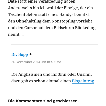
Date statt einer Verabredung haben.
Andererseits bin ich wohl der Einzige, der ein
Taschentelefon statt eines Handys benutzt,
den Ohnehaltflug dem Nonstopflug vorzieht
und den Cursor auf dem Bildschirm Blinkeding
nennt …
Dr. Bopp
sagt:
21. Dezember 2010 um 18:49 Uhr
Die Anglizismen und ihr Sinn oder Unsinn,
dazu gab es schon einmal einen
Blogeintrag
.
Die Kommentare sind geschlossen.