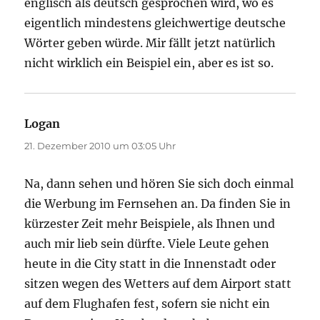
englisch als deutsch gesprochen wird, wo es
eigentlich mindestens gleichwertige deutsche
Wörter geben würde. Mir fällt jetzt natürlich
nicht wirklich ein Beispiel ein, aber es ist so.
Logan
sagt:
21. Dezember 2010 um 03:05 Uhr
Na, dann sehen und hören Sie sich doch einmal
die Werbung im Fernsehen an. Da finden Sie in
kürzester Zeit mehr Beispiele, als Ihnen und
auch mir lieb sein dürfte. Viele Leute gehen
heute in die City statt in die Innenstadt oder
sitzen wegen des Wetters auf dem Airport statt
auf dem Flughafen fest, sofern sie nicht ein